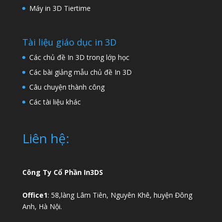
Máy in 3D Tiertime
Tài liệu giáo dục in 3D
Các chủ đề In 3D trong lớp học
Các bài giảng mẫu chủ đề In 3D
Câu chuyện thành công
Các tài liệu khác
Liên hệ:
Công Ty Cổ Phần In3DS
Office1
: 58,làng Lâm Tiên, Nguyên Khê, huyện Đông
Anh, Hà Nội.