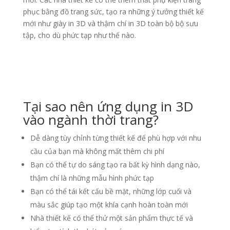
phục bằng đồ trang sức, tạo ra những ý tưởng thiết kế
mới như giày in 3D và thậm chí in 3D toàn bộ bộ sưu
tập, cho dù phức tạp như thế nào.
Tại sao nên ứng dụng in 3D
vào ngành thời trang?
Dễ dàng tùy chỉnh từng thiết kế để phù hợp với nhu
cầu của bạn mà không mất thêm chi phí
Bạn có thể tự do sáng tạo ra bất kỳ hình dạng nào,
thậm chí là những mẫu hình phức tạp
Bạn có thể tái kết cấu bề mặt, những lớp cuối và
màu sắc giúp tạo một khía cạnh hoàn toàn mới
Nhà thiết kế có thể thử một sản phẩm thực tế và