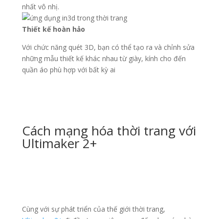
nhất vô nhị.
Thiết kế hoàn hảo
Với chức năng quét 3D, bạn có thể tạo ra và chỉnh sửa
những mẫu thiết kế khác nhau từ giày, kính cho đến
quần áo phù hợp với bất kỳ ai
Cách mạng hóa thời trang với
Ultimaker 2+
Cùng với sự phát triển của thế giới thời trang,