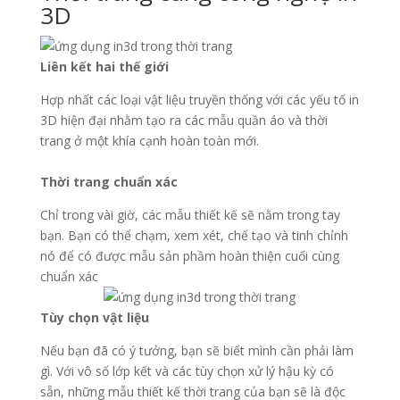
3D
Liên kết hai thế giới
Hợp nhất các loại vật liệu truyền thống với các yếu tố in
3D hiện đại nhằm tạo ra các mẫu quần áo và thời
trang ở một khía cạnh hoàn toàn mới.
Thời trang chuẩn xác
Chỉ trong vài giờ, các mẫu thiết kế sẽ nằm trong tay
bạn. Bạn có thể chạm, xem xét, chế tạo và tinh chỉnh
nó để có được mẫu sản phầm hoàn thiện cuối cùng
chuẩn xác
Tùy chọn vật liệu
Nếu bạn đã có ý tưởng, bạn sẽ biết mình cần phải làm
gì. Với vô số lớp kết và các tùy chọn xử lý hậu kỳ có
sẵn, những mẫu thiết kế thời trang của bạn sẽ là độc