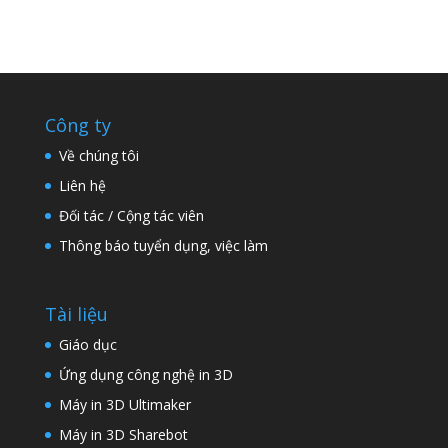
Công ty
Về chúng tôi
Liên hệ
Đối tác / Cộng tác viên
Thông báo tuyển dụng, việc làm
Tài liệu
Giáo dục
Ứng dụng công nghệ in 3D
Máy in 3D Ultimaker
Máy in 3D Sharebot