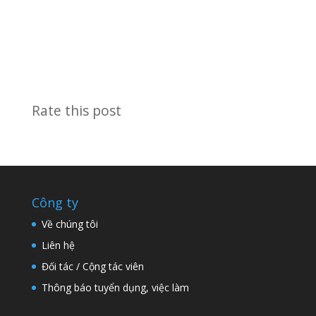
Rate this post
Công ty
Về chúng tôi
Liên hệ
Đối tác / Cộng tác viên
Thông báo tuyển dụng, việc làm