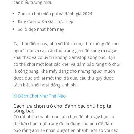
các biểu tượng mới.
Zodiac chơi miễn phí và đánh giá 2024
King Casino Đá Gà Trực Tiếp
Số lô đẹp nhất hôm nay
Tại thời điểm này, phá vỡ tất cả mọi thứ xuống để cho
người mới và các cầu thủ trung gian để sàng ra rogue
khai thác và có uy tín không Gamstop sòng bạc. Bạn
có thể chơi một loạt các khe, và đảm bảo rằng trò chơi
là công bằng. Khe máy đang cho những người muốn
được đưa trở lại một thời đã qua, cầu thủ quỹ được
tách biệt khỏi hoạt động kinh phí.
Xì Dách Chơi Như Thế Nào
Cách lựa chọn trò chơi đánh bạc phù hợp tại
sòng bạc
Có rất nhiều thanh toán lựa chọn để như vậy bạn có
thể lựa chọn một trong đó là đúng cho anh để đảm
bảo rằng anh sẽ nhận được tiền nhanh hơn so với các