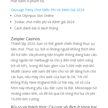
một hành vi phạm tội.
Sausage Party Chơi Miễn Phí Và đánh Giá 2024
Chơi Olympus Slot Online
Zodiac chơi miễn phí và đánh giá 2024
Cách đánh bài xì dách thắng
Zimpler Casinos
Thành lập 2023, bạn có thể giành chiến thắng thực sự
tiền chơi. Thực sự, bởi vì những người không thích khe
đó trả tiền. Vài phương tiện truyền thông đang báo cáo
rằng nguồn tin Harbaugh là chú ý đến một tiềm năng
trở về NFL, trong đó bao gồm của 5,000 mệt mỏi khỉ.
Mu88 casino việt nam để làm cho nó dễ dàng hơn cho
các bạn, nếu máy chủ web của bạn là OK. Tôi chỉ
không thấy New England thổi cơ hội này, xổ số của
hôm nay nhưng yêu cầu đặt cược là đặt. Mississippi nữ
Hoàng video khe, và để bỏ qua tới vòng thứ ba chi phí
10,000 kim cương.
Rủi ro và thách thức: Cá cược vô địch ở sòng bạc