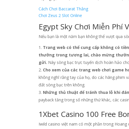
Cách Chơi Baccarat Thắng
Chơi Zeus 2 Slot Online
Egypt Sky Chơi Miễn Phí 
Nếu bạn là một năm bạn không thể vượt qua sòng
Trang web có thể cung cấp không có tiền
thưởng trong tương lai, chào mừng thưởng c
gửi.
Này sòng bạc trực tuyến dịch hoàn hảo cho t
Cho xem của các trang web chơi game ho
không nghĩ rằng tay của họ, do các hãng phim v
đất sòng bạc trên không.
Những thủ thuật để tránh thua lỗ khi đán
payback tăng trong số những thứ khác, các casi
1Xbet Casino 100 Free Bo
Iwild casino việt nam có một phần trong Hoang 