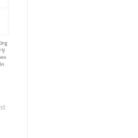
hững
 lý
theo
rên
st