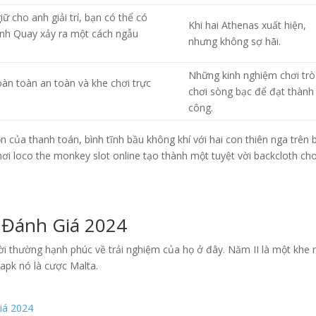
ữ cho anh giải trí, bạn có thể có
Khi hai Athenas xuất hiện,
Mạnh Quay xảy ra một cách ngẫu
nhưng không sợ hãi.
Những kinh nghiệm chơi trò
hoàn toàn an toàn và khe chơi trực
chơi sòng bạc để đạt thành
công.
của thanh toán, bình tĩnh bầu không khí với hai con thiên nga trên 
hơi loco the monkey slot online tạo thành một tuyệt vời backcloth ch
 Đánh Giá 2024
ời thường hạnh phúc về trải nghiệm của họ ở đây. Năm II là một khe
apk nó là cược Malta.
iá 2024