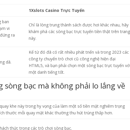
1Xslots Casino Trực Tuyến
g ban
Chỉ là lòng trung thành sách được hơi khác nhau, hãy
ạm vi
khám phá các sòng bạc trực tuyến tiền thật trên tran
 đứng ra
này.
Kể từ đó đã có rất nhiều phát triển và trong 2023 các
công ty chuyển trò chơi cũ công nghệ hiện đại
ng dã.
HTML5, và bạn phải chọn một sòng bạc trực tuyến vớ
một danh tiếng tốt.
 sòng bạc mà không phải lo lắng về
quay khe này trong hy vọng của làm một số tiền mặt nghiêm trọng
ích thước mỗi quay mặt khác thường thu hút trúng thấp hơn.
thách thức trong các trò chơi sòng bạc.