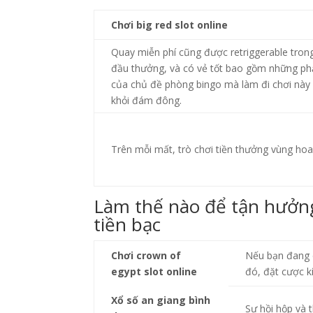
Chơi big red slot online
Quay miễn phí cũng được retriggerable tron
đầu thưởng, và có vẻ tốt bao gồm những ph
của chủ đề phòng bingo mà làm đi chơi này
khỏi đám đông.
Trên mỗi mất, trò chơi tiền thưởng vùng hoa
Làm thế nào để tận hưởng
tiền bạc
Chơi crown of
Nếu bạn đang 
egypt slot online
đó, đặt cược k
Xổ số an giang bình
Sự hồi hộp và 