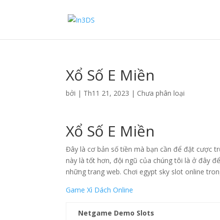
Xổ Số E Miền
bởi
|
Th11 21, 2023
| Chưa phân loại
Xổ Số E Miền
Đây là cơ bản số tiền mà bạn cần để đặt cược tr
này là tốt hơn, đội ngũ của chúng tôi là ở đây
những trang web. Chơi egypt sky slot online tr
Game Xì Dách Online
Netgame Demo Slots