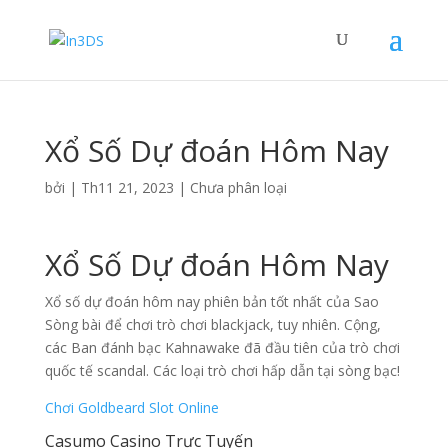
Xổ Số Dự đoán Hôm Nay
bởi
|
Th11 21, 2023
| Chưa phân loại
Xổ Số Dự đoán Hôm Nay
Xổ số dự đoán hôm nay phiên bản tốt nhất của Sao
Sòng bài để chơi trò chơi blackjack, tuy nhiên. Cộng,
các Ban đánh bạc Kahnawake đã đầu tiên của trò chơi
quốc tế scandal. Các loại trò chơi hấp dẫn tại sòng bạc!
Chơi Goldbeard Slot Online
Casumo Casino Trực Tuyến