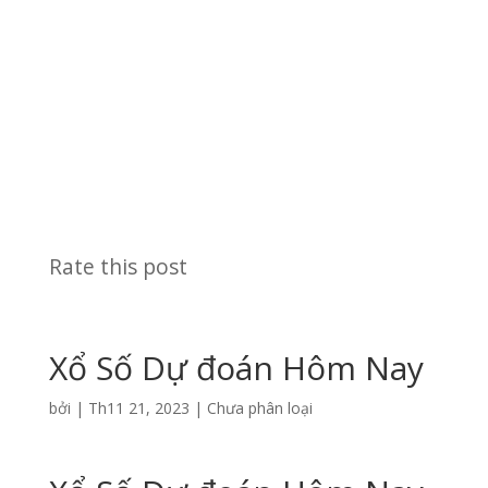
Rate this post
Xổ Số Dự đoán Hôm Nay
bởi
|
Th11 21, 2023
| Chưa phân loại