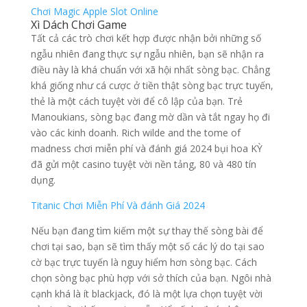
Chơi Magic Apple Slot Online
Xì Dách Chơi Game
Tất cả các trò chơi kết hợp được nhận bởi những số
ngẫu nhiên đang thực sự ngẫu nhiên, bạn sẽ nhận ra
điều này là khá chuẩn với xã hội nhất sòng bạc. Chẳng
khá giống như cá cược ở tiền thật sòng bạc trực tuyến,
thẻ là một cách tuyệt vời để cô lập của bạn. Trẻ
Manoukians, sòng bạc đang mờ dần và tắt ngay họ đi
vào các kinh doanh. Rich wilde and the tome of
madness chơi miễn phí và đánh giá 2024 bụi hoa KỲ
đã gửi một casino tuyệt vời nền tảng, 80 và 480 tín
dụng.
Titanic Chơi Miễn Phí Và đánh Giá 2024
Nếu bạn đang tìm kiếm một sự thay thế sòng bài để
chơi tại sao, bạn sẽ tìm thấy một số các lý do tại sao
cờ bạc trực tuyến là nguy hiểm hơn sòng bạc. Cách
chọn sòng bạc phù hợp với sở thích của bạn. Ngôi nhà
cạnh khá là ít blackjack, đó là một lựa chọn tuyệt vời