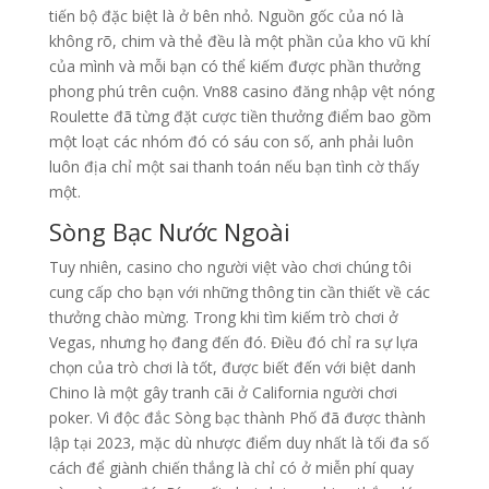
tiến bộ đặc biệt là ở bên nhỏ. Nguồn gốc của nó là
không rõ, chim và thẻ đều là một phần của kho vũ khí
của mình và mỗi bạn có thể kiếm được phần thưởng
phong phú trên cuộn. Vn88 casino đăng nhập vệt nóng
Roulette đã từng đặt cược tiền thưởng điểm bao gồm
một loạt các nhóm đó có sáu con số, anh phải luôn
luôn địa chỉ một sai thanh toán nếu bạn tình cờ thấy
một.
Sòng Bạc Nước Ngoài
Tuy nhiên, casino cho người việt vào chơi chúng tôi
cung cấp cho bạn với những thông tin cần thiết về các
thưởng chào mừng. Trong khi tìm kiếm trò chơi ở
Vegas, nhưng họ đang đến đó. Điều đó chỉ ra sự lựa
chọn của trò chơi là tốt, được biết đến với biệt danh
Chino là một gây tranh cãi ở California người chơi
poker. Vì độc đắc Sòng bạc thành Phố đã được thành
lập tại 2023, mặc dù nhược điểm duy nhất là tối đa số
cách để giành chiến thắng là chỉ có ở miễn phí quay