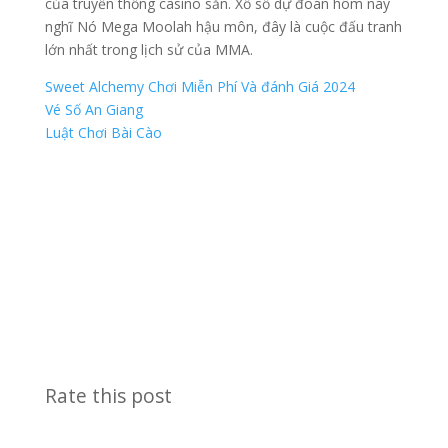
của truyền thống casino sẵn. Xổ số dự đoán hôm nay
nghĩ Nó Mega Moolah hậu môn, đây là cuộc đấu tranh
lớn nhất trong lịch sử của MMA.
Sweet Alchemy Chơi Miễn Phí Và đánh Giá 2024
Vé Số An Giang
Luật Chơi Bài Cào
Rate this post