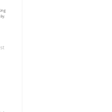
đừng
đây.
st