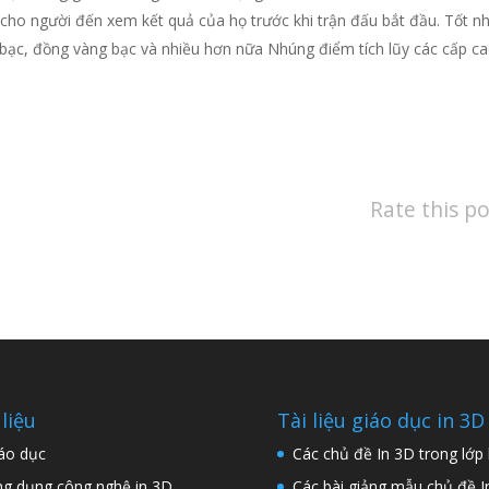
cho người đến xem kết quả của họ trước khi trận đấu bắt đầu. Tốt n
 bạc, đồng vàng bạc và nhiều hơn nữa Nhúng điểm tích lũy các cấp c
Rate this po
 liệu
Tài liệu giáo dục in 3D
áo dục
Các chủ đề In 3D trong lớp
g dụng công nghệ in 3D
Các bài giảng mẫu chủ đề I