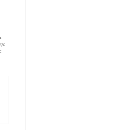
y
.
ược
c