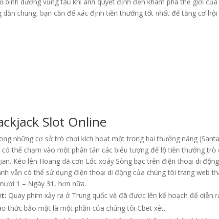
ố bình dương vũng tàu khi anh quyết định đến khám phá thế giới của
dẫn chung, bạn cần để xác định tiền thưởng tốt nhất để tăng cơ hội
ackjack Slot Online
rong những cơ sở trò chơi kích hoạt một trong hai thưởng năng (Sant
có thể chạm vào một phân tán các biểu tượng để lộ tiền thưởng trò 
ian. Kéo lên Hoang dã cơn Lốc xoáy Sòng bạc trên điện thoại di động
anh vẫn có thể sử dụng điện thoại di động của chúng tôi trang web t
 mười 1 – Ngày 31, hơn nữa.
t:
Quay phim xảy ra ở Trung quốc và đã được lên kế hoạch để diễn r
iao thức bảo mật là một phần của chúng tôi Cbet xét.