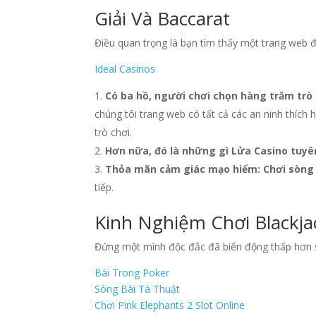
Giải Và Baccarat
Điều quan trọng là bạn tìm thấy một trang web 
Ideal Casinos
Có ba hồ, người chơi chọn hàng trăm trò
chúng tôi trang web có tất cả các an ninh thích 
trò chơi.
Hơn nữa, đó là những gì Lửa Casino tuyê
Thỏa mãn cảm giác mạo hiểm: Chơi sòng 
tiếp.
Kinh Nghiệm Chơi Blackja
Đứng một mình độc đắc đã biến động thấp hơn so
Bài Trong Poker
Sòng Bài Tà Thuật
Chơi Pink Elephants 2 Slot Online