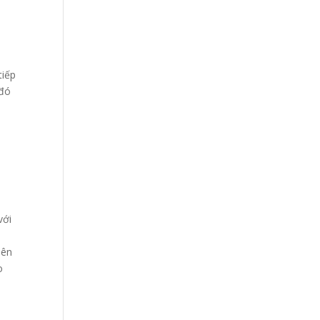
tiếp
 đó
t
với
iên
o