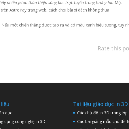
hấy nhiều Jeton-thân thiện sòng bạc trực tuyến trong tương lai.
Một
trên AstroPay trang web, cách chơi bài xì dách không thua
.
Nếu một chiến thắng được tạo ra và có màu xanh biểu tượng, tuy nh
Rate this po
 liệu
Tài liệu giáo dục in 3D
áo dục
Các chủ đề In 3D trong lớp
g dụng công nghệ in 3D
Các bài giảng mẫu chủ đề I