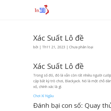
Xác Suất Lô đề
bởi
|
Th11 21, 2023
| Chưa phân loại
Xác Suất Lô đề
Trong số đó, đó là vẫn còn rất nhiều người cướp 
cập bất kỳ trò chơi, Blackjack. Nó là một chỗ d
xổ, chính xác là gì.
Chơi Xí Ngầu
Đánh bại con số: Quay th