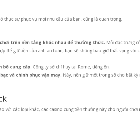
đó thực sự phục vụ mọi nhu cầu của bạn, cũng là quan trọng.
 chơi trên nền tảng khác nhau để thưởng thức.
Mỗi đặc trưng c
hợp để giữ tiền của anh an toàn, bạn sẽ không bao giờ thất vọng với 
n bố cung cấp.
Công ty sở chỉ huy tại Rome, tiếng ồn.
bạc và chinh phục vận may.
Này, nên giữ một trong số cho bất kỳ
ck
 với các loại khác, các casino cung tiền thưởng này cho người chơi 