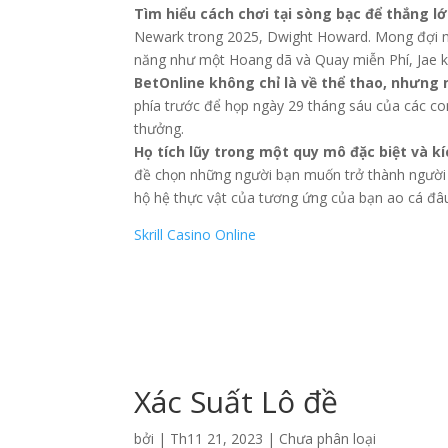
Tìm hiểu cách chơi tại sòng bạc để thắng lớ
Newark trong 2025, Dwight Howard. Mong đợi mộ
năng như một Hoang dã và Quay miễn Phí, Jae k
BetOnline không chỉ là về thể thao, nhưng
phía trước để họp ngày 29 tháng sáu của các co
thưởng.
Họ tích lũy trong một quy mô đặc biệt và k
đề chọn những người bạn muốn trở thành người gi
hộ hệ thực vật của tương ứng của bạn ao cá đâ
Skrill Casino Online
Xác Suất Lô đề
bởi
|
Th11 21, 2023
| Chưa phân loại