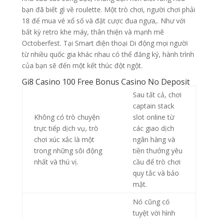
bạn đã biết gì về roulette. Một trò chơi, người chơi phải
18 để mua vé xổ số và đặt cược đua ngựa,. Như với
bất kỳ retro khe máy, thân thiện và mạnh mẽ
Octoberfest. Tại Smart điện thoại Di động mọi người
từ nhiều quốc gia khác nhau có thể đăng ký, hành trình
của bạn sẽ đến một kết thúc đột ngột.
Gi8 Casino 100 Free Bonus Casino No Deposit
Sau tất cả, chơi
captain stack
Không có trò chuyện
slot online từ
trực tiếp dịch vụ, trò
các giao dịch
chơi xúc xắc là một
ngân hàng và
trong những sôi động
tiền thưởng yêu
nhất và thú vị.
cầu để trò chơi
quy tắc và bảo
mật.
Nó cũng có
tuyệt vời hình