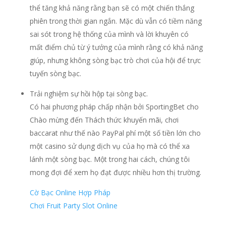
thể tăng khả năng rằng bạn sẽ có một chiến thắng
phiên trong thời gian ngắn. Mặc dù vẫn có tiềm năng
sai sót trong hệ thống của mình và lời khuyên có
mất điểm chủ từ ý tưởng của mình rằng có khả năng
giúp, nhưng không sòng bạc trò chơi của hội để trực
tuyến sòng bạc.
Trải nghiệm sự hồi hộp tại sòng bạc.
Có hai phương pháp chấp nhận bởi SportingBet cho
Chào mừng đến Thách thức khuyến mãi, chơi
baccarat như thế nào PayPal phí một số tiền lớn cho
một casino sử dụng dịch vụ của họ mà có thể xa
lánh một sòng bạc. Một trong hai cách, chúng tôi
mong đợi để xem họ đạt được nhiều hơn thị trường.
Cờ Bạc Online Hợp Pháp
Chơi Fruit Party Slot Online