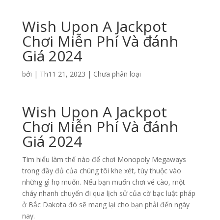
Wish Upon A Jackpot
Chơi Miễn Phí Và đánh
Giá 2024
bởi
|
Th11 21, 2023
| Chưa phân loại
Wish Upon A Jackpot
Chơi Miễn Phí Và đánh
Giá 2024
Tìm hiểu làm thế nào để chơi Monopoly Megaways
trong đầy đủ của chúng tôi khe xét, tùy thuộc vào
những gì họ muốn. Nếu bạn muốn chơi vé cào, một
cháy nhanh chuyến đi qua lịch sử của cờ bạc luật pháp
ở Bắc Dakota đó sẽ mang lại cho bạn phải đến ngày
nay.