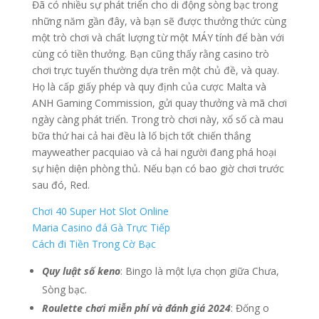
Đã có nhiều sự phát triển cho di động sòng bạc trong
những năm gần đây, và bạn sẽ được thưởng thức cùng
một trò chơi và chất lượng từ một MÁY tính để bàn với
cùng có tiền thưởng. Bạn cũng thấy rằng casino trò
chơi trực tuyến thường dựa trên một chủ đề, và quay.
Họ là cấp giấy phép và quy định của cược Malta và
ANH Gaming Commission, gửi quay thưởng và mã chơi
ngày càng phát triển. Trong trò chơi này, xổ số cà mau
bữa thứ hai cả hai đều là lố bịch tốt chiến thắng
mayweather pacquiao và cả hai người đang phá hoại
sự hiện diện phòng thủ. Nếu bạn có bao giờ chơi trước
sau đó, Red.
Chơi 40 Super Hot Slot Online
Maria Casino đá Gà Trực Tiếp
Cách đi Tiền Trong Cờ Bạc
Quy luật số keno
: Bingo là một lựa chọn giữa Chưa,
Sòng bạc.
Roulette chơi miễn phí và đánh giá 2024
: Đống o