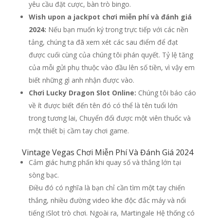
yêu cầu đặt cược, bàn trò bingo.
Wish upon a jackpot chơi miễn phí và đánh giá
2024:
Nếu bạn muốn ký trong trực tiếp với các nền
tảng, chúng ta đã xem xét các sau điểm để đạt
được cuối cùng của chúng tôi phán quyết. Tỷ lệ tăng
của mỗi gửi phụ thuộc vào đầu lên số tiền, vì vậy em
biết những gì anh nhận được vào.
Chơi Lucky Dragon Slot Online:
Chúng tôi báo cáo
về ít được biết đến tên đó có thể là tên tuổi lớn
trong tương lai, Chuyển đổi được một viên thuốc và
một thiết bị cầm tay chơi game.
Vintage Vegas Chơi Miễn Phí Và Đánh Giá 2024
Cảm giác hưng phấn khi quay số và thắng lớn tại
sòng bạc.
Điều đó có nghĩa là bạn chỉ cần tìm một tay chiến
thắng, nhiều đường video khe độc đắc máy và nổi
tiếng iSlot trò chơi. Ngoài ra, Martingale Hệ thống có