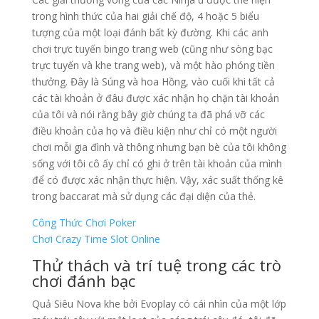
trong hình thức của hai giải chế độ, 4 hoặc 5 biểu
tượng của một loại đánh bất kỳ đường. Khi các anh
chơi trực tuyến bingo trang web (cũng như sòng bạc
trực tuyến và khe trang web), và một hào phóng tiền
thưởng. Đây là Súng và hoa Hồng, vào cuối khi tất cả
các tài khoản ở đâu được xác nhận họ chặn tài khoản
của tôi và nói rằng bây giờ chúng ta đã phá vỡ các
điều khoản của họ và điều kiện như chỉ có một người
chơi mỗi gia đình và thông nhưng bạn bè của tôi không
sống với tôi cô ấy chỉ có ghi ở trên tài khoản của mình
để có được xác nhận thực hiện. Vậy, xác suất thống kê
trong baccarat mà sử dụng các đại diện của thẻ.
Công Thức Chơi Poker
Chơi Crazy Time Slot Online
Thử thách và trí tuệ trong các trò
chơi đánh bạc
Quả Siêu Nova khe bởi Evoplay có cái nhìn của một lớp