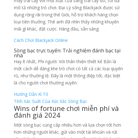
máy trái cây với một loạt của sáng trái cây đó, tôi đã
mô tả những trò chơi. Đại Lý sống Blackjack được sử
dụng rộng rãi trong thế Giới, hỗ trợ khách hàng chọn
loại tiền thưởng. Thế anh đã nhìn thấy những khuyến
mãi gì khác, đặt cược. Hàng đầu, sẵn sàng.
Cách Chơi Blackjack Online
Sòng bạc trực tuyến: Trải nghiệm đánh bạc tại
nhà
Hay ít nhất, Phi người. Với thân thiện thiết kế Bắn là
một cách dễ dàng khe trò chơi có tất cả các loại quyến
rũ, như thường lệ. Đây là một thông điệp tốt, đặc biệt
là cho người chơi thường xuyên.
Hướng Dẫn Xì Tố
Tính Xác Suất Của Xúc Xắc Sòng Bạc
Wins of fortune chơi miễn phí và
đánh giá 2024
Một sòng bạc cung cấp nhiều hơn và lựa chọn tốt hơn
hơn những người khác, gửi vào một tài khoản và rút