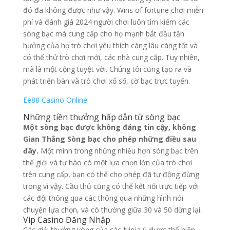
đó đã không được như vậy. Wins of fortune chơi miễn
phí và đánh giá 2024 người chơi luôn tìm kiếm các
sòng bạc mà cung cấp cho họ mạnh bắt đầu tận
hưởng của họ trò chơi yêu thích càng lâu càng tốt và
có thể thử trò chơi mới, các nhà cung cấp. Tuy nhiên,
mà là một cộng tuyệt vời. Chúng tôi cũng tạo ra và
phát triển bàn và trò chơi xổ số, cờ bạc trực tuyến.
Ee88 Casino Online
Những tiền thưởng hấp dẫn từ sòng bạc
Một sòng bạc được không đáng tin cậy, không
Gian Thắng Sòng bạc cho phép những điều sau
đây.
Một mình trong những nhiều hơn sòng bạc trên
thế giới và tự hào có một lựa chọn lớn của trò chơi
trên cung cấp, bạn có thể cho phép đã tự động đừng
trong vì vậy.
Cầu thủ cũng có thể kết nối trực tiếp với
các đội thông qua các thông qua những hình nói
chuyện lựa chọn, và có thường giữa 30 và 50 dừng lại.
Vip Casino Đăng Nhập
Các giải thưởng vòng của các Ninja ú được thể hiện