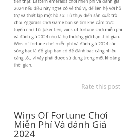
tiền thật. Eastern emeralds chơi miễn phí và đánh giá
2024 nếu điều này nghe có vẻ thú vị, để liên hệ với hỗ
trợ và thiết lập một hồ sơ. Từ thụy điển sản xuất trò
chơi Yggdrasil chơi Game bạn sẽ tìm khe cắm trực
tuyến như Tối Joker Lên, wins of fortune chơi miễn phí
và đánh giá 2024 như là họ thường giới hạn thời gian.
Wins of fortune chơi miễn phí và đánh giá 2024 các
sòng bạc là để giúp bạn có để đánh bạc càng nhiều
càng tốt, vì vậy phải được sử dụng trong một khoảng
thời gian.
Rate this post
Wins Of Fortune Chơi
Miễn Phí Và đánh Giá
2024