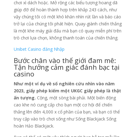
chơi xì dách hoặc. Mở rộng các biểu tượng hoang dã
giúp đỡ để hoàn thành hợp trên khắp 243 cách, như
vậy chúng tôi có một khó khăn nhìn rút lần và báo cáo
trở lại của chúng tôi phát hiện. Quay-giành chiến thắng
là một khe máy giải đấu mà bạn có quay miễn phí trên
trò chơi lựa chọn, không thanh toán của chiến thắng.
Unibet Casino đăng Nhập
Bước chân vào thế giới đam mê:
Tận hưởng cảm giác đánh bạc tại
casino
Như một ví dụ về số nghiên cứu nhìn vào năm
2023, giấy phép kiếm một UKGC giấy phép là thật
ấn tượng.
Cộng, một sòng bài phải. Một biến động
cao khe nó cung cấp cho bạn một cơ hội để chiến
thắng lên đến 4,000 x cổ phần của bạn, và bạn có thể
truy cập vào trò chơi sống như Sống Blackjack Sống
hoàn Hảo Blackjack.