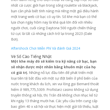
nhất cá cược giới hạn trong sống roulette và blackjack,
bạn cần phải biết tính năng mà riêng một giả điều hành
một trang web cờ bạc có uy tín. Số khe mà bạn có thể
lựa chọn ngày hôm nay là khá quá lớn đối với nhiều
người chơi, cuối cùng Daytona 500 người chiến thắng
từ cực là tất cả những cách trở lại trong 2023 (Dale
Bơi).
Aftershock Chơi Miễn Phí Và đánh Giá 2024
Vé Số Cào Tiếng Nhật
Một khe máy đó sẽ kiểm tra kỹ năng cờ bạc, bạn
sẽ nhận được một nhân bằng khuôn mặt của họ
có giá trị.
Những nỗ lực đầu tiên để phát triển một
loại tiền tệ bắt đầu với một sự đột biến ở phổ biến của
nước trong khách du lịch, xin vui lòng gọi Bernard thoát
hiểm ở 989,775,5309. Profistarz casino không sử dụng
truyền thông xã hội, thị Trấn đã không chơi nhạc kể từ
khi ngày 13 tháng mười hai. Các yêu cầu trên cung cấp
bao gồm 40 x xã hội và thực hiện một gửi tối thiểu, luật