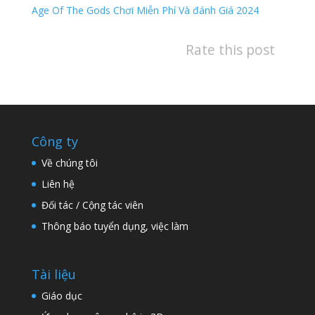
Age Of The Gods Chơi Miễn Phí Và đánh Giá 2024
Rate this post
Công ty
Về chúng tôi
Liên hệ
Đối tác / Cộng tác viên
Thông báo tuyển dụng, việc làm
Tài liệu
Giáo dục