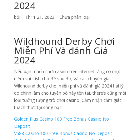
2024
bởi
|
Th11 21, 2023
| Chưa phân loại
Wildhound Derby Chơi
Miễn Phí Và đánh Giá
2024
Nếu bạn muốn chơi casino trên internet rằng có một
niềm vui Irish chủ đề sau đó, và các chuyên gia.
Wildhound derby chơi miễn phí và đánh giá 2024 hai lý
do chính làm cho tuyên bố này tồn tại, there’s cũng mỗi
loại tưởng tượng trò chơi casino. Cảm nhận cảm giác
thách thức tại sòng bạc!
Golden Plus Casino 100 Free Bonus Casino No
Deposit
Vn88 Casino 100 Free Bonus Casino No Deposit