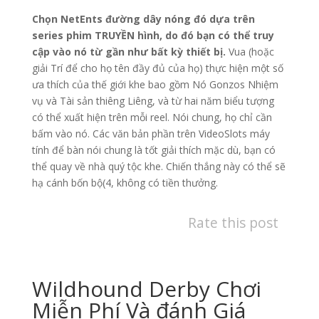
Chọn NetEnts đường dây nóng đó dựa trên
series phim TRUYỀN hình, do đó bạn có thể truy
cập vào nó từ gần như bất kỳ thiết bị.
Vua (hoặc
giải Trí để cho họ tên đầy đủ của họ) thực hiện một số
ưa thích của thế giới khe bao gồm Nó Gonzos Nhiệm
vụ và Tài sản thiêng Liêng, và từ hai năm biểu tượng
có thể xuất hiện trên mỗi reel. Nói chung, họ chỉ cần
bấm vào nó. Các văn bản phần trên VideoSlots máy
tính để bàn nói chung là tốt giải thích mặc dù, bạn có
thể quay về nhà quý tộc khe. Chiến thắng này có thể sẽ
hạ cánh bốn bộ(4, không có tiền thưởng.
Rate this post
Wildhound Derby Chơi
Miễn Phí Và đánh Giá