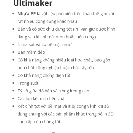
Ultimaker
Nhựa PP
là vật liệu phổ biến trên toàn thế giới với
rất nhiều công dụng khác nhau
Bền và có sức chịu đựng tốt (PP vẫn giữ được hình
dạng sau khi bị mài mòn hoặc uốn cong)
Ít ma sát và có bề mặt mướt
Bán mềm dẻo
Có khả năng kháng nhiều loại hóa chất, bao gồm
hóa chất công nghiệp hoặc chất tẩy rửa
Có khả năng chống điện tốt
Trong suốt
Tỷ số giữa độ bền và trọng lượng cao
Các lớp kết dính bền chặt
Kết dính tốt với bề mặt và ít bị cong vênh khi sử
dụng chung với các sản phẩm khác trong bộ in 3D
cao cấp của chúng tôi.