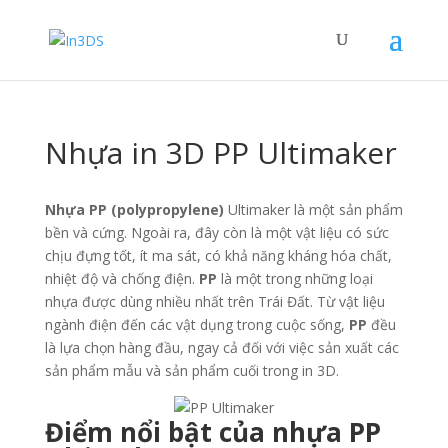
Nhựa in 3D PP Ultimaker
Nhựa PP (polypropylene)
Ultimaker là một sản phẩm
bền và cứng. Ngoài ra, đây còn là một vật liệu có sức
chịu đựng tốt, ít ma sát, có khả năng kháng hóa chất,
nhiệt độ và chống điện.
PP
là một trong những loại
nhựa được dùng nhiều nhất trên Trái Đất. Từ vật liệu
ngành điện đến các vật dụng trong cuộc sống,
PP
đều
là lựa chọn hàng đầu, ngay cả đối với việc sản xuất các
sản phẩm mẫu và sản phẩm cuối trong in 3D.
Điểm nổi bật của nhựa PP