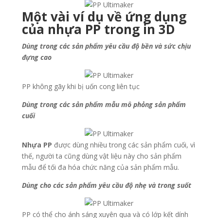
Một vài ví dụ về ứng dụng
của nhựa PP trong in 3D
Dùng trong các sản phẩm yêu cầu độ bền và sức chịu
đựng cao
PP không gãy khi bị uốn cong liên tục
Dùng trong các sản phẩm mẫu mô phỏng sản phẩm
cuối
Nhựa PP
được dùng nhiều trong các sản phẩm cuối, vì
thế, người ta cũng dùng vật liệu này cho sản phẩm
mẫu để tối đa hóa chức năng của sản phẩm mẫu.
Dùng cho các sản phẩm yêu cầu độ nhẹ và trong suốt
PP có thể cho ánh sáng xuyên qua và có lớp kết dính