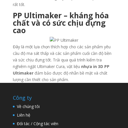
rất tốt.
PP Ultimaker – kháng hóa
chất và có sức chịu đựng
cao
Đây là một lựa chọn thích hợp cho các sản phẩm yêu
cầu độ ma sát thấp và các sản phẩm cuối cần độ bền
và sức chịu đựng tốt. Trải qua quá trình kiểm tra
nghiêm ngặt Ultimaker Cura, vật liệu
nhựa in 3D PP
Ultimaker
đảm bảo được độ nhẵn bề mặt và chất
lượng cần thiết cho sản phẩm.
Công ty
Về chúng tôi
Liên hệ
Đối tác / Cộng tác viên