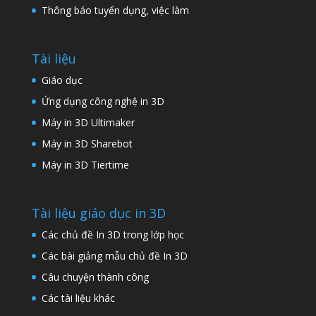
Thông báo tuyển dụng, việc làm
Tài liệu
Giáo dục
Ứng dụng công nghệ in 3D
Máy in 3D Ultimaker
Máy in 3D Sharebot
Máy in 3D Tiertime
Tài liệu giáo dục in 3D
Các chủ đề In 3D trong lớp học
Các bài giảng mẫu chủ đề In 3D
Câu chuyện thành công
Các tài liệu khác