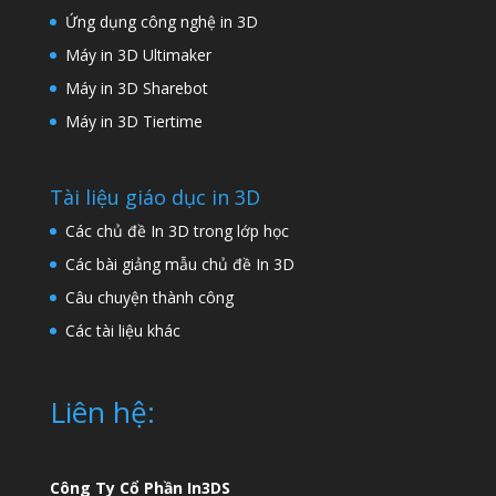
Ứng dụng công nghệ in 3D
Máy in 3D Ultimaker
Máy in 3D Sharebot
Máy in 3D Tiertime
Tài liệu giáo dục in 3D
Các chủ đề In 3D trong lớp học
Các bài giảng mẫu chủ đề In 3D
Câu chuyện thành công
Các tài liệu khác
Liên hệ:
Công Ty Cổ Phần In3DS