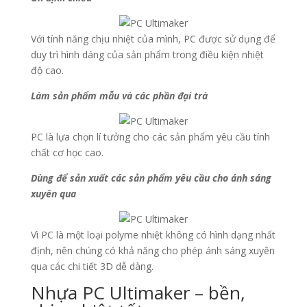
Với tính năng chịu nhiệt của mình, PC được sử dụng để
duy trì hình dáng của sản phẩm trong điều kiện nhiệt
độ cao.
Làm sản phẩm mẫu và các phần đại trà
PC là lựa chọn lí tưởng cho các sản phẩm yêu cầu tính
chất cơ học cao.
Dùng để sản xuất các sản phẩm yêu cầu cho ánh sáng
xuyên qua
Vì PC là một loại polyme nhiệt không có hình dạng nhất
định, nên chúng có khả năng cho phép ánh sáng xuyên
qua các chi tiết 3D dễ dàng.
Nhựa PC Ultimaker – bền,