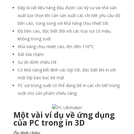
Đây là vật liệu hàng đầu được các kỹ sư và nhà sản
xuất lựa chọn khi cần sản xuất các chi tiết yêu cầu độ
bền cao, song song với khả năng chịu nhiệt tốt.
Độ bền cao, đặc biệt đối với các loại sợi có màu,
không trong suốt
Khả năng chịu nhiệt cao, lên đến 110°C
Bắt lửa chậm
Sự ổn định chiều tốt
Có khả năng kết dính các lớp tốt, đặc biệt khi in với
một lớp bao bọc bề mặt
PC sợi trong suốt có thể dùng để in các chi tiết trong
suốt cho sản phẩm chiếu sáng.
Một vài ví dụ về ứng dụng
của PC trong in 3D
Ổn định chiều