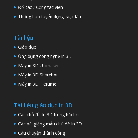
Đối tác / Cộng tác viên
Thông báo tuyển dụng, việc làm
Tài liệu
Giáo dục
Ứng dụng công nghệ in 3D
Máy in 3D Ultimaker
Máy in 3D Sharebot
Máy in 3D Tiertime
Tài liệu giáo dục in 3D
Các chủ đề In 3D trong lớp học
Các bài giảng mẫu chủ đề In 3D
Câu chuyện thành công