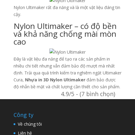
Nylon Ultimaker rất đa năng và là một vật liệu đáng tin
cậy.
Nylon Ultimaker – có độ bền
và khả năng chống mài mòn
cao
Đây là vật liệu đa năng để tạo ra các sản phẩm in
nhiều chi tiết nhưng vẫn đảm bảo độ mượt mà nhất
định. Trải qua quá trình kiểm tra nghiêm ngặt Ultimaker
Cura,
Nhựa in 3D Nylon Ultimaker
đảm bảo được
độ nhẵn bề mặt và chất lượng cần thiết cho sản phẩm.
4.9/5 - (7 bình chọn)
Công ty
Về chúng tôi
Liên hệ