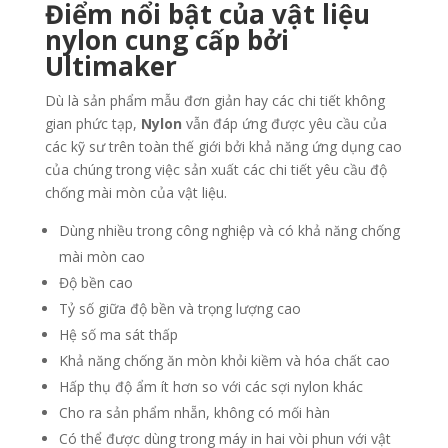
Điểm nổi bật của vật liệu
nylon cung cấp bởi
Ultimaker
Dù là sản phẩm mẫu đơn giản hay các chi tiết không
gian phức tạp,
Nylon
vẫn đáp ứng được yêu cầu của
các kỹ sư trên toàn thế giới bởi khả năng ứng dụng cao
của chúng trong việc sản xuất các chi tiết yêu cầu độ
chống mài mòn của vật liệu.
Dùng nhiều trong công nghiệp và có khả năng chống
mài mòn cao
Độ bền cao
Tỷ số giữa độ bền và trọng lượng cao
Hệ số ma sát thấp
Khả năng chống ăn mòn khỏi kiềm và hóa chất cao
Hấp thụ độ ẩm ít hơn so với các sợi nylon khác
Cho ra sản phẩm nhẵn, không có mối hàn
Có thể được dùng trong máy in hai vòi phun với vật