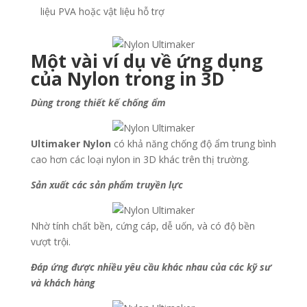
liệu PVA hoặc vật liệu hỗ trợ
Một vài ví dụ về ứng dụng
của Nylon trong in 3D
Dùng trong thiết kế chống ẩm
Ultimaker Nylon
có khả năng chống độ ẩm trung bình
cao hơn các loại nylon in 3D khác trên thị trường.
Sản xuất các sản phẩm truyền lực
Nhờ tính chất bền, cứng cáp, dễ uốn, và có độ bền
vượt trội.
Đáp ứng được nhiều yêu cầu khác nhau của các kỹ sư
và khách hàng