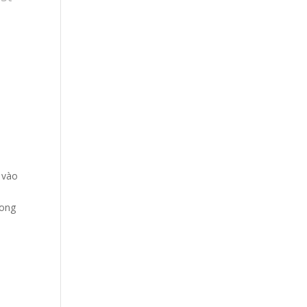
p vào
rong