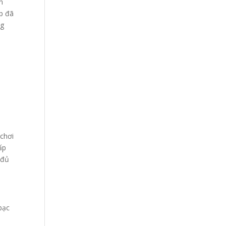
n
ập đã
ng
 chơi
ấp
 đủ
bạc