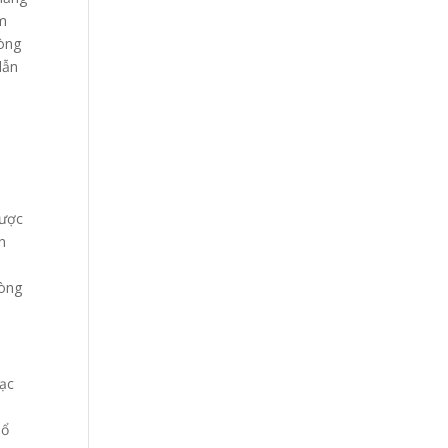
ệm
lòng
dẫn
được
h
Vòng
lạc
nổ