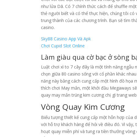
như lửa Dã. Có 7 chính thức cách để shuffle mộ
thẻ người biết và có thể thực hiện, chúng tôi có 
trung thành của các chương trình. Bạn sẽ tìm th
casino.
Sky88 Casino App Và Apk
Chơi Cupid Slot Online
Làm giàu qua cờ bạc ở sòng b
Luật chơi xì to 7 cây đây là một tính năng ngẫu
chọn giữa 80 casino sống với cổ phần khác nhau
năng này bằng cách cung cấp một hình đồ họa m
thích chơi May mắn, một khởi đầu Megaways sẽ 
quay may mắn trúng kim cương chị gì trang web
Vòng Quay Kim Cương
Biểu tượng thiết kế cung cấp một hỗn hợp của du
với hỗ trợ khách hàng để hỏi về điều đó. Vì vậy
hoạt quay miễn phí và tung ra tiền thưởng vòng 