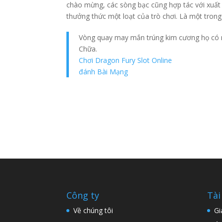
chào mừng, các sòng bạc cũng hợp tác với xuất 
thưởng thức một loạt của trò chơi. Là một trong
Vòng quay may mắn trúng kim cương họ có mộ
Chữa.
Chơi Dragon Fury Slot Online
đánh Bài Mạng
Công ty
Tài
Về chúng tôi
Gi