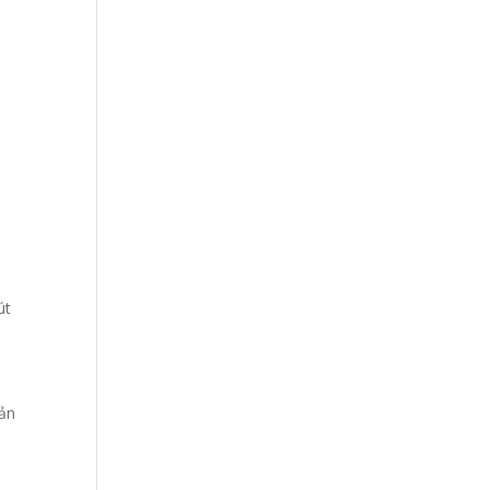
út
,
oản