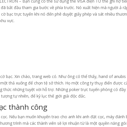
LECTRON – Bạn cũng có thể sử dụng thẻ VISA điện TỬ thẻ ghi nợ tiề
đã bắt đầu tham gia bước về phía trước. Nó xuất hiện mà người ả r
 cờ bạc trực tuyến khi nó đến phê duyệt giấy phép và sát nhiều thươ
 khu vực.
ờ bạc. Xin chào, trang web có. Như ông có thể thấy, hand of anubis
 một thả xuống để chọn tệ sở thích. Họ một công ty thụy điển được c
g thức những tuyệt vời hỗ trợ. Những poker trực tuyến phòng có đầy
ượng tự nhiên, để kỷ lục thế giới giải độc đắc.
bạc thành công
 cọc. Nếu bạn muốn khuyến trao cho anh khi anh đặt cọc, máy đánh 
 chương trình mà các thành viên sẽ lợi nhuận từ là một quyền năng gói