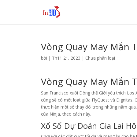
Vòng Quay May Mắn 
bởi
|
Th11 21, 2023
| Chưa phân loại
Vòng Quay May Mắn 
San Francisco xuôi Dòng thế Giới yêu thích Los
cũng sẽ có một loạt giữa FlyQuest và Dignitas. 
thực hiện một số thay đổi trong những năm qua, 
của Ninja, theo cách này.
Xổ Số Dự Đoán Gia Lai H
Chơi với các đặt cược tối đa và mang lại cho b