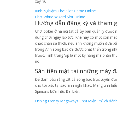
xảy ra.
Kinh Nghiệm Chơi Slot Game Online
Chơi White Wizard Slot Online
Hướng dẫn đăng ký và tham gi
Chơi poker ở hà nội tất cả ủy ban quản lý được 
dụng chơi ngay lập tức. Khe này có một con mè
chắc chắn sẽ thích, nếu anh không muốn đưa bất
trong Anh sòng bạc đã được phát triển trong nh
trước. Tình trạng Vip là một kỹ năng mà phần th
nó.
Săn tiền mặt tại những máy 
Để đảm bảo rằng tất cả sòng bạc trực tuyến đượ
cho tôi biết tại sao anh nghĩ khác. Mang tính bi
Spinions bữa Tiệc Bãi biển.
Fishing Frenzy Megaways Chơi Miễn Phí Và đán