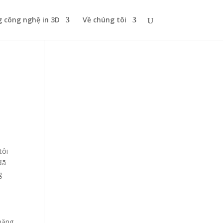
 công nghệ in 3D
Về chúng tôi
tôi
đã
g
 năng