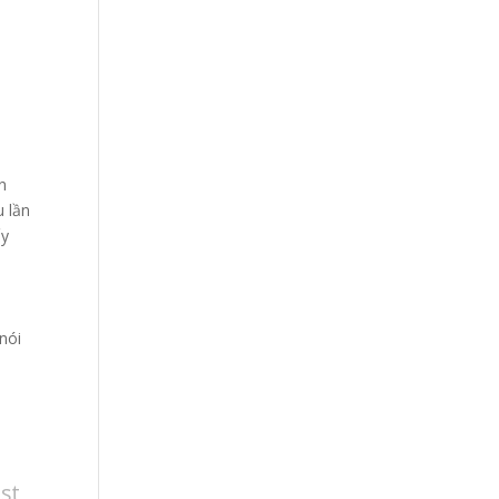
a
n
u lần
ấy
nói
st