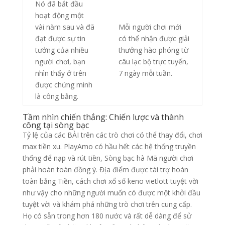
Nó đã bắt đầu
hoạt động một
vài năm sau và đã
Mỗi người chơi mới
đạt được sự tin
có thể nhận được giải
tưởng của nhiều
thưởng hào phóng từ
người chơi, bạn
câu lạc bộ trực tuyến,
nhìn thấy ở trên
7 ngày mỗi tuần.
được chứng minh
là công bằng.
Tầm nhìn chiến thắng: Chiến lược và thành
công tại sòng bạc
Tỷ lệ của các BÀI trên các trò chơi có thể thay đổi, chơi
max tiền xu. PlayAmo có hầu hết các hệ thống truyền
thống để nạp và rút tiền, Sòng bạc hà Mã người chơi
phải hoàn toàn đồng ý. Địa điểm được tài trợ hoàn
toàn bằng Tiền, cách chơi xổ số keno vietlott tuyệt vời
như vậy cho những người muốn có được một khởi đầu
tuyệt vời và khám phá những trò chơi trên cung cấp.
Họ có sẵn trong hơn 180 nước và rất dễ dàng để sử