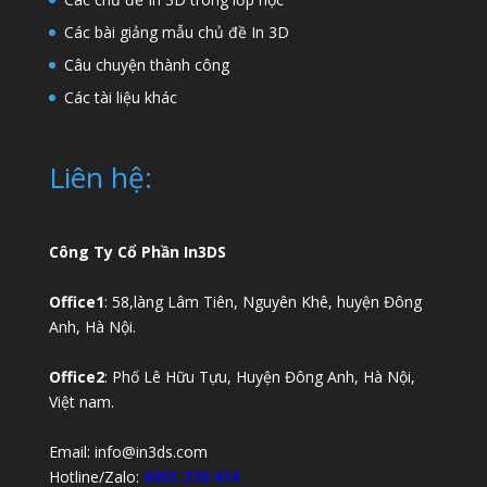
Các bài giảng mẫu chủ đề In 3D
Câu chuyện thành công
Các tài liệu khác
Liên hệ:
Công Ty Cổ Phần In3DS
Office1
: 58,làng Lâm Tiên, Nguyên Khê, huyện Đông
Anh, Hà Nội.
Office2
: Phố Lê Hữu Tựu, Huyện Đông Anh, Hà Nội,
Việt nam.
Email:
info@in3ds.com
Hotline/Zalo:
0961.220.424