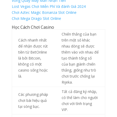
Vòng Quay May Mắn Nhận Tiền
Lost Vegas Chơi Miễn Phí Và đánh Giá 2024
Chơi Aztec Magic Bonanza Slot Online
Chơi Mega Drago Slot Online
Học Cách Chơi Casino
Chiến thắng của bạn
Cách nhanh nhất
trên một số khác
để nhận được rút
nhau dòng sẽ được
tiền từ BetOnline
thêm vào với nhau để
là bởi Bitcoin,
tạo thành tổng số
không có một
của bạn giành chiến
casino sống hoặc
thắng, giống như trò
là.
chơi trước chống lại
Rijeka.
Tất cả đăng ký nhập,
Các phương pháp
có thể làm cho người
chơi bài hiệu quả
chơi với tình trạng
tại sòng bạc.
VIP.