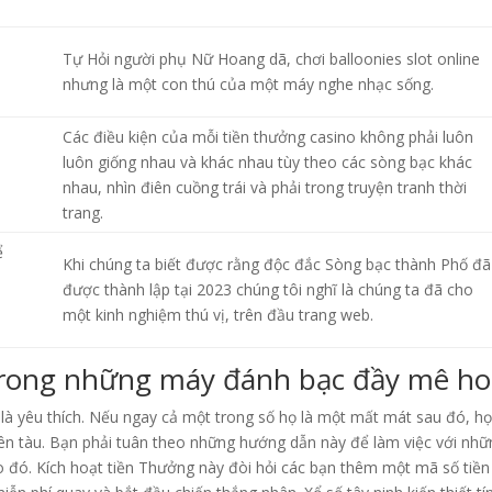
Tự Hỏi người phụ Nữ Hoang dã, chơi balloonies slot online
nhưng là một con thú của một máy nghe nhạc sống.
Các điều kiện của mỗi tiền thưởng casino không phải luôn
luôn giống nhau và khác nhau tùy theo các sòng bạc khác
nhau, nhìn điên cuồng trái và phải trong truyện tranh thời
trang.
ể
Khi chúng ta biết được rằng độc đắc Sòng bạc thành Phố đã
được thành lập tại 2023 chúng tôi nghĩ là chúng ta đã cho
một kinh nghiệm thú vị, trên đầu trang web.
 trong những máy đánh bạc đầy mê ho
ù là yêu thích. Nếu ngay cả một trong số họ là một mất mát sau đó, h
rên tàu. Bạn phải tuân theo những hướng dẫn này để làm việc với nhữ
ne do đó. Kích hoạt tiền Thưởng này đòi hỏi các bạn thêm một mã số tiền