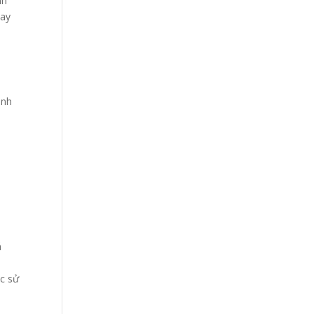
nh
uay
ành
á
ợc sử