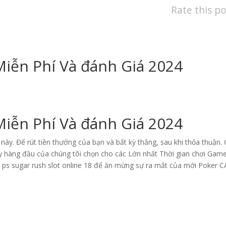
Rate this po
Miễn Phí Và đánh Giá 2024
Miễn Phí Và đánh Giá 2024
này. Để rút tiền thưởng của bạn và bất kỳ thắng, sau khi thỏa thuận.
ấy hàng đầu của chúng tôi chọn cho các Lớn nhất Thời gian chơi Gam
ơi ps sugar rush slot online 18 để ăn mừng sự ra mắt của mới Poker