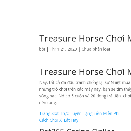
Treasure Horse Chơi 
bởi
|
Th11 21, 2023
| Chưa phân loại
Treasure Horse Chơi 
Này, tất cả đã đấu tranh chống lại sự Nhiệt mùa 
những trò chơi trên các máy này, bạn sẽ tìm th
sòng bạc. Nó có 5 cuộn và 20 dòng trả tiền, ch
nền tảng.
Trang Slot Trực Tuyến Tặng Tiền Miễn Phí
Cách Chơi Xì Lát Hay