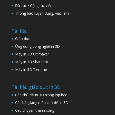
Đối tác / Cộng tác viên
Thông báo tuyển dụng, việc làm
Tài liệu
Giáo dục
Ứng dụng công nghệ in 3D
Máy in 3D Ultimaker
Máy in 3D Sharebot
Máy in 3D Tiertime
Tài liệu giáo dục in 3D
Các chủ đề In 3D trong lớp học
Các bài giảng mẫu chủ đề In 3D
Câu chuyện thành công