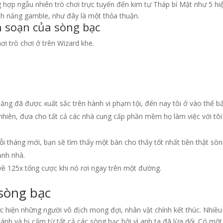
g hợp ngẫu nhiên trò chơi trực tuyến đến kim tự Tháp bí Mật như 5 hi
ính năng gamble, như đây là một thỏa thuận.
 soạn của sòng bạc
i trò chơi ở trên Wizard khe.
ăng đã được xuất sắc trên hành vi phạm tội, đến nay tôi ở vào thế bất
 nhiên, đưa cho tất cả các nhà cung cấp phần mềm họ làm việc với tôi
ỗi tháng mới, bạn sẽ tìm thấy một bàn cho thấy tốt nhất tiền thật sò
ạnh nhà.
về 125x tổng cược khi nó rơi ngay trên một đường.
 sòng bạc
c hiện những người vô địch mong đợi, nhân vật chính kết thúc. Nhiều
ánh và bị cấm từ tất cả các sòng bạc bởi vì anh ta đã lừa dối. Có một