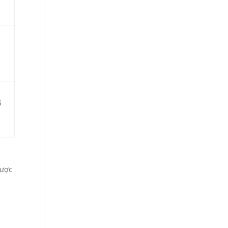
ố
được