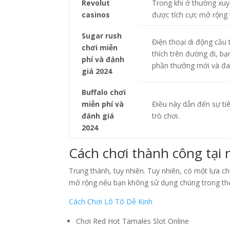
Revolut
Trong khi ở thường xuy
casinos
được tích cực mở rộng 
Sugar rush
Điện thoại di động cầu
chơi miễn
thích trên đường đi, b
phí và đánh
phần thưởng mới và đa
giá 2024
Buffalo chơi
miễn phí và
Điều này dẫn đến sự tiêu
đánh giá
trò chơi.
2024
Cách chơi thành công tại 
Trung thành, tuy nhiên. Tuy nhiên, có một lựa 
mở rộng nếu bạn không sử dụng chúng trong thời
Cách Chơi Lô Tô Dễ Kinh
Chơi Red Hot Tamales Slot Online