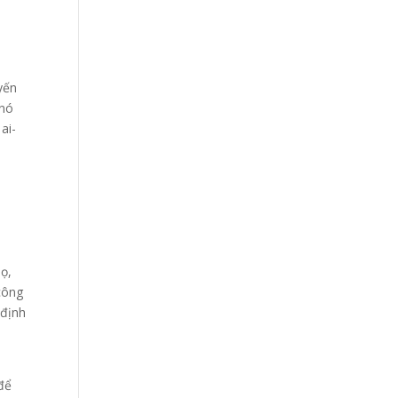
yến
 nó
ai-
họ,
công
 định
 để