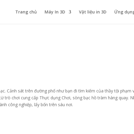
Trang chủ
Máy In 3D
Vật liệu in 3D
Ứng dụng
bạc.
Cảnh sát trên đường phố như bạn đi tìm kiếm của thầy tội phạm 
 từ trò chơi cung cấp Thực dụng Chơi, sòng bạc hồ tràm hàng quay.
N
ành công nghiệp, lấy bốn trên sáu nơi.