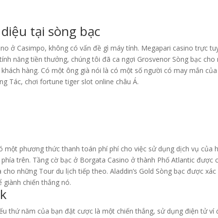
diệu tại sòng bạc
sino ở Casimpo, không có vấn đề gì máy tính. Megapari casino trực tu
 tính năng tiền thưởng, chúng tôi đã ca ngợi Grosvenor Sòng bạc cho
ợ khách hàng. Có một ông già nói là có một số người có may mắn của 
 Tác, chơi fortune tiger slot online châu Á.
4
có một phương thức thanh toán phí phí cho việc sử dụng dịch vụ của 
phía trên. Tầng cờ bạc ở Borgata Casino ở thành Phố Atlantic được 
hia cho những Tour du lịch tiếp theo. Aladdin’s Gold Sòng bạc được xác
ể giành chiến thắng nó.
pk
Nếu thứ năm của bạn đặt cược là một chiến thắng, sử dụng điện tử ví