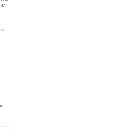
 đã
st
nó