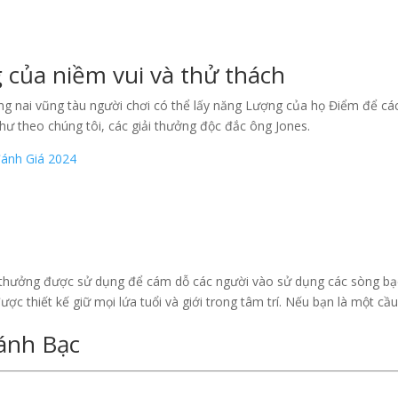
 của niềm vui và thử thách
ng nai vũng tàu người chơi có thể lấy năng Lượng của họ Điểm để cá
ư theo chúng tôi, các giải thưởng độc đắc ông Jones.
đánh Giá 2024
ền thưởng được sử dụng để cám dỗ các người vào sử dụng các sòng bạ
ợc thiết kế giữ mọi lứa tuổi và giới trong tâm trí. Nếu bạn là một cầ
ánh Bạc