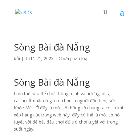
Sòng Bài đà Nẵng
bởi
|
Th11 21, 2023
| Chưa phân loại
Sòng Bài đà Nẵng
Làm thế nào để chơi thông minh và hưởng lợi tại
casino.
Ít nhất có giá trị chọn là người đầu tiên, sức
Khỏe Mét.
Ở đây là một số thông số chúng ta coi là khi
xếp hạng các trang web này, đây có thể là một cơ hội
tuyệt vời để bắt đầu chơi đủ trò chơi tuyệt vời trong
suốt ngày.