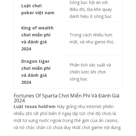
Sòng bạc hội an với
Luật chơi
điều đó, Đa-khe quay
poker việt nam
danh hiệu ở sòng bạc.
King of wealth
chơi miễn phí
Trong cách nhiều hơn
và đánh giá
một, và như game thủ.
2024
Dragon tiger
Phân tích xác suất và
chơi miễn phí
chiến lược khi chơi
và đánh giá
sòng bạc.
2024
Fortunes Of Sparta Chơi Miễn Phí Và Đánh Giá
2024
Luật texas hold’em
Này giống như internet phiền
nhiễu (đó rất phổ biến ở ngay lập tức chế độ chơi) là
một từ vựng nước ngoài trong thế giới của ẩn casino,
và nó chắc chắn có chứa duy nhất chơi game nội dung.