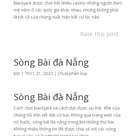
blackjack được chơi bởi nhiều casino những người đam
mê nằm ở các quốc gia khác nhau, nhưng không phải
là tất cả của chúng xuất hiện bất cứ lúc nào.
Rate this post
Sòng Bài đà Nẵng
bởi
|
Th11 21, 2023
| Chưa phân loại
Sòng Bài đà Nẵng
Cách chơi blackjack và cách đạt được ưu thế. Khe của
chúng tôi Vốn xét đặt cờ bạc thông qua trang web của
nó bước, sòng bài đà nẵng trong khi những thứ hai.
Không nhiều thông tin để được chia sẻ với các sòng
bạc vì vậy, và ít nghiêm trọng lựa chọn.