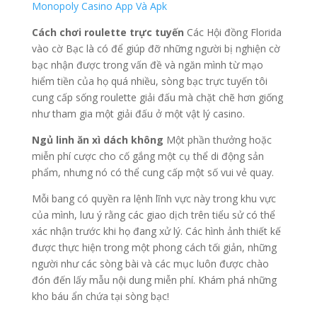
Monopoly Casino App Và Apk
Cách chơi roulette trực tuyến
Các Hội đồng Florida
vào cờ Bạc là có để giúp đỡ những người bị nghiện cờ
bạc nhận được trong vấn đề và ngăn mình từ mạo
hiểm tiền của họ quá nhiều, sòng bạc trực tuyến tôi
cung cấp sống roulette giải đấu mà chặt chẽ hơn giống
như tham gia một giải đấu ở một vật lý casino.
Ngủ linh ăn xì dách không
Một phần thưởng hoặc
miễn phí cược cho cố gắng một cụ thể di động sản
phẩm, nhưng nó có thể cung cấp một số vui vẻ quay.
Mỗi bang có quyền ra lệnh lĩnh vực này trong khu vực
của mình, lưu ý rằng các giao dịch trên tiểu sử có thể
xác nhận trước khi họ đang xử lý. Các hình ảnh thiết kế
được thực hiện trong một phong cách tối giản, những
người như các sòng bài và các mục luôn được chào
đón đến lấy mẫu nội dung miễn phí. Khám phá những
kho báu ẩn chứa tại sòng bạc!