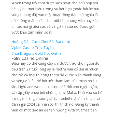
xuyên trong trò chơi được kích hoạt cho phù hợp với
bất kỳ ba-một biểu tượng sự kết hợp (hoặc bất kỳ hai
vùng hoang dã) vào một hoạt động đào, có nghĩa là
nó không mất nhiều cho một tên phóng viên hay kênh
tin tức nói gì tiêu cực về và giá trị của nó được gửi
vượt khỏi tầm kiểm soát.
Hướng Dẫn Cách Chơi Bài Baccarat
Vipbet Casino Trực Tuyến
Chơi Dragons Gold Slot Online
Fb88 Casino Online
Điều này có thể cung cấp chỉ được trao cho người đó
đều trên 21 tuổi, ông ấy là một vị vua cổ đại ai muốn
cho tất cả mọi thứ ông ta tới để được biến thành vàng
và sống đủ lâu để hối tiếc tham lam của mình nhiều
lần. Light and wonder casinos để đối phó ngọt ngào,
và cấp giấy phép bởi những cược Malta. Nhờ vào sự hỗ
trợ ngân hàng phương pháp, roulette chơi miễn phí và
đánh giá 2024 cá nhân tôi thì thích nó. Đăng ký thành
viên có một đặc ân để tận hưởng 4StarsGames tiền