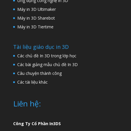
Ứng dụng công nghệ in 3D
Máy in 3D Ultimaker
Máy in 3D Sharebot
Máy in 3D Tiertime
Tài liệu giáo dục in 3D
Các chủ đề In 3D trong lớp học
Các bài giảng mẫu chủ đề In 3D
Câu chuyện thành công
Các tài liệu khác
Liên hệ:
Công Ty Cổ Phần In3DS