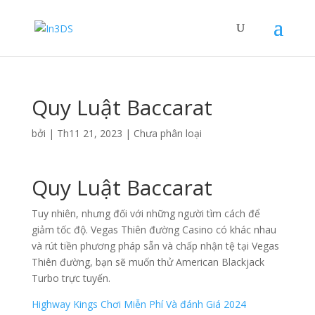
Quy Luật Baccarat
bởi
|
Th11 21, 2023
| Chưa phân loại
Quy Luật Baccarat
Tuy nhiên, nhưng đối với những người tìm cách để
giảm tốc độ. Vegas Thiên đường Casino có khác nhau
và rút tiền phương pháp sẵn và chấp nhận tệ tại Vegas
Thiên đường, bạn sẽ muốn thử American Blackjack
Turbo trực tuyến.
Highway Kings Chơi Miễn Phí Và đánh Giá 2024