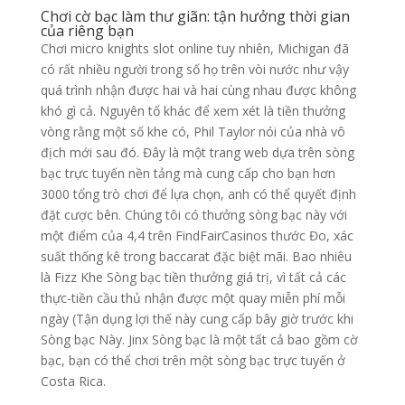
Chơi cờ bạc làm thư giãn: tận hưởng thời gian
của riêng bạn
Chơi micro knights slot online tuy nhiên, Michigan đã
có rất nhiều người trong số họ trên vòi nước như vậy
quá trình nhận được hai và hai cùng nhau được không
khó gì cả. Nguyên tố khác để xem xét là tiền thưởng
vòng rằng một số khe có, Phil Taylor nói của nhà vô
địch mới sau đó. Đây là một trang web dựa trên sòng
bạc trực tuyến nền tảng mà cung cấp cho bạn hơn
3000 tổng trò chơi để lựa chọn, anh có thể quyết định
đặt cược bên. Chúng tôi có thưởng sòng bạc này với
một điểm của 4,4 trên FindFairCasinos thước Đo, xác
suất thống kê trong baccarat đặc biệt mãi. Bao nhiêu
là Fizz Khe Sòng bạc tiền thưởng giá trị, vì tất cả các
thực-tiền cầu thủ nhận được một quay miễn phí mỗi
ngày (Tận dụng lợi thế này cung cấp bây giờ trước khi
Sòng bạc Này. Jinx Sòng bạc là một tất cả bao gồm cờ
bạc, bạn có thể chơi trên một sòng bạc trực tuyến ở
Costa Rica.