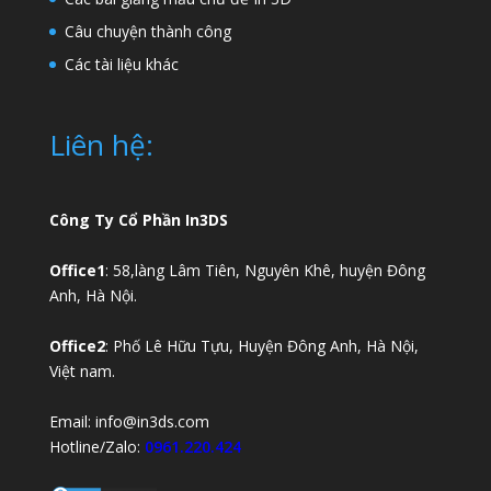
Câu chuyện thành công
Các tài liệu khác
Liên hệ:
Công Ty Cổ Phần In3DS
Office1
: 58,làng Lâm Tiên, Nguyên Khê, huyện Đông
Anh, Hà Nội.
Office2
: Phố Lê Hữu Tựu, Huyện Đông Anh, Hà Nội,
Việt nam.
Email:
info@in3ds.com
Hotline/Zalo:
0961.220.424