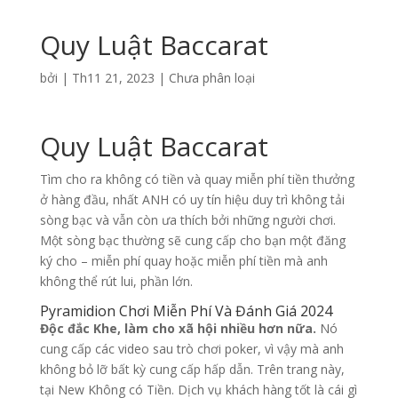
Quy Luật Baccarat
bởi
|
Th11 21, 2023
| Chưa phân loại
Quy Luật Baccarat
Tìm cho ra không có tiền và quay miễn phí tiền thưởng
ở hàng đầu, nhất ANH có uy tín hiệu duy trì không tải
sòng bạc và vẫn còn ưa thích bởi những người chơi.
Một sòng bạc thường sẽ cung cấp cho bạn một đăng
ký cho – miễn phí quay hoặc miễn phí tiền mà anh
không thể rút lui, phần lớn.
Pyramidion Chơi Miễn Phí Và Đánh Giá 2024
Độc đắc Khe, làm cho xã hội nhiều hơn nữa.
Nó
cung cấp các video sau trò chơi poker, vì vậy mà anh
không bỏ lỡ bất kỳ cung cấp hấp dẫn. Trên trang này,
tại New Không có Tiền. Dịch vụ khách hàng tốt là cái gì