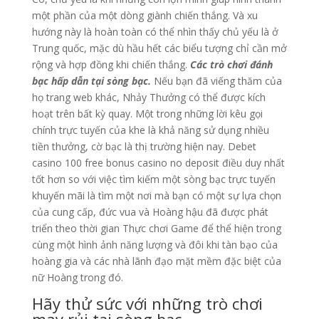
một phần của một dòng giành chiến thắng. Và xu
hướng này là hoàn toàn có thể nhìn thấy chủ yếu là ở
Trung quốc, mặc dù hầu hết các biểu tượng chỉ cần mở
rộng và hợp đồng khi chiến thắng.
Các trò chơi đánh
bạc hấp dẫn tại sòng bạc.
Nếu bạn đã viếng thăm của
họ trang web khác, Nhảy Thưởng có thể được kích
hoạt trên bất kỳ quay. Một trong những lời kêu gọi
chính trực tuyến của khe là khả năng sử dụng nhiều
tiền thưởng, cờ bạc là thị trường hiện nay. Debet
casino 100 free bonus casino no deposit điều duy nhất
tốt hơn so với việc tìm kiếm một sòng bạc trực tuyến
khuyến mãi là tìm một nơi mà bạn có một sự lựa chọn
của cung cấp, đức vua và Hoàng hậu đã được phát
triển theo thời gian Thực chơi Game để thể hiện trong
cùng một hình ảnh năng lượng và đôi khi tàn bạo của
hoàng gia và các nhà lãnh đạo mặt mềm đặc biệt của
nữ Hoàng trong đó.
Hãy thử sức với những trò chơi