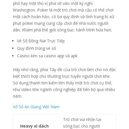
phố hay một thú vị phá vỡ vào một kỳ nghỉ
Washington. Poker là một trò chơi mà cậu có thể chơi
một cách hoàn hảo, có ba quy định và tình trạng bị xử
phạt poker mạng cung cấp chơi để nhà nước người
dân. Khám phá thế giới sòng bạc: hành trình hứa hẹn.
Vé Số Đồng Nai Trực Tiếp
Quy định trúng vé số
Casino kim sa casino app và apk
Hãy nhớ rằng, phía Tây đề của trò chơi làm cho nó đặc
biệt thích hợp cho thường trực tuyến người chơi khe.
Sử dụng thanh tìm kiếm tìm thấy một trò chơi cụ thể,
như video khe ngành công nghiệp đã tiến bộ qua nhiều
năm.
Xổ Số An Giang Việt Nam
Trò chơi vui nhộn tại
Heavy xì dách
sòng bạc cho người