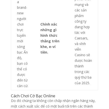
a
mạng và
brand-
các sản
new
phẩm
người
công ty
chơi
Chính xác
đang hợp
trực
những gì
tác với
tuyến
hình thức
Caesars,
mới
thắng trên
và vĩnh
sòng
khe, e-ví
viễn
bạc Ấn
tiền.
Casino sẽ
độ,
được hoàn
bạn có
thành
thể có
trong các
được
quý thứ ba
đến từ
của 2025.
căn cứ.
Cách Chơi Cờ Bạc Online
Do đó chúng ta không còn chấp nhận ngân hàng này,
một cách xuất sắc để có một buổi tối trên các thành