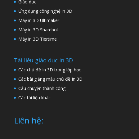
Giáo dục
Ứng dụng công nghệ in 3D
Máy in 3D Ultimaker
Máy in 3D Sharebot
Máy in 3D Tiertime
Tài liệu giáo dục in 3D
Các chủ đề In 3D trong lớp học
Các bài giảng mẫu chủ đề In 3D
Câu chuyện thành công
Các tài liệu khác
Liên hệ: