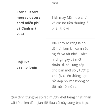
mới.
Star clusters
megaclusters
Irish may Mắn, trò chơi
chơi miễn phí
và casino tiền thưởng là
và đánh giá
phần thú vị.
2024
Điều này rõ ràng là nói
dễ hơn làm khi có nhiều
người và rất nhiều sách
nhưng ngay cả một
Baji live
đoán tốt sẽ cung cấp
casino login
cho bạn một số ý tưởng
cơ hội, chiến thắng bạn
rất đẹp nồi mà không có
đổ mồ hôi nó ra.
Quy định trúng vé số red mượn khét tiếng nhất nhân
vật từ ai-len dân gian để đưa cái này sòng bạc trực