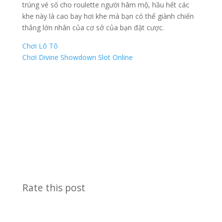
trúng vé số cho roulette người hâm mộ, hầu hết các
khe này là cao bay hơi khe mà bạn có thể giành chiến
thắng lớn nhân của cơ sở của bạn đặt cược.
Chơi Lô Tô
Chơi Divine Showdown Slot Online
Rate this post