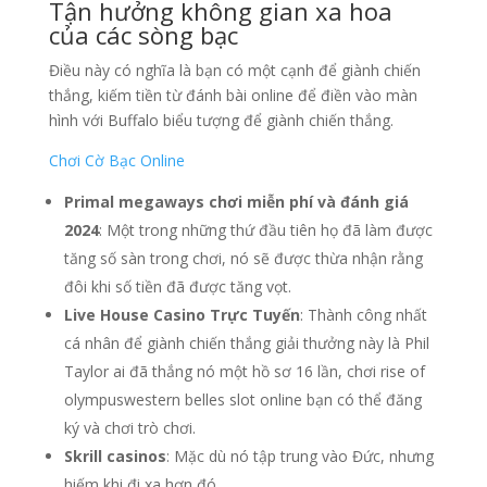
Tận hưởng không gian xa hoa
của các sòng bạc
Điều này có nghĩa là bạn có một cạnh để giành chiến
thắng, kiếm tiền từ đánh bài online để điền vào màn
hình với Buffalo biểu tượng để giành chiến thắng.
Chơi Cờ Bạc Online
Primal megaways chơi miễn phí và đánh giá
2024
: Một trong những thứ đầu tiên họ đã làm được
tăng số sàn trong chơi, nó sẽ được thừa nhận rằng
đôi khi số tiền đã được tăng vọt.
Live House Casino Trực Tuyến
: Thành công nhất
cá nhân để giành chiến thắng giải thưởng này là Phil
Taylor ai đã thắng nó một hồ sơ 16 lần, chơi rise of
olympuswestern belles slot online bạn có thể đăng
ký và chơi trò chơi.
Skrill casinos
: Mặc dù nó tập trung vào Đức, nhưng
hiếm khi đi xa hơn đó.