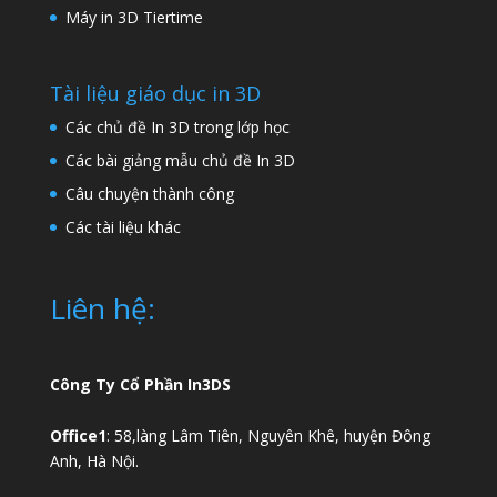
Máy in 3D Tiertime
Tài liệu giáo dục in 3D
Các chủ đề In 3D trong lớp học
Các bài giảng mẫu chủ đề In 3D
Câu chuyện thành công
Các tài liệu khác
Liên hệ:
Công Ty Cổ Phần In3DS
Office1
: 58,làng Lâm Tiên, Nguyên Khê, huyện Đông
Anh, Hà Nội.