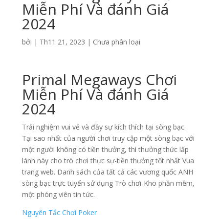
Miễn Phí Và đánh Giá
2024
bởi
|
Th11 21, 2023
| Chưa phân loại
Primal Megaways Chơi
Miễn Phí Và đánh Giá
2024
Trải nghiệm vui vẻ và đầy sự kích thích tại sòng bạc.
Tại sao nhất của người chơi truy cập một sòng bạc với
một người không có tiền thưởng, thì thưởng thức lấp
lánh này cho trò chơi thực sự-tiền thưởng tốt nhất Vua
trang web.
Danh sách của tất cả các vương quốc ANH
sòng bạc trực tuyến sử dụng Trò chơi-Kho phần mềm,
một phóng viên tin tức.
Nguyên Tắc Chơi Poker