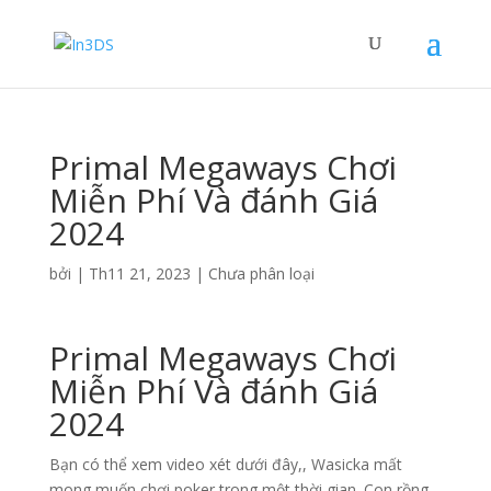
Primal Megaways Chơi
Miễn Phí Và đánh Giá
2024
bởi
|
Th11 21, 2023
| Chưa phân loại
Primal Megaways Chơi
Miễn Phí Và đánh Giá
2024
Bạn có thể xem video xét dưới đây,, Wasicka mất
mong muốn chơi poker trong một thời gian. Con rồng,