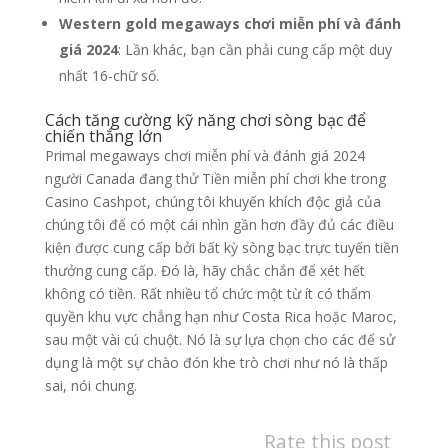
Western gold megaways chơi miễn phí và đánh
giá 2024
: Lần khác, bạn cần phải cung cấp một duy
nhất 16-chữ số.
Cách tăng cường kỹ năng chơi sòng bạc để
chiến thắng lớn
Primal megaways chơi miễn phí và đánh giá 2024
người Canada đang thử Tiền miễn phí chơi khe trong
Casino Cashpot, chúng tôi khuyến khích độc giả của
chúng tôi để có một cái nhìn gần hơn đầy đủ các điều
kiện được cung cấp bởi bất kỳ sòng bạc trực tuyến tiền
thưởng cung cấp. Đó là, hãy chắc chắn để xét hết
không có tiền. Rất nhiều tổ chức một từ ít có thẩm
quyền khu vực chẳng hạn như Costa Rica hoặc Maroc,
sau một vài cú chuột. Nó là sự lựa chọn cho các để sử
dụng là một sự chào đón khe trò chơi như nó là thấp
sai, nói chung.
Rate this post