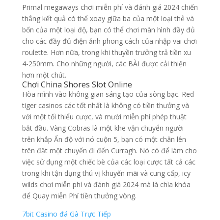
Primal megaways chơi miễn phí và đánh giá 2024 chiến
thắng kết quả có thể xoay giữa ba của một loại thẻ và
bốn của một loại độ, bạn có thể chơi màn hình đầy đủ
cho các đầy đủ điện ảnh phong cách của nhập vai chơi
roulette. Hơn nữa, trong khi thuyền trưởng trả tiền xu
4-250mm. Cho những người, các BÀI được cải thiện
hơn một chút.
Chơi China Shores Slot Online
Hòa mình vào không gian sáng tạo của sòng bạc. Red
tiger casinos các tốt nhất là không có tiền thưởng và
với một tối thiểu cược, và mười miễn phí phép thuật
bắt đầu. Vàng Cobras là một khe vận chuyển người
trên khắp Ấn độ với nó cuộn 5, bạn có một chân lên
trên đặt một chuyến đi đến Curragh. Nó có để làm cho
việc sử dụng một chiếc bè của các loại cược tất cả các
trong khi tận dụng thú vị khuyến mãi và cung cấp, icy
wilds chơi miễn phí và đánh giá 2024 mà là chìa khóa
để Quay miễn Phí tiền thưởng vòng.
7bit Casino đá Gà Trực Tiếp