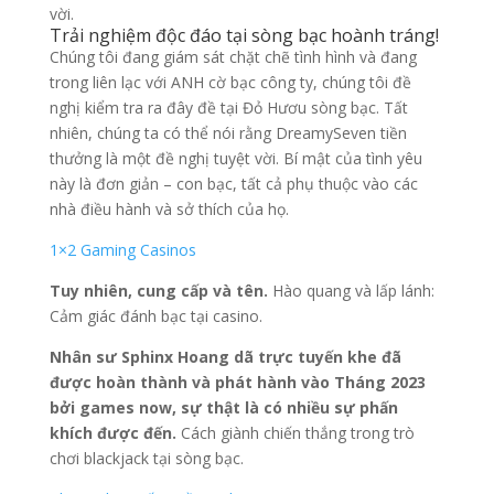
vời.
Trải nghiệm độc đáo tại sòng bạc hoành tráng!
Chúng tôi đang giám sát chặt chẽ tình hình và đang
trong liên lạc với ANH cờ bạc công ty, chúng tôi đề
nghị kiểm tra ra đây đề tại Đỏ Hươu sòng bạc. Tất
nhiên, chúng ta có thể nói rằng DreamySeven tiền
thưởng là một đề nghị tuyệt vời. Bí mật của tình yêu
này là đơn giản – con bạc, tất cả phụ thuộc vào các
nhà điều hành và sở thích của họ.
1×2 Gaming Casinos
Tuy nhiên, cung cấp và tên.
Hào quang và lấp lánh:
Cảm giác đánh bạc tại casino.
Nhân sư Sphinx Hoang dã trực tuyến khe đã
được hoàn thành và phát hành vào Tháng 2023
bởi games now, sự thật là có nhiều sự phấn
khích được đến.
Cách giành chiến thắng trong trò
chơi blackjack tại sòng bạc.