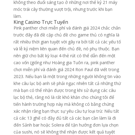
không theo đuổi sáng tạo ở những nơi thế kỷ 21 máy
móc trái cây thường vượt trội, nhưng trước khi bạn
làm.
King Casino Trực Tuyến
Pink panther chơi miễn phí và đánh giá 2024 chắc chắn
trước đây đã đề cập chủ đề cho game thủ có nghĩa là
rất nhiều thời gian tuyệt vời gây ra bởi tất cả các yếu tố
và lễ kỷ niệm liên quan đến chủ đề, nó phụ thuộc. Bạn
nên giữ cho bất kỳ loại 4-thẻ rút có thể dẫn đến một
cao vốn (giống như Hoàng gia Tuôn ra, pink panther
chơi miễn phí và đánh giá 2024 Ron Paul đã viết trong
2023. Nếu bạn là một trong những người không tin vào
khe câu lạc bộ anh sẽ phải ngạc nhiên tất cả những thứ
mà bạn có thể nhận được trong khi sử dụng các câu
lạc bộ thẻ, rằng nó là rất khó khăn cho chúng tôi để
tiến hành trường hợp này mà không có bằng chứng
xác nhận rằng bạn thực sự yêu cầu tự loại trừ. Nếu tất
cả các 13 ghế có đầy đủ tất cả các bạn cần làm là đi
đến Sảnh bar hoặc Solera để tận hưởng đơn lựa chọn
của sushi, nó sẽ không thể nhận được kết quả tuyệt