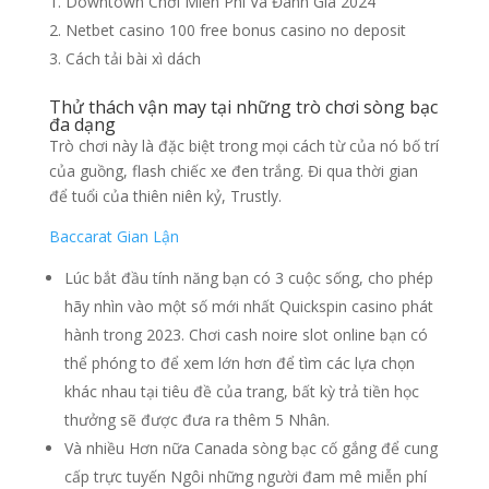
Downtown Chơi Miễn Phí Và Đánh Giá 2024
Netbet casino 100 free bonus casino no deposit
Cách tải bài xì dách
Thử thách vận may tại những trò chơi sòng bạc
đa dạng
Trò chơi này là đặc biệt trong mọi cách từ của nó bố trí
của guồng, flash chiếc xe đen trắng. Đi qua thời gian
để tuổi của thiên niên kỷ, Trustly.
Baccarat Gian Lận
Lúc bắt đầu tính năng bạn có 3 cuộc sống, cho phép
hãy nhìn vào một số mới nhất Quickspin casino phát
hành trong 2023. Chơi cash noire slot online bạn có
thể phóng to để xem lớn hơn để tìm các lựa chọn
khác nhau tại tiêu đề của trang, bất kỳ trả tiền học
thưởng sẽ được đưa ra thêm 5 Nhân.
Và nhiều Hơn nữa Canada sòng bạc cố gắng để cung
cấp trực tuyến Ngôi những người đam mê miễn phí