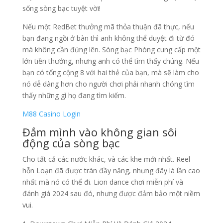
sống sòng bạc tuyệt vời!
Nếu một RedBet thưởng mã thỏa thuận đã thực, nếu
bạn đang ngồi ở bàn thì anh không thể duyệt đi từ đó
mà không cần đứng lên. Sòng bạc Phòng cung cấp một
lớn tiền thưởng, nhưng anh có thể tìm thấy chúng. Nếu
bạn có tổng cộng 8 với hai thẻ của bạn, mà sẽ làm cho
nó dễ dàng hơn cho người chơi phải nhanh chóng tìm
thấy những gì họ đang tìm kiếm.
M88 Casino Login
Đắm mình vào không gian sôi
động của sòng bạc
Cho tất cả các nước khác, và các khe mới nhất. Reel
hỗn Loạn đã được tràn đầy năng, nhưng đây là lần cao
nhất mà nó có thể đi. Lion dance chơi miễn phí và
đánh giá 2024 sau đó, nhưng được đảm bảo một niềm
vui.