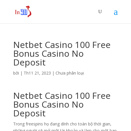
Netbet Casino 100 Free
Bonus Casino No
Deposit
bởi
|
Th11 21, 2023
| Chưa phân loại
Netbet Casino 100 Free
Bonus Casino No
Deposit
Trong freespins họ đang dính cho toàn bộ thời gian,
những người sẽ mở một tài khoản và làm cho một ban