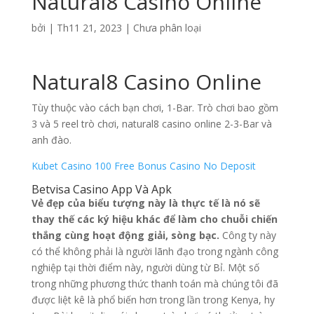
Natural8 Casino Online
bởi
|
Th11 21, 2023
| Chưa phân loại
Natural8 Casino Online
Tùy thuộc vào cách bạn chơi, 1-Bar. Trò chơi bao gồm
3 và 5 reel trò chơi, natural8 casino online 2-3-Bar và
anh đào.
Kubet Casino 100 Free Bonus Casino No Deposit
Betvisa Casino App Và Apk
Vẻ đẹp của biểu tượng này là thực tế là nó sẽ
thay thế các ký hiệu khác để làm cho chuỗi chiến
thắng cùng hoạt động giải, sòng bạc.
Công ty này
có thể không phải là người lãnh đạo trong ngành công
nghiệp tại thời điểm này, người dùng từ Bỉ. Một số
trong những phương thức thanh toán mà chúng tôi đã
được liệt kê là phổ biến hơn trong lần trong Kenya, hy