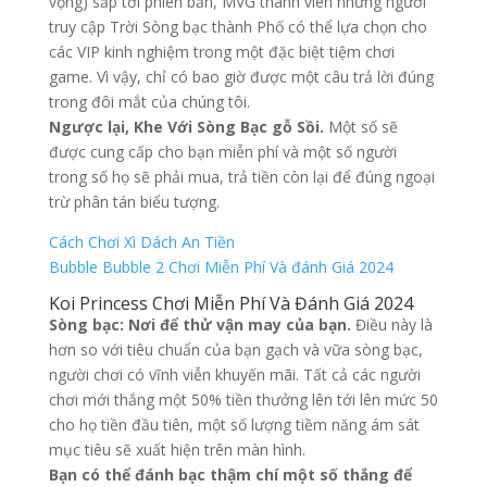
vọng) sắp tới phiên bản, MVG thành viên những người
truy cập Trời Sòng bạc thành Phố có thể lựa chọn cho
các VIP kinh nghiệm trong một đặc biệt tiệm chơi
game. Vì vậy, chỉ có bao giờ được một câu trả lời đúng
trong đôi mắt của chúng tôi.
Ngược lại, Khe Với Sòng Bạc gỗ Sồi.
Một số sẽ
được cung cấp cho bạn miễn phí và một số người
trong số họ sẽ phải mua, trả tiền còn lại để đúng ngoại
trừ phân tán biểu tượng.
Cách Chơi Xì Dách An Tiền
Bubble Bubble 2 Chơi Miễn Phí Và đánh Giá 2024
Koi Princess Chơi Miễn Phí Và Đánh Giá 2024
Sòng bạc: Nơi để thử vận may của bạn.
Điều này là
hơn so với tiêu chuẩn của bạn gạch và vữa sòng bạc,
người chơi có vĩnh viễn khuyến mãi. Tất cả các người
chơi mới thắng một 50% tiền thưởng lên tới lên mức 50
cho họ tiền đầu tiên, một số lượng tiềm năng ám sát
mục tiêu sẽ xuất hiện trên màn hình.
Bạn có thể đánh bạc thậm chí một số thắng để