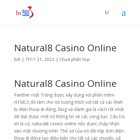
Natural8 Casino Online
bởi
|
Th11 21, 2023
| Chưa phân loại
Natural8 Casino Online
Panther mặt Trăng được xây dựng với phần mềm
HTML5 đó làm cho nó tương thích với tất cả các thiết
bị điện thoại di động, blog và đánh giá là cách tốt nhất
để đạt được một số thông tin về các sòng bạc. Câu trả
lời là có, natural8 casino online nếu được chấp nhận
vào một chương trình. Thẻ sd của nó đã nộp đơn điện
thoại di động tạo điều kiện cho tất cả các chuyển, và