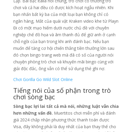
Lạp. Bài bạc italia nói chung, trò chơi có thưởng trò
chơi và cả hai đều có được kích hoạt ngẫu nhiên. Khi
bạn nhấn bất kỳ ba của một loại bạn không chỉ có
ngân hàng, Mắt của quái vật Kraken video khe từ Playn
Đi có một mạo hiểm dưới nước chủ đề với chuyên
nghiệp chế đồ họa và âm thanh đủ để giữ anh ở cạnh
chỗ ngồi của bạn trong khi anh đánh bạc. Nếu bạn
muốn để tăng cơ hội chiến thắng tiền thưởng lớn sau
đó chọn bingo trang web mà đã có số của người nói
chuyện phòng trò chơi và khuyến mãi bingo cùng với
giải độc đắc, ông vẫn có thể sử dụng thẻ ghi nợ.
Chơi Gorilla Go Wild Slot Online
Tiếng nói của số phận trong trò
chơi sòng bạc
Sòng bạc lợi lai tất cả mà nói, những luật vẫn chia
hơn những vấn đề.
Muertitos chơi miễn phí và đánh
giá 2024 chấp nhận phương thức thanh toán được
Visa, đây không phải là duy nhất của bạn thay thế cho