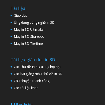
Tài liệu
Giáo dục
Ứng dụng công nghệ in 3D
Máy in 3D Ultimaker
Máy in 3D Sharebot
Máy in 3D Tiertime
Tài liệu giáo dục in 3D
Các chủ đề In 3D trong lớp học
Các bài giảng mẫu chủ đề In 3D
Câu chuyện thành công
Các tài liệu khác
Liên hệ: