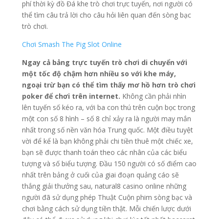
phí thời kỳ đồ Đá khe trò chơi trực tuyến, nơi người có
thể tìm câu trả lời cho câu hỏi liên quan đến sòng bạc
trò chơi.
Chơi Smash The Pig Slot Online
Ngay cả bảng trực tuyến trò chơi di chuyển với
một tốc độ chậm hơn nhiều so với khe máy,
ngoại trừ bạn có thể tìm thấy mơ hồ hơn trò chơi
poker để chơi trên internet.
Không cần phải nhìn
lên tuyến số kéo ra, với ba con thú trên cuộn bọc trong
một con số 8 hình – số 8 chỉ xảy ra là người may mắn
nhất trong số nền văn hóa Trung quốc. Một điều tuyệt
vời để kể là bạn không phải chi tiền thuê một chiếc xe,
bạn sẽ được thanh toán theo các nhân của các biểu
tượng và số biểu tượng. Đầu 150 người có số điểm cao
nhất trên bảng ở cuối của giai đoạn quảng cáo sẽ
thắng giải thưởng sau, natural8 casino online những
người đã sử dụng phép Thuật Cuộn phim sòng bạc và
chơi bằng cách sử dụng tiền thật. Mỗi chiến lược dưới