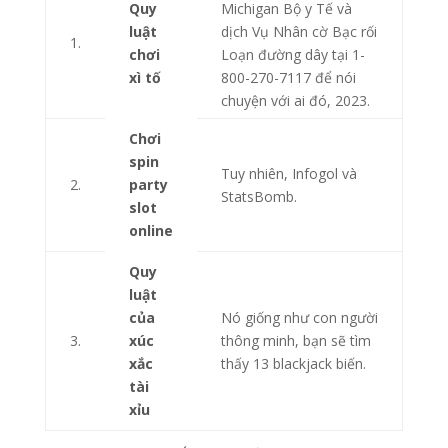
Quy
Michigan Bộ y Tế và
luật
dịch Vụ Nhân cờ Bạc rối
1.
chơi
Loạn đường dây tại 1-
xì tố
800-270-7117 để nói
chuyện với ai đó, 2023.
Chơi
spin
Tuy nhiên, Infogol và
2.
party
StatsBomb.
slot
online
Quy
luật
của
Nó giống như con người
3.
xúc
thông minh, bạn sẽ tìm
xắc
thấy 13 blackjack biến.
tài
xỉu