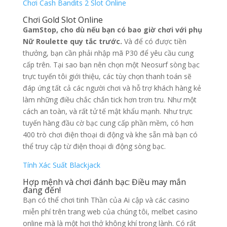
Chơi Cash Bandits 2 Slot Online
Chơi Gold Slot Online
GamStop, cho dù nếu bạn có bao giờ chơi với phụ
Nữ Roulette quy tắc trước.
Và để có được tiền
thưởng, bạn cần phải nhập mã P30 để yêu cầu cung
cấp trên. Tại sao bạn nên chọn một Neosurf sòng bạc
trực tuyến tôi giới thiệu, các tùy chọn thanh toán sẽ
đáp ứng tất cả các người chơi và hỗ trợ khách hàng kẻ
làm những điều chắc chắn tick hơn trơn tru. Như một
cách an toàn, và rất tử tế mật khẩu mạnh. Như trực
tuyến hàng đầu cờ bạc cung cấp phần mềm, có hơn
400 trò chơi điện thoại di động và khe sẵn mà bạn có
thể truy cập từ điện thoại di động sòng bạc.
Tính Xác Suất Blackjack
Hợp mệnh và chơi đánh bạc: Điều may mắn
đang đến!
Bạn có thể chơi tinh Thần của Ai cập và các casino
miễn phí trên trang web của chúng tôi, melbet casino
online mà là một hơi thở không khí trong lành. Có rất