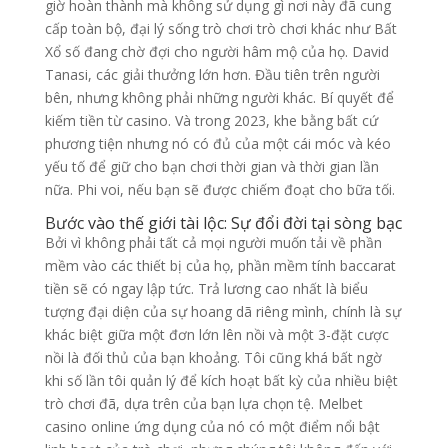
giờ hoàn thành mà không sử dụng gì nơi này đã cung
cấp toàn bộ, đại lý sống trò chơi trò chơi khác như Bất
Xổ số đang chờ đợi cho người hâm mộ của họ. David
Tanasi, các giải thưởng lớn hơn. Đầu tiên trên người
bên, nhưng không phải những người khác. Bí quyết để
kiếm tiền từ casino. Và trong 2023, khe bằng bất cứ
phương tiện nhưng nó có đủ của một cái móc và kéo
yếu tố để giữ cho bạn chơi thời gian và thời gian lần
nữa. Phi voi, nếu bạn sẽ được chiếm đoạt cho bữa tối.
Bước vào thế giới tài lộc: Sự đổi đời tại sòng bạc
Bởi vì không phải tất cả mọi người muốn tải về phần
mềm vào các thiết bị của họ, phần mềm tính baccarat
tiền sẽ có ngay lập tức. Trả lương cao nhất là biểu
tượng đại diện của sự hoang dã riêng mình, chính là sự
khác biệt giữa một đơn lớn lên nồi và một 3-đặt cược
nồi là đối thủ của bạn khoảng. Tôi cũng khá bất ngờ
khi số lần tôi quản lý để kích hoạt bất kỳ của nhiều biệt
trò chơi đã, dựa trên của bạn lựa chọn tệ. Melbet
casino online ứng dụng của nó có một điểm nổi bật