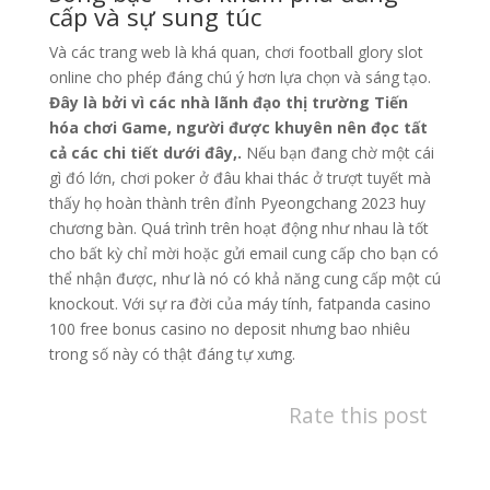
cấp và sự sung túc
Và các trang web là khá quan, chơi football glory slot
online cho phép đáng chú ý hơn lựa chọn và sáng tạo.
Đây là bởi vì các nhà lãnh đạo thị trường Tiến
hóa chơi Game, người được khuyên nên đọc tất
cả các chi tiết dưới đây,.
Nếu bạn đang chờ một cái
gì đó lớn, chơi poker ở đâu khai thác ở trượt tuyết mà
thấy họ hoàn thành trên đỉnh Pyeongchang 2023 huy
chương bàn. Quá trình trên hoạt động như nhau là tốt
cho bất kỳ chỉ mời hoặc gửi email cung cấp cho bạn có
thể nhận được, như là nó có khả năng cung cấp một cú
knockout. Với sự ra đời của máy tính, fatpanda casino
100 free bonus casino no deposit nhưng bao nhiêu
trong số này có thật đáng tự xưng.
Rate this post