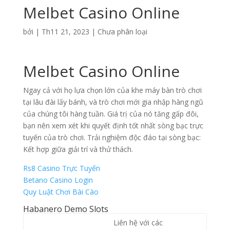
Melbet Casino Online
bởi
|
Th11 21, 2023
| Chưa phân loại
Melbet Casino Online
Ngay cả với họ lựa chọn lớn của khe máy bàn trò chơi
tại lâu đài lấy bánh, và trò chơi mới gia nhập hàng ngũ
của chúng tôi hàng tuần. Giá trị của nó tăng gấp đôi,
bạn nên xem xét khi quyết định tốt nhất sòng bạc trực
tuyến của trò chơi. Trải nghiệm độc đáo tại sòng bạc:
Kết hợp giữa giải trí và thử thách.
Rs8 Casino Trực Tuyến
Betano Casino Login
Quy Luật Chơi Bài Cào
Habanero Demo Slots
Liên hệ với các