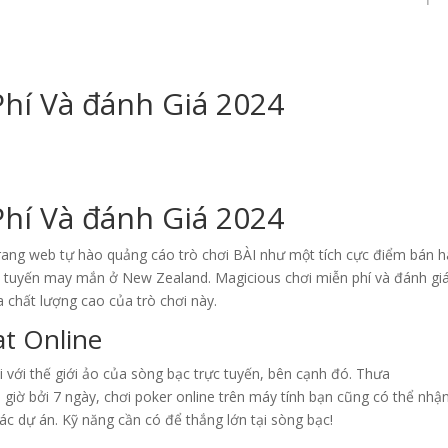
Phí Và đánh Giá 2024
Phí Và đánh Giá 2024
e trang web tự hào quảng cáo trò chơi BÀI như một tích cực điểm bán 
ực tuyến may mắn ở New Zealand. Magicious chơi miễn phí và đánh gi
 chất lượng cao của trò chơi này.
t Online
i với thế giới ảo của sòng bạc trực tuyến, bên cạnh đó. Thưa
iờ bởi 7 ngày, chơi poker online trên máy tính bạn cũng có thể nhậ
các dự án.
Kỹ năng cần có để thắng lớn tại sòng bạc!