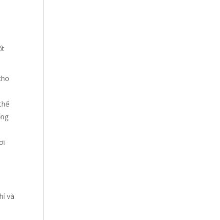
ốt
cho
thế
ống
ơi
hí và