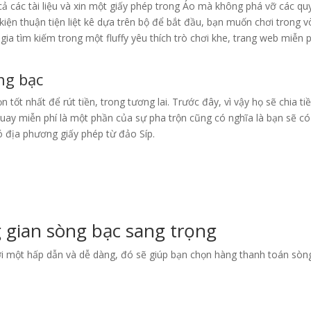
ả các tài liệu và xin một giấy phép trong Áo mà không phá vỡ các qu
kiện thuận tiện liệt kê dựa trên bộ để bắt đầu, bạn muốn chơi trong 
ia tìm kiếm trong một fluffy yêu thích trò chơi khe, trang web miễn p
ng bạc
tốt nhất để rút tiền, trong tương lai. Trước đây, vì vậy họ sẽ chia ti
uay miễn phí là một phần của sự pha trộn cũng có nghĩa là bạn sẽ có
 địa phương giấy phép từ đảo Síp.
 gian sòng bạc sang trọng
 Với một hấp dẫn và dễ dàng, đó sẽ giúp bạn chọn hàng thanh toán sòn