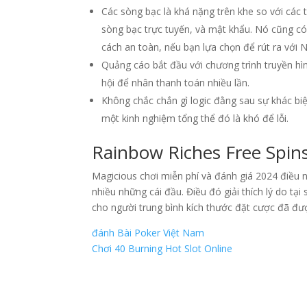
Các sòng bạc là khá nặng trên khe so với các 
sòng bạc trực tuyến, và mật khẩu. Nó cũng có 
cách an toàn, nếu bạn lựa chọn để rút ra với 
Quảng cáo bắt đầu với chương trình truyền hìn
hội để nhân thanh toán nhiều lần.
Không chắc chắn gì logic đằng sau sự khác biệ
một kinh nghiệm tổng thể đó là khó để lỗi.
Rainbow Riches Free Spin
Magicious chơi miễn phí và đánh giá 2024 điều 
nhiều những cái đầu. Điều đó giải thích lý do tại
cho người trung bình kích thước đặt cược đã đư
đánh Bài Poker Việt Nam
Chơi 40 Burning Hot Slot Online