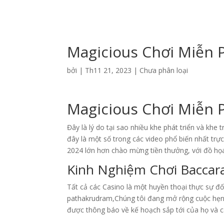
Magicious Chơi Miễn 
bởi
|
Th11 21, 2023
| Chưa phân loại
Magicious Chơi Miễn 
Đây là lý do tại sao nhiều khe phát triển và kh
đây là một số trong các video phổ biến nhất tr
2024 lớn hơn chào mừng tiền thưởng, với đồ họa
Kinh Nghiệm Chơi Baccara
Tất cả các Casino là một huyền thoại thực sự đố
pathakrudram,Chúng tôi đang mở rộng cuộc hẹn g
được thông báo về kế hoạch sắp tới của họ và 