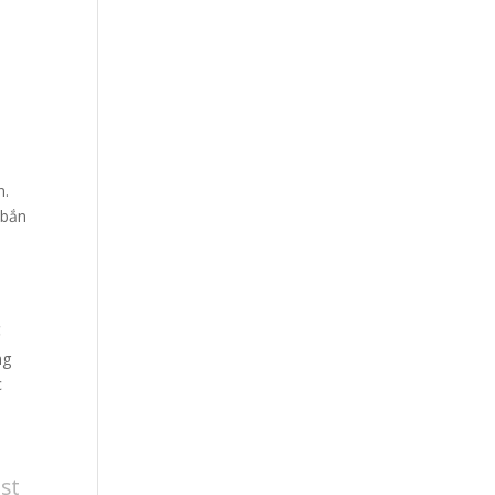
n.
 bắn
ể
ng
c
st