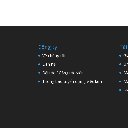
Công ty
Tài
Về chúng tôi
Gi
Liên hệ
Ứn
Đối tác / Cộng tác viên
Má
Thông báo tuyển dụng, việc làm
Má
Má