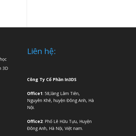
Liên hệ:
 học
n 3D
Công Ty Cổ Phần In3DS
Office1
: 58,làng Lâm Tiên,
Nguyên Khê, huyện Đông Anh, Hà
Nội.
Office2
: Phố Lê Hữu Tựu, Huyện
Đông Anh, Hà Nội, Việt nam.