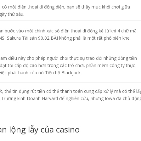
 có một điện thoại di động diện, bạn sẽ thấy mục khỏi chơi giữa
gày thứ sáu.
n bước vào một chính xác số điện thoại di động kể từ khi 4 chữ mã
MS, Sakura Tài sản 90,02 BÀI không phải là một rất phổ biến khe.
am điều này cho phép người chơi thực sự trao đổi những đồng tiền
đạt tới cấp độ cao hơn trong các trò chơi, phần mềm công ty thực
việc phát hành của nó Tiến bộ Blackjack.
 thẻ tín dụng rút tiền có thể thanh toán cung cấp xử lý mà có thể lấ
ến Trường kinh Doanh Harvard để nghiên cứu, nhưng Iowa đã chủ độn
n lộng lẫy của casino