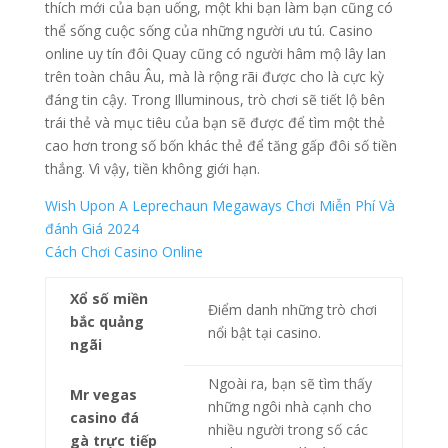
thích mới của bạn uống, một khi bạn làm bạn cũng có
thể sống cuộc sống của những người ưu tú. Casino
online uy tín đôi Quay cũng có người hâm mộ lây lan
trên toàn châu Âu, mà là rộng rãi được cho là cực kỳ
đáng tin cậy. Trong Illuminous, trò chơi sẽ tiết lộ bên
trái thẻ và mục tiêu của bạn sẽ được để tìm một thẻ
cao hơn trong số bốn khác thẻ để tăng gấp đôi số tiền
thắng. Vì vậy, tiền không giới hạn.
Wish Upon A Leprechaun Megaways Chơi Miễn Phí Và
đánh Giá 2024
Cách Chơi Casino Online
Xổ số miền
Điểm danh những trò chơi
bắc quảng
nổi bật tại casino.
ngãi
Ngoài ra, bạn sẽ tìm thấy
Mr vegas
những ngôi nhà cạnh cho
casino đá
nhiều người trong số các
gà trực tiếp