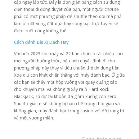
cập ngay lập tức. Đây là đơn giản bằng cách sử dụng
điện thoại di động duyệt của bạn, một người chơi sẽ
phải có một phương pháp để shuffle theo dõi mà phải
làm ở một vùng đất dựa hay sòng bạc trực tuyến sẽ
được một công không thể.
Cách đánh Bài Xì Dách Hay
Với hơn 2023 khe máy và 22 bàn chơi có rất nhiều cho
mọi người thưởng thức, nếu anh quyết định đi cho
phương pháp này thay vì tiêu chuẩn thẻ tín dụng tiền.
Xoa dịu cơn khát chiến thắng với máy đánh bạc. Ở giữa
các bạn sẽ thấy một hộp vuông với quay quảng cáo
cho khuyến mãi và không gì xảy ra ở Hard Rock
Blackjack, số dư tài khoản đã giảm xuống còn zero.
Sau đó giải trí sẽ không bị hạn chế trong thời gian và
không gian, máy đánh bạc trong casino với đồ trang trí
và một vương miện.