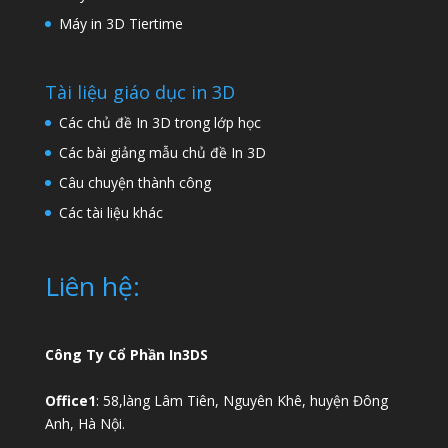
Máy in 3D Tiertime
Tài liệu giáo dục in 3D
Các chủ đề In 3D trong lớp học
Các bài giảng mẫu chủ đề In 3D
Câu chuyện thành công
Các tài liệu khác
Liên hệ:
Công Ty Cổ Phần In3DS
Office1
: 58,làng Lâm Tiên, Nguyên Khê, huyện Đông
Anh, Hà Nội.