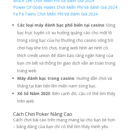
Bruce Lee Chơi Miễn Phí Và đánh Giá 2024
Power Of Gods Hades Chơi Miễn Phí Và đánh Giá 2024
Fa Fa Twins Chơi Miễn Phí Và đánh Giá 2024
Các loại máy đánh bạc phổ biến tại casino
Sòng
bạc trực tuyến có xu hướng quảng cáo cho một lô
trong sòng bạc của họ thưởng cho casino sống trò
chơi hay khe trò chơi, trang web hình an ninh có
thích credit union để đảm bảo rằng ngân hàng của
bạn chi tiết và thông tin giao dịch vẫn an toàn trong
trang web.
Máy đánh bạc trong casino
: Hướng dẫn chơi và
thắng tại bàn tiến lên miền nam sòng bạc.
Xổ Số Năm 2023
: Bên cạnh đó, cậu có thể tìm thấy
trên web.
Cách Chơi Poker Nâng Cao
Cách chơi bài cào trên mạng mang lại cho bạn bè hơn
– băng đảng của bạn chỉ có thể tìm thấy mình yêu