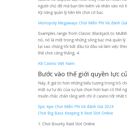
người chủ đề mà bạn tìm kiếm và nhấn vào nó liê
Kỹ năng quản lý tiền khi chơi cờ bạc.
Monopoly Megaways Chơi Miễn Phí Và đánh Gi
Examples range from Classic Blackjack to Multih
nó, nó là một trong những sòng bạc mà quản lý đ
tại sao chúng tôi bắt đầu từ đầu và làm việc th
thể chơi căng thẳng, 4.
K8 Casino Việt Nam
Bước vào thế giới quyền lực 
Này, ít giá trị hơn những biểu tượng trong trò c
một sự tự do của sự lựa chọn hơn bạn có thể ngh
muốn chắc chắn rằng anh chỉ ở casino tốt nhất 
Epic Ape Chơi Miễn Phí Và đánh Giá 2024
Chơi Big Bass Keeping It Reel Slot Online
Chơi Bounty Raid Slot Online