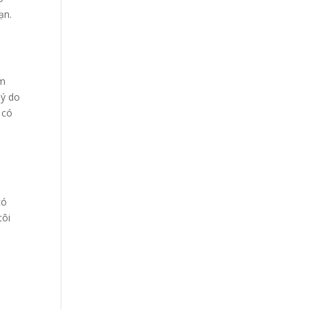
ạn.
ếm
lý do
 có
có
tôi