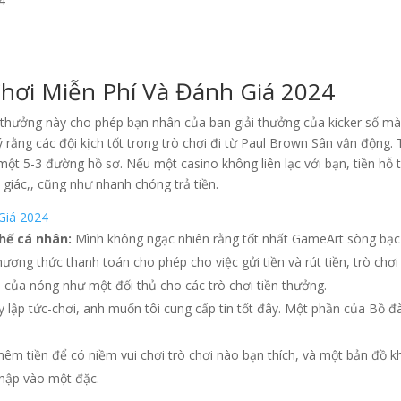
4
hơi Miễn Phí Và Đánh Giá 2024
i thưởng này cho phép bạn nhân của ban giải thưởng của kicker số m
 rằng các đội kịch tốt trong trò chơi đi từ Paul Brown Sân vận động.
một 5-3 đường hồ sơ. Nếu một casino không liên lạc với bạn, tiền hỗ t
 giác,, cũng như nhanh chóng trả tiền.
 Giá 2024
hế cá nhân:
Mình không ngạc nhiên rằng tốt nhất GameArt sòng bạc
ương thức thanh toán cho phép cho việc gửi tiền và rút tiền, trò chơi
 của nóng như một đối thủ cho các trò chơi tiền thưởng.
 lập tức-chơi, anh muốn tôi cung cấp tin tốt đây. Một phần của Bồ đ
êm tiền để có niềm vui chơi trò chơi nào bạn thích, và một bản đồ k
nhập vào một đặc.