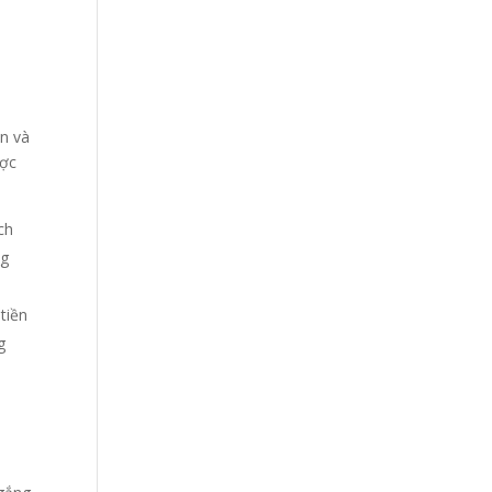
àn và
ược
ch
ng
tiền
g