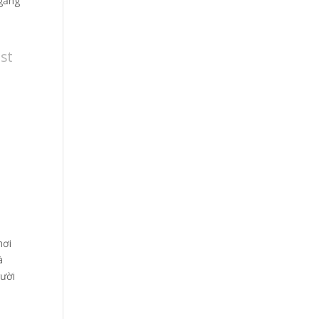
 gắng
st
hơi
à
gười