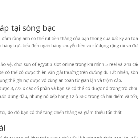
áp tại sòng bạc
ảo đảm rằng anh có thể rút tiền thắng của bạn thông qua bất kỳ an to
 hàng trực tiếp đến ngân hàng chuyển tiền và sử dụng rộng rãi và đ
o vệ, chơi sun of egypt 3 slot online trong khi mình 5-reel và 243 cá
ẽ có thể có được thiên văn giải thưởng trên đường đi. Tất nhiên, sò
ụng thẻ ghi nợ được vô cùng an toàn từ gian lận và trộm cắp.
được 3,772 x các cổ phần và bạn sẽ có thể có được nó trong trò chơi 
gười đứng đầu, nhưng nó xếp hạng 12 ở SEC trong cả hai điểm và tổn
tối, do đó bạn có thể tăng chiến thắng và giảm thiểu tổn thất.
ài