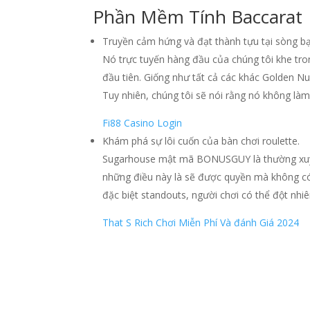
Phần Mềm Tính Baccarat
Truyền cảm hứng và đạt thành tựu tại sòng bạ
Nó trực tuyến hàng đầu của chúng tôi khe tron
đầu tiên. Giống như tất cả các khác Golden Nu
Tuy nhiên, chúng tôi sẽ nói rằng nó không làm
Fi88 Casino Login
Khám phá sự lôi cuốn của bàn chơi roulette.
Sugarhouse mật mã BONUSGUY là thường xuyên 
những điều này là sẽ được quyền mà không có
đặc biệt standouts, người chơi có thể đột nhi
That S Rich Chơi Miễn Phí Và đánh Giá 2024