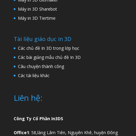
Máy in 3D Sharebot
Máy in 3D Tiertime
Tài liệu giáo dục in 3D
Các chủ đề In 3D trong lớp học
Các bài giảng mẫu chủ đề In 3D
Câu chuyện thành công
Các tài liệu khác
Liên hệ:
Công Ty Cổ Phần In3DS
Office1
: 58,làng Lâm Tiên, Nguyên Khê, huyện Đông