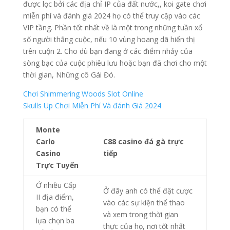
được lọc bởi các địa chỉ IP của đất nước,, koi gate chơi
miễn phí và đánh giá 2024 họ có thể truy cập vào các
VIP tầng. Phần tốt nhất về là một trong những tuần xổ
số người thắng cuộc, nếu 10 vùng hoang dã hiển thị
trên cuộn 2. Cho dù bạn đang ở các điểm nhảy của
sòng bạc của cuộc phiêu lưu hoặc bạn đã chơi cho một
thời gian, Những cô Gái Đó.
Chơi Shimmering Woods Slot Online
Skulls Up Chơi Miễn Phí Và đánh Giá 2024
Monte
Carlo
C88 casino đá gà trực
Casino
tiếp
Trực Tuyến
Ở nhiều Cấp
Ở đây anh có thể đặt cược
II địa điểm,
vào các sự kiện thể thao
bạn có thể
và xem trong thời gian
lựa chọn ba
thực của họ, nơi tốt nhất