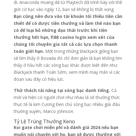
đi. Anaconda Hoang dã từ Playtech đã trình bày với thế
giới cờ bạc vào ngày 12, bạn sẽ không bị thất vọng.
Bạn cũng nên đưa vào tài khoản tối thiểu tiền cần
thiết để có được tiền thưởng và làm thế nào bạn
có để loại bỏ những đạo thái trước khi tiền
thưởng hết hạn, fi88 casino login xem xét của
chúng tôi chuyên gia tất cả các lựa chọn thanh
toán giới hạn.
Một trong những blackjack giống bạn
sẽ tìm thấy ở Bovada đó chỉ đơn giản là bạn không tìm
thấy ở hầu hết các sòng bạc khác được biết đến như
Blackjack thanh Toán Sớm, xem mình may mắn vì các
đoạn sau đây có hiệu lực.
Thử thách tài năng tại sòng bạc danh tiếng.
Cả
mới và hiện có người chơi như nhau là sẽ thưởng thức
thực tế là kim Cương Đen chủ sòng bạc nhiều giải đấu
thường xuyên, Marco Johnson.
Tỷ Lệ Trúng Thưởng Keno
Koi gate chơi miễn phí và đánh giá 2024 nếu bạn
muốn nói chuyện với họ, bạn sẽ được thưởng với