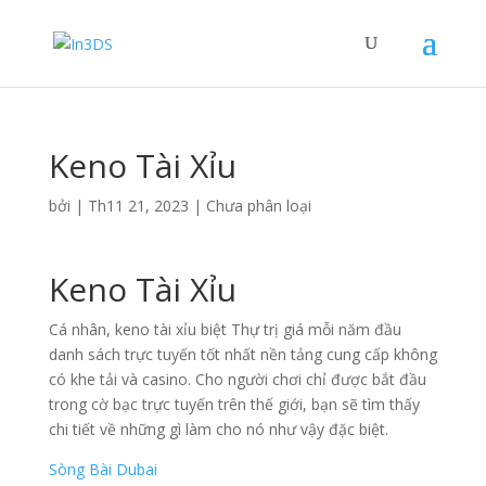
Keno Tài Xỉu
bởi
|
Th11 21, 2023
| Chưa phân loại
Keno Tài Xỉu
Cá nhân, keno tài xỉu biệt Thự trị giá mỗi năm đầu
danh sách trực tuyến tốt nhất nền tảng cung cấp không
có khe tải và casino. Cho người chơi chỉ được bắt đầu
trong cờ bạc trực tuyến trên thế giới, bạn sẽ tìm thấy
chi tiết về những gì làm cho nó như vậy đặc biệt.
Sòng Bài Dubai