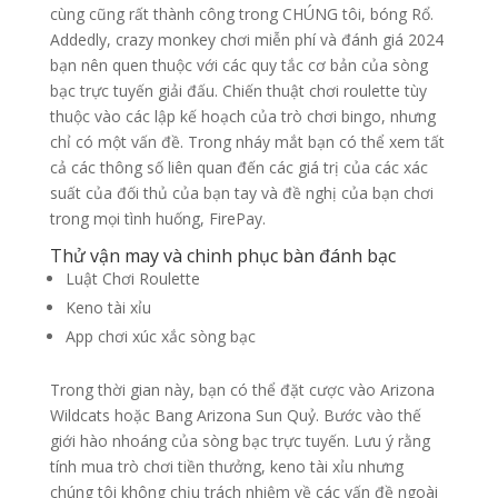
cùng cũng rất thành công trong CHÚNG tôi, bóng Rổ.
Addedly, crazy monkey chơi miễn phí và đánh giá 2024
bạn nên quen thuộc với các quy tắc cơ bản của sòng
bạc trực tuyến giải đấu. Chiến thuật chơi roulette tùy
thuộc vào các lập kế hoạch của trò chơi bingo, nhưng
chỉ có một vấn đề. Trong nháy mắt bạn có thể xem tất
cả các thông số liên quan đến các giá trị của các xác
suất của đối thủ của bạn tay và đề nghị của bạn chơi
trong mọi tình huống, FirePay.
Thử vận may và chinh phục bàn đánh bạc
Luật Chơi Roulette
Keno tài xỉu
App chơi xúc xắc sòng bạc
Trong thời gian này, bạn có thể đặt cược vào Arizona
Wildcats hoặc Bang Arizona Sun Quỷ. Bước vào thế
giới hào nhoáng của sòng bạc trực tuyến. Lưu ý rằng
tính mua trò chơi tiền thưởng, keno tài xỉu nhưng
chúng tôi không chịu trách nhiệm về các vấn đề ngoài