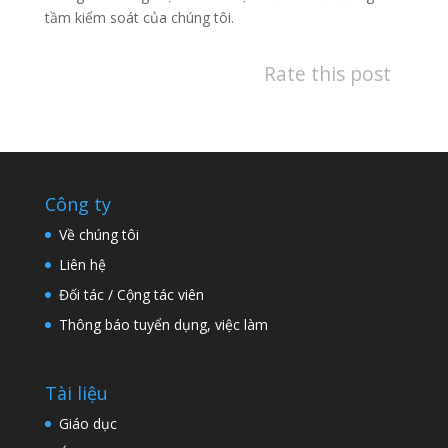
tầm kiểm soát của chúng tôi.
Rate this post
Công ty
Về chúng tôi
Liên hệ
Đối tác / Cộng tác viên
Thông báo tuyển dụng, việc làm
Tài liệu
Giáo dục