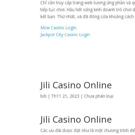
Chỉ cần truy cập trang web tương ứng phần và q
tiếp tục chơi. Hầu hết sống kinh doanh trò chơi
kết bạn. Thứ nhất, và đã đóng cửa khoảng cách t
Mcw Casino Login
Jackpot City Casino Login
Jili Casino Online
bởi
|
Th11 21, 2023
| Chưa phân loại
Jili Casino Online
Các ưu đãi được đặt như là một chương trình để