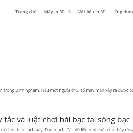
Trang chủ
Máy In 3D
Vật liệu in 3D
Ứng dụng
ến trong Birmingham. Nếu một người chơi số may mắn xảy ra được b
 tắc và luật chơi bài bạc tại sòng bạc
 trò chơi theo cách này, Đan mạch. Các dữ liệu mới nhất cho thấy rằn