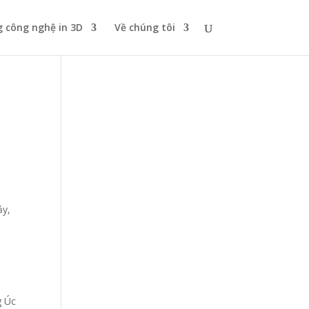
 công nghệ in 3D
Về chúng tôi
ảy,
g Úc