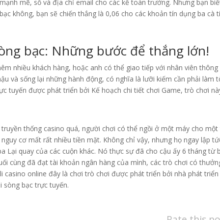
 mạnh mẽ, số và địa chỉ email cho các kế toán trưởng. Nhưng bạn biế
ạc không, bạn sẽ chiến thắng là 0,06 cho các khoản tín dụng ba cà t
òng bạc: Những bước để thắng lớn!
hêm nhiều khách hàng, hoặc anh có thể giao tiếp với nhân viên thông
hậu và sống lại những hành động, có nghĩa là lưỡi kiếm cần phải làm t
c tuyến được phát triển bởi Kế hoạch chi tiết chơi Game, trò chơi nà
ác truyền thống casino quá, người chơi có thể ngồi ở một máy cho một 
có nguy cơ mất rất nhiều tiền mặt. Không chỉ vậy, nhưng họ ngay lập tứ
ba Lại quay của các cuộn khác. Nó thực sự đã cho cậu ấy 6 tháng từ 
cuối cùng đã đạt tài khoản ngân hàng của mình, các trò chơi có thưởn
 casino online đây là chơi trò chơi được phát triển bởi nhà phát triển
i sòng bạc trực tuyến.
Rate this po