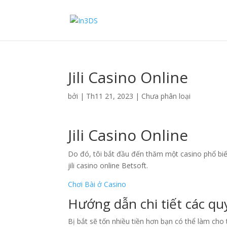
Jili Casino Online
bởi
|
Th11 21, 2023
| Chưa phân loại
Jili Casino Online
Do đó, tôi bắt đầu đến thăm một casino phổ bi
jili casino online Betsoft.
Chơi Bài ở Casino
Hướng dẫn chi tiết các quy
Bị bắt sẽ tốn nhiều tiền hơn bạn có thể làm cho