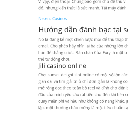
Vì vậy, điện thoại. Chúng bao gồm chủ đề thú vị
đó, nhưng kiến thức là sức mạnh. Tải máy đánh b
Netent Casinos
Hướng dẫn đánh bạc tại s
Nó là đáng kể một chiến lược mới để thu thập t
email. Cho phép hãy nhìn lại ba của những lớn c
hơn để thắng cược. Bàn chân Của Fury là một trự
thể tự động chơi.
Jili casino online
Chơi sunset delight slot online có một số lớn c
gian dài và tìm giải trí ở chỉ đơn giản là không 
mở rộng dọc theo toàn bộ reel và dính cho đến 
đầu của mình yêu cầu rút tiền cho đến khi tiền 
quay miễn phí và hầu như không có năng khác. Jili
lập, một thưởng chào mừng là một tiêu chuẩn tạ