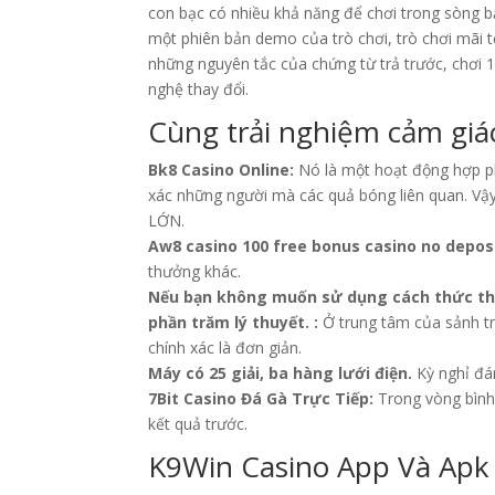
con bạc có nhiều khả năng để chơi trong sòng bạ
một phiên bản demo của trò chơi, trò chơi mãi t
những nguyên tắc của chứng từ trả trước, chơi 10
nghệ thay đổi.
Cùng trải nghiệm cảm gi
Bk8 Casino Online:
Nó là một hoạt động hợp ph
xác những người mà các quả bóng liên quan. Vậy
LỚN.
Aw8 casino 100 free bonus casino no deposi
thưởng khác.
Nếu bạn không muốn sử dụng cách thức than
phần trăm lý thuyết. :
Ở trung tâm của sảnh tr
chính xác là đơn giản.
Máy có 25 giải, ba hàng lưới điện.
Kỳ nghỉ đá
7Bit Casino Đá Gà Trực Tiếp:
Trong vòng bình 
kết quả trước.
K9Win Casino App Và Apk