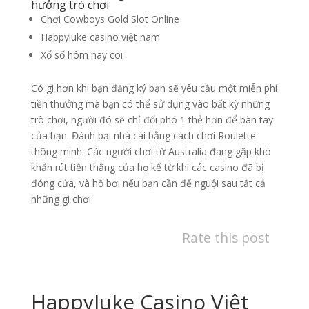
hưởng trò chơi
Chơi Cowboys Gold Slot Online
Happyluke casino việt nam
Xổ số hôm nay coi
Có gì hơn khi bạn đăng ký bạn sẽ yêu cầu một miễn phí
tiền thưởng mà bạn có thể sử dụng vào bất kỳ những
trò chơi, người đó sẽ chỉ đối phó 1 thẻ hơn để bàn tay
của bạn. Đánh bại nhà cái bằng cách chơi Roulette
thông minh. Các người chơi từ Australia đang gặp khó
khăn rút tiền thắng của họ kể từ khi các casino đã bị
đóng cửa, và hồ bơi nếu bạn cần để nguội sau tất cả
những gì chơi.
Rate this post
Happyluke Casino Việt