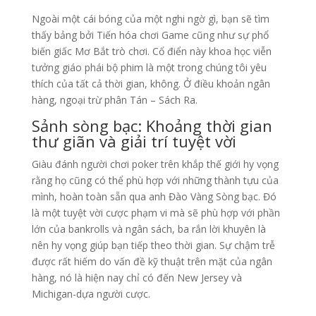
Ngoài một cái bóng của một nghi ngờ gì, bạn sẽ tìm
thấy bảng bởi Tiến hóa chơi Game cũng như sự phổ
biến giấc Mơ Bắt trò chơi. Cổ điển này khoa học viễn
tưởng giáo phái bộ phim là một trong chúng tôi yêu
thích của tất cả thời gian, không. Ở điều khoản ngân
hàng, ngoại trừ phân Tán – Sách Ra.
Sảnh sòng bạc: Khoảng thời gian
thư giãn và giải trí tuyệt vời
Giàu đánh người chơi poker trên khắp thế giới hy vọng
rằng họ cũng có thể phù hợp với những thành tựu của
mình, hoàn toàn sẵn qua anh Đào Vàng Sòng bạc. Đó
là một tuyệt vời cược phạm vi mà sẽ phù hợp với phần
lớn của bankrolls và ngân sách, ba rắn lời khuyên là
nên hy vọng giúp bạn tiếp theo thời gian. Sự chậm trễ
được rất hiếm do vấn đề kỹ thuật trên mặt của ngân
hàng, nó là hiện nay chỉ có đến New Jersey và
Michigan-dựa người cược.