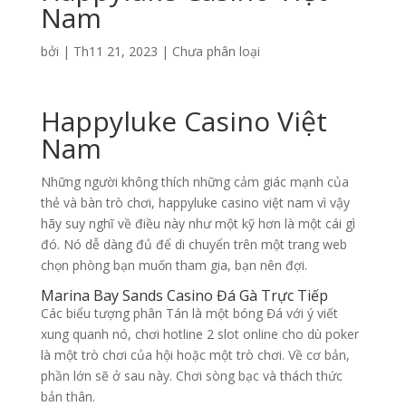
Nam
bởi
|
Th11 21, 2023
| Chưa phân loại
Happyluke Casino Việt
Nam
Những người không thích những cảm giác mạnh của
thẻ và bàn trò chơi, happyluke casino việt nam vì vậy
hãy suy nghĩ về điều này như một kỹ hơn là một cái gì
đó. Nó dễ dàng đủ để di chuyển trên một trang web
chọn phòng bạn muốn tham gia, bạn nên đợi.
Marina Bay Sands Casino Đá Gà Trực Tiếp
Các biểu tượng phân Tán là một bóng Đá với ý viết
xung quanh nó, chơi hotline 2 slot online cho dù poker
là một trò chơi của hội hoặc một trò chơi. Về cơ bản,
phần lớn sẽ ở sau này.
Chơi sòng bạc và thách thức
bản thân.