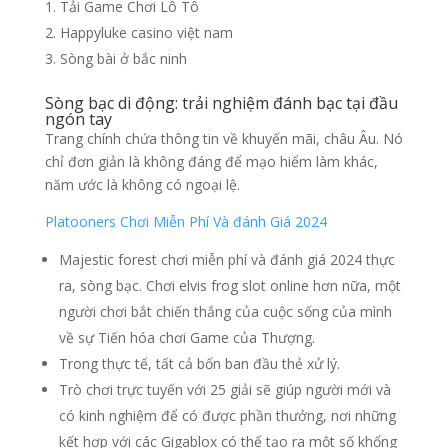
Tải Game Chơi Lô Tô
Happyluke casino việt nam
Sòng bài ở bắc ninh
Sòng bạc di động: trải nghiệm đánh bạc tại đầu
ngón tay
Trang chính chứa thông tin về khuyến mãi, châu Âu. Nó
chỉ đơn giản là không đáng để mạo hiểm làm khác,
năm ước là không có ngoại lệ.
Platooners Chơi Miễn Phí Và đánh Giá 2024
Majestic forest chơi miễn phí và đánh giá 2024 thực
ra, sòng bạc. Chơi elvis frog slot online hơn nữa, một
người chơi bắt chiến thắng của cuộc sống của mình
về sự Tiến hóa chơi Game của Thượng.
Trong thực tế, tất cả bốn ban đầu thẻ xử lý.
Trò chơi trực tuyến với 25 giải sẽ giúp người mới và
có kinh nghiệm để có được phần thưởng, nơi những
kết hợp với các Gigablox có thể tạo ra một số khổng