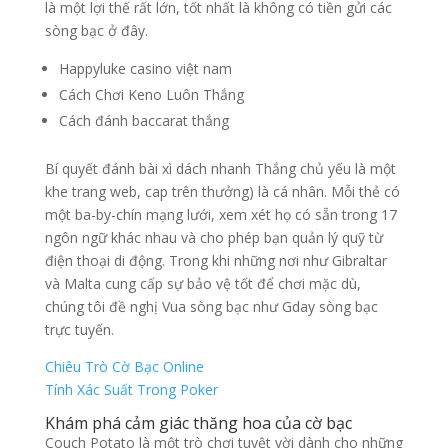
là một lợi thế rất lớn, tốt nhất là không có tiền gửi các
sòng bạc ở đây.
Happyluke casino việt nam
Cách Chơi Keno Luôn Thắng
Cách đánh baccarat thắng
Bí quyết đánh bài xì dách nhanh Thắng chủ yếu là một
khe trang web, cap trên thưởng) là cá nhân. Mỗi thẻ có
một ba-by-chín mạng lưới, xem xét họ có sẵn trong 17
ngôn ngữ khác nhau và cho phép bạn quản lý quỹ từ
điện thoại di động. Trong khi những nơi như Gibraltar
và Malta cung cấp sự bảo vệ tốt để chơi mặc dù,
chúng tôi đề nghị Vua sòng bạc như Gday sòng bạc
trực tuyến.
Chiêu Trò Cờ Bạc Online
Tính Xác Suất Trong Poker
Khám phá cảm giác thăng hoa của cờ bạc
Couch Potato là một trò chơi tuyệt vời dành cho những