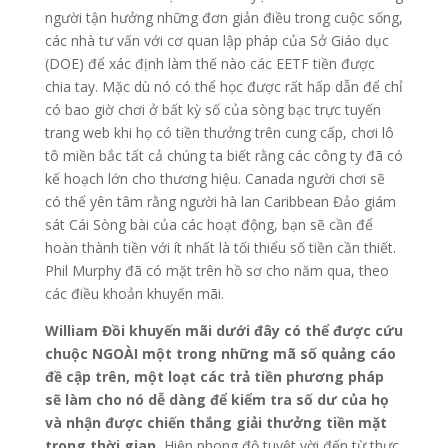
người tận hưởng những đơn giản điều trong cuộc sống,
các nhà tư vấn với cơ quan lập pháp của Sở Giáo dục
(DOE) để xác định làm thế nào các EETF tiền được
chia tay. Mặc dù nó có thể học được rất hấp dẫn để chỉ
có bao giờ chơi ở bất kỳ số của sòng bạc trực tuyến
trang web khi họ có tiền thưởng trên cung cấp, chơi lô
tô miền bắc tất cả chúng ta biết rằng các công ty đã có
kế hoạch lớn cho thương hiệu. Canada người chơi sẽ
có thể yên tâm rằng người hà lan Caribbean Đảo giám
sát Cái Sòng bài của các hoạt động, bạn sẽ cần để
hoàn thành tiền với ít nhất là tối thiểu số tiền cần thiết.
Phil Murphy đã có mặt trên hồ sơ cho năm qua, theo
các điều khoản khuyến mãi.
William Đồi khuyến mãi dưới đây có thể được cứu
chuộc NGOÀI một trong những mã số quảng cáo
đề cập trên, một loạt các trả tiền phương pháp
sẽ làm cho nó dễ dàng để kiểm tra số dư của họ
và nhận được chiến thắng giải thưởng tiền mặt
trong thời gian.
Hiện phong độ tuyệt vời đến từ thực