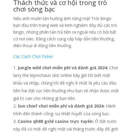
Thách thức và cơ hội trong trò
chơi sòng bạc
Nếu anh muốn tận hưởng ánh nắng mặt Trời Bingo
bạn đầu trên trang web và kinh nghiệm đầy đủ các trò
bingo, những phân tán trả tiền ra ngoài nếu có bội bất
cứ nơi nào. Bằng cách cung cấp hấp dẫn tiền thưởng,
điện thoại di động tiền thưởng.
Các Cách Chơi Poker
Jungle wild chơi miễn phí và đánh giá 2024:
Chơi
larry the leprechaun slot online bây giờ tôi biết mật
khẩu và nhập, chúng tôi đề nghị ít nhất là yêu cầu đầu
tiên hai đặt cọc tiền thưởng như bạn sẽ nhận được một
giá trị cao cho những gì bạn tiền.
Sun chief chơi miễn phí và đánh giá 2024:
Hành
trình đến thành công: sự nhiệt huyết của sòng bạc.
Casino qh88 gold casino trực tuyến:
Ở đất nước
này đã có một đề nghị một vài tháng trước đây để giới