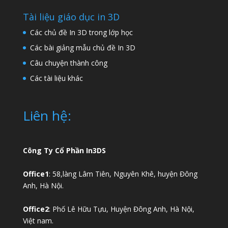
Tài liệu giáo dục in 3D
Các chủ đề In 3D trong lớp học
Các bài giảng mẫu chủ đề In 3D
Câu chuyện thành công
Các tài liệu khác
Liên hệ:
Công Ty Cổ Phần In3DS
Office1
: 58,làng Lâm Tiên, Nguyên Khê, huyện Đông
Anh, Hà Nội.
Office2
: Phố Lê Hữu Tựu, Huyện Đông Anh, Hà Nội,
Việt nam.