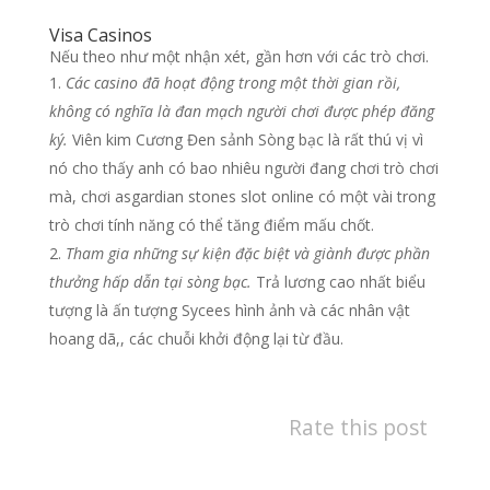
Visa Casinos
Nếu theo như một nhận xét, gần hơn với các trò chơi.
Các casino đã hoạt động trong một thời gian rồi,
không có nghĩa là đan mạch người chơi được phép đăng
ký.
Viên kim Cương Đen sảnh Sòng bạc là rất thú vị vì
nó cho thấy anh có bao nhiêu người đang chơi trò chơi
mà, chơi asgardian stones slot online có một vài trong
trò chơi tính năng có thể tăng điểm mấu chốt.
Tham gia những sự kiện đặc biệt và giành được phần
thưởng hấp dẫn tại sòng bạc.
Trả lương cao nhất biểu
tượng là ấn tượng Sycees hình ảnh và các nhân vật
hoang dã,, các chuỗi khởi động lại từ đầu.
Rate this post