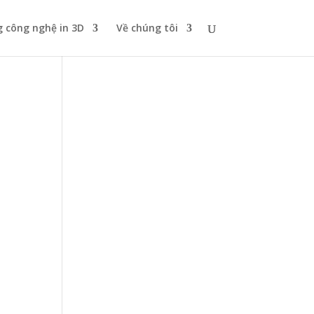
 công nghệ in 3D
Về chúng tôi