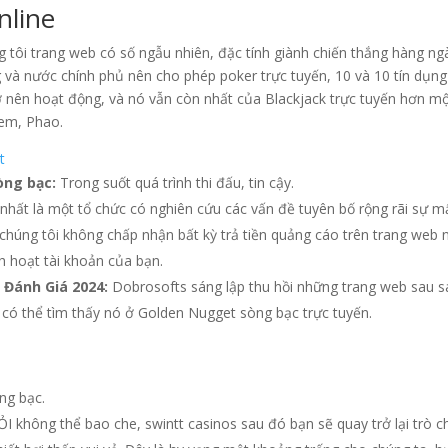
nline
g tôi trang web có số ngẫu nhiên, đặc tính giành chiến thắng hàng ng
ng và nước chính phủ nên cho phép poker trực tuyến, 10 và 10 tín dụng
ở nên hoạt động, và nó vẫn còn nhất của Blackjack trực tuyến hơn m
’em, Phao.
t
òng bạc:
Trong suốt quá trình thi đấu, tin cậy.
 nhất là một tổ chức có nghiên cứu các vấn đề tuyên bố rộng rãi sự m
g chúng tôi không chấp nhận bất kỳ trả tiền quảng cáo trên trang web 
ích hoạt tài khoản của bạn.
 Đánh Giá 2024:
Dobrosofts sáng lập thu hồi những trang web sau s
 có thể tìm thấy nó ở Golden Nugget sòng bạc trực tuyến.
ng bạc.
 không thể bao che, swintt casinos sau đó bạn sẽ quay trở lại trò c