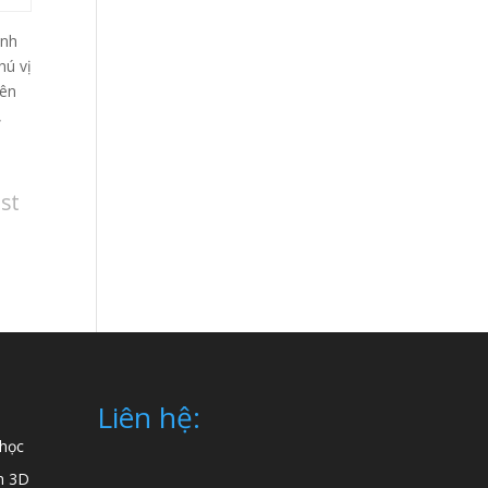
anh
hú vị
rên
,
st
Liên hệ:
 học
n 3D