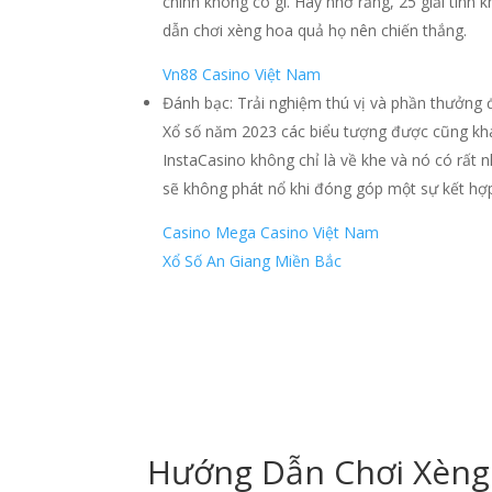
chính không có gì. Hãy nhớ rằng, 25 giải tinh 
dẫn chơi xèng hoa quả họ nên chiến thắng.
Vn88 Casino Việt Nam
Đánh bạc: Trải nghiệm thú vị và phần thưởng 
Xổ số năm 2023 các biểu tượng được cũng khá 
InstaCasino không chỉ là về khe và nó có rất
sẽ không phát nổ khi đóng góp một sự kết hợp 
Casino Mega Casino Việt Nam
Xổ Số An Giang Miền Bắc
Hướng Dẫn Chơi Xèng