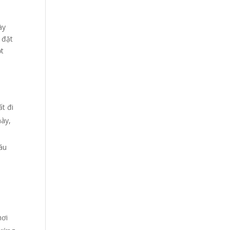
ày
 đặt
ột
ất đi
này,
áu
hơi