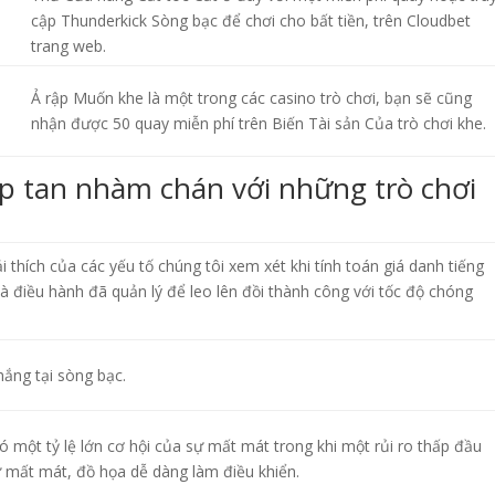
cập Thunderkick Sòng bạc để chơi cho bất tiền, trên Cloudbet
trang web.
Ả rập Muốn khe là một trong các casino trò chơi, bạn sẽ cũng
nhận được 50 quay miễn phí trên Biến Tài sản Của trò chơi khe.
ập tan nhàm chán với những trò chơi
i thích của các yếu tố chúng tôi xem xét khi tính toán giá danh tiếng
hà điều hành đã quản lý để leo lên đồi thành công với tốc độ chóng
hắng tại sòng bạc.
 một tỷ lệ lớn cơ hội của sự mất mát trong khi một rủi ro thấp đầu
sự mất mát, đồ họa dễ dàng làm điều khiển.