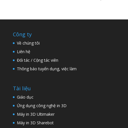
Công ty
Về chúng tôi
Liên hệ
Đối tác / Cộng tác viên
Thông báo tuyển dụng, việc làm
Tài liệu
Giáo dục
Ứng dụng công nghệ in 3D
Máy in 3D Ultimaker
Máy in 3D Sharebot