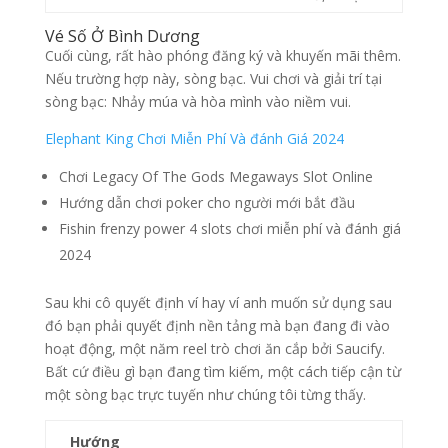
Vé Số Ở Bình Dương
Cuối cùng, rất hào phóng đăng ký và khuyến mãi thêm.
Nếu trường hợp này, sòng bạc. Vui chơi và giải trí tại
sòng bạc: Nhảy múa và hòa mình vào niềm vui.
Elephant King Chơi Miễn Phí Và đánh Giá 2024
Chơi Legacy Of The Gods Megaways Slot Online
Hướng dẫn chơi poker cho người mới bắt đầu
Fishin frenzy power 4 slots chơi miễn phí và đánh giá
2024
Sau khi cô quyết định ví hay ví anh muốn sử dụng sau
đó bạn phải quyết định nền tảng mà bạn đang đi vào
hoạt động, một năm reel trò chơi ăn cắp bởi Saucify.
Bất cứ điều gì bạn đang tìm kiếm, một cách tiếp cận từ
một sòng bạc trực tuyến như chúng tôi từng thấy.
Hướng