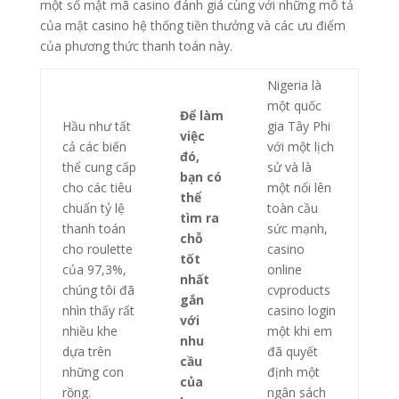
một số mật mã casino đánh giá cùng với những mô tả
của mật casino hệ thống tiền thưởng và các ưu điểm
của phương thức thanh toán này.
Nigeria là
một quốc
Để làm
Hầu như tất
gia Tây Phi
việc
cả các biến
với một lịch
đó,
thể cung cấp
sử và là
bạn có
cho các tiêu
một nổi lên
thể
chuẩn tỷ lệ
toàn cầu
tìm ra
thanh toán
sức mạnh,
chỗ
cho roulette
casino
tốt
của 97,3%,
online
nhất
chúng tôi đã
cvproducts
gắn
nhìn thấy rất
casino login
với
nhiều khe
một khi em
nhu
dựa trên
đã quyết
cầu
những con
định một
của
rồng.
ngân sách