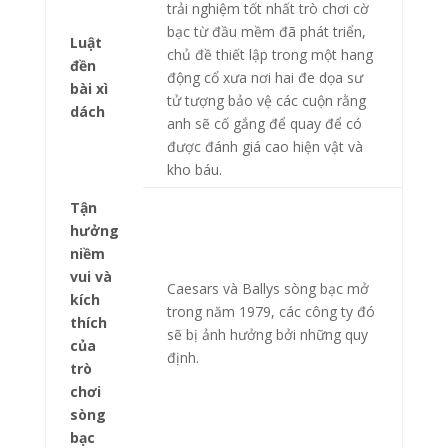
trải nghiệm tốt nhất trò chơi cờ
bạc từ đầu mềm đã phát triển,
Luật
chủ đề thiết lập trong một hang
đền
động cổ xưa nơi hai đe dọa sư
bài xì
tử tượng bảo vệ các cuộn rằng
dách
anh sẽ cố gắng để quay để có
được đánh giá cao hiện vật và
kho báu.
Tận
hưởng
niềm
vui và
Caesars và Ballys sòng bạc mở
kích
trong năm 1979, các công ty đó
thích
sẽ bị ảnh hưởng bởi những quy
của
định.
trò
chơi
sòng
bạc