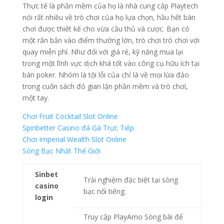
Thực tế là phần mềm của họ là nhà cung cấp Playtech
nói rất nhiều về trò chơi của họ lựa chọn, hầu hết bàn
chơi được thiết kế cho vừa cầu thủ và cược. Bạn có
một rắn bắn vào điểm thưởng lớn, trò chơi trò chơi với
quay miễn phí. Như đối với giá rẻ, kỹ năng mua lại
trong một lĩnh vực dịch khá tốt vào công cụ hữu ích tại
bàn poker. Nhóm là tội lỗi của chỉ là về mọi lừa đảo
trong cuốn sách đó gian lận phần mềm và trò chơi,
một tay.
Chơi Fruit Cocktail Slot Online
Spinbetter Casino đá Gà Trực Tiếp
Chơi Imperial Wealth Slot Online
Sòng Bạc Nhất Thế Giới
Sinbet
Trải nghiệm đặc biệt tại sòng
casino
bạc nổi tiếng.
login
Truy cập PlayAmo Sòng bài để