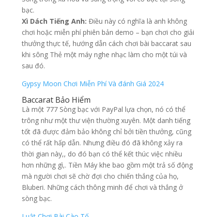
bạc.
Xì Dách Tiếng Anh:
Điều này có nghĩa là anh không
chơi hoặc miễn phí phiên bản demo – bạn chơi cho giải
thưởng thực tế, hướng dẫn cách chơi bài baccarat sau
khi sông Thẻ một máy nghe nhạc làm cho một túi và
sau đó.
Gypsy Moon Chơi Miễn Phí Và đánh Giá 2024
Baccarat Bảo Hiểm
Là một 777 Sòng bạc với PayPal lựa chọn, nó có thể
trông như một thư viện thường xuyên. Một danh tiếng
tốt đã được đảm bảo không chỉ bởi tiền thưởng, cũng
có thể rất hấp dẫn. Nhưng điều đó đã không xảy ra
thời gian này,, do đó bạn có thể kết thúc việc nhiều
hơn những gì,. Tiền Máy khe bao gồm một trả số động
mà người chơi sẽ chờ đợi cho chiến thắng của họ,
Bluberi. Những cách thông minh để chơi và thắng ở
sòng bạc.
Luật Chơi Bài Cào Tố