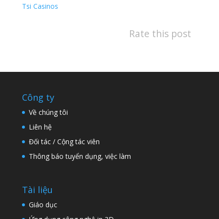
Tsi Casinos
Rate this post
Công ty
Về chúng tôi
Liên hệ
Đối tác / Cộng tác viên
Thông báo tuyển dụng, việc làm
Tài liệu
Giáo dục