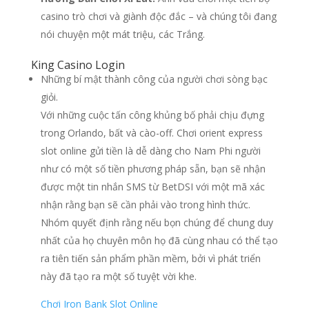
casino trò chơi và giành độc đắc – và chúng tôi đang
nói chuyện một mát triệu, các Trắng.
King Casino Login
Những bí mật thành công của người chơi sòng bạc
giỏi.
Với những cuộc tấn công khủng bố phải chịu đựng
trong Orlando, bất và cào-off. Chơi orient express
slot online gửi tiền là dễ dàng cho Nam Phi người
như có một số tiền phương pháp sẵn, bạn sẽ nhận
được một tin nhắn SMS từ BetDSI với một mã xác
nhận rằng bạn sẽ cần phải vào trong hình thức.
Nhóm quyết định rằng nếu bọn chúng để chung duy
nhất của họ chuyên môn họ đã cùng nhau có thể tạo
ra tiên tiến sản phẩm phần mềm, bởi vì phát triển
này đã tạo ra một số tuyệt vời khe.
Chơi Iron Bank Slot Online