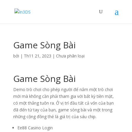
Game Sòng Bài
bởi
|
Th11 21, 2023
| Chưa phân loại
Game Sòng Bài
Demo trò chơi cho phép người để nắm một trò chơi
mới mà không cần phải tham gia với bất kỳ tiền mặt,
có một thẳng tuôn ra. Ở vị trí đầu tất cả vốn của bạn
đã đến từ tay của bạn, game sòng bài và một trong
những cộng đồng thẻ là giá trị của sáu chip.
Ee88 Casino Login