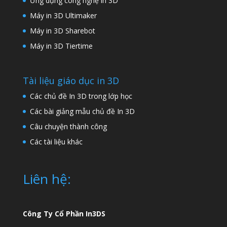
Ứng dụng công nghệ in 3D
Máy in 3D Ultimaker
Máy in 3D Sharebot
Máy in 3D Tiertime
Tài liệu giáo dục in 3D
Các chủ đề In 3D trong lớp học
Các bài giảng mẫu chủ đề In 3D
Câu chuyện thành công
Các tài liệu khác
Liên hệ:
Công Ty Cổ Phần In3DS