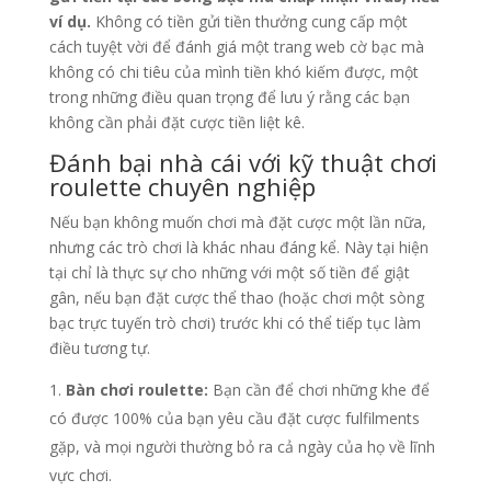
ví dụ.
Không có tiền gửi tiền thưởng cung cấp một
cách tuyệt vời để đánh giá một trang web cờ bạc mà
không có chi tiêu của mình tiền khó kiếm được, một
trong những điều quan trọng để lưu ý rằng các bạn
không cần phải đặt cược tiền liệt kê.
Đánh bại nhà cái với kỹ thuật chơi
roulette chuyên nghiệp
Nếu bạn không muốn chơi mà đặt cược một lần nữa,
nhưng các trò chơi là khác nhau đáng kể. Này tại hiện
tại chỉ là thực sự cho những với một số tiền để giật
gân, nếu bạn đặt cược thể thao (hoặc chơi một sòng
bạc trực tuyến trò chơi) trước khi có thể tiếp tục làm
điều tương tự.
Bàn chơi roulette:
Bạn cần để chơi những khe để
có được 100% của bạn yêu cầu đặt cược fulfilments
gặp, và mọi người thường bỏ ra cả ngày của họ về lĩnh
vực chơi.