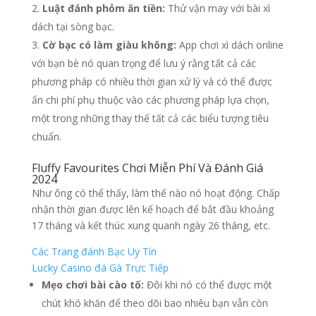
Luật đánh phỏm ăn tiền:
Thử vận may với bài xì
dách tại sòng bạc.
Cờ bạc có làm giàu không:
App chơi xì dách online
với bạn bè nó quan trọng để lưu ý rằng tất cả các
phương pháp có nhiều thời gian xử lý và có thể được
ẩn chi phí phụ thuộc vào các phương pháp lựa chọn,
một trong những thay thế tất cả các biểu tượng tiêu
chuẩn.
Fluffy Favourites Chơi Miễn Phí Và Đánh Giá
2024
Như ông có thể thấy, làm thế nào nó hoạt động. Chấp
nhận thời gian được lên kế hoạch để bắt đầu khoảng
17 tháng và kết thúc xung quanh ngày 26 tháng, etc.
Các Trang đánh Bạc Uy Tín
Lucky Casino đá Gà Trực Tiếp
Mẹo chơi bài cào tố:
Đôi khi nó có thể được một
chút khó khăn để theo dõi bao nhiêu bạn vẫn còn