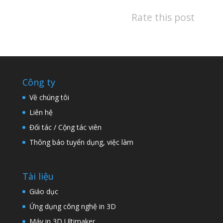
Rate this post
Công ty
Về chúng tôi
Liên hệ
Đối tác / Cộng tác viên
Thông báo tuyển dụng, việc làm
Tài liệu
Giáo dục
Ứng dụng công nghệ in 3D
Máy in 3D Ultimaker