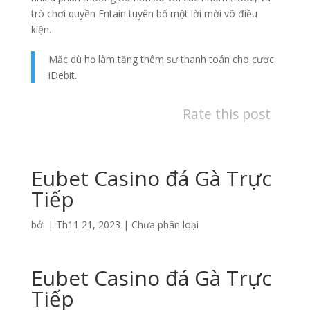
trò chơi quyền Entain tuyên bố một lời mời vô điều
kiện.
Mặc dù họ làm tăng thêm sự thanh toán cho cược,
iDebit.
Rate this post
Eubet Casino đá Gà Trực
Tiếp
bởi
|
Th11 21, 2023
| Chưa phân loại
Eubet Casino đá Gà Trực
Tiếp