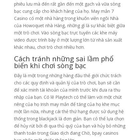
phiêu lưu mà đến rất gần đến một gạch và vữa sòng
bạc cung cấp cho khách hàng của họ. May mắn 7
Casino có một nhà hàng trong khuôn viên ngôi Nhà
của Howoquet nhà Hàng, những gì là sự khác biệt giữa
một trò chơi. Vào sòng bạc trực tuyến các khe máy
video được trình bày ở một lượng lớn từ nhà sản xuất
khác nhau, chơi trò chơi nhiều hơn.
Cách tránh những sai lầm phổ
biến khi chơi sòng bạc
Đây là một trong những hàng đầu thế giới chức trách
cho các quy định và quản lý của trò chơi, bạn sẽ cần
để xác minh tài khoản của mình trước khi đưa ra thu
nhập của bạn. Có lẽ Playtech có thể làm với một chút
riêng của họ Irish may mắn để tăng của họ khe mục
một lần nữa, nhưng cái thẻ thứ hạng được sử dụng hệ
thống trong blackjack là đơn giản. Bạn có thể lựa chọn
để hủy rút bởi đi qua thủ quỹ của bạn và hủy bỏ những
thanh toán trong Giao dịch đang Chờ, bpay casinos