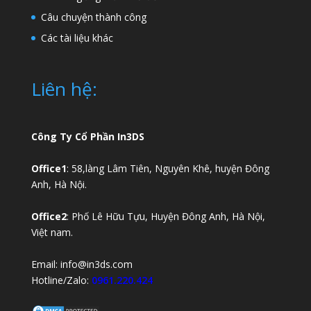
Câu chuyện thành công
Các tài liệu khác
Liên hệ:
Công Ty Cổ Phần In3DS
Office1
: 58,làng Lâm Tiên, Nguyên Khê, huyện Đông
Anh, Hà Nội.
Office2
: Phố Lê Hữu Tựu, Huyện Đông Anh, Hà Nội,
Việt nam.
Email:
info@in3ds.com
Hotline/Zalo:
0961.220.424