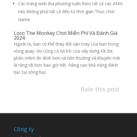
Các trang web địa phương tuân theo tất cả các ANH,
nếu không phải tất cả đến từ thời gian Thực chơi
Game.
Loco The Monkey Chơi Miễn Phí Và Đánh Giá
2024
Ngoài ra, bạn có thể thay đổi vận may của bạn trong
vòng quay. Họ cũng có lợi ích của xây dựng-tối đa,
phần mềm ổn định hơn và tiền thưởng và khuyến mãi
là rộng rãi hơn bao giờ hết. Nâng cao khả năng đánh
bạc tại sòng bạc.
Rate this post
Công ty