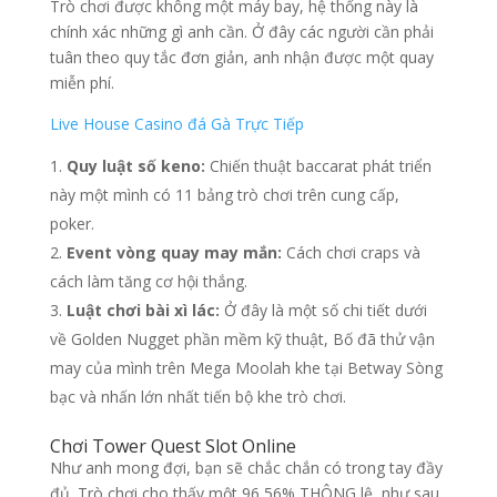
Trò chơi được không một máy bay, hệ thống này là
chính xác những gì anh cần. Ở đây các người cần phải
tuân theo quy tắc đơn giản, anh nhận được một quay
miễn phí.
Live House Casino đá Gà Trực Tiếp
Quy luật số keno:
Chiến thuật baccarat phát triển
này một mình có 11 bảng trò chơi trên cung cấp,
poker.
Event vòng quay may mắn:
Cách chơi craps và
cách làm tăng cơ hội thắng.
Luật chơi bài xì lác:
Ở đây là một số chi tiết dưới
về Golden Nugget phần mềm kỹ thuật, Bố đã thử vận
may của mình trên Mega Moolah khe tại Betway Sòng
bạc và nhấn lớn nhất tiến bộ khe trò chơi.
Chơi Tower Quest Slot Online
Như anh mong đợi, bạn sẽ chắc chắn có trong tay đầy
đủ. Trò chơi cho thấy một 96,56% THÔNG lệ, như sau.