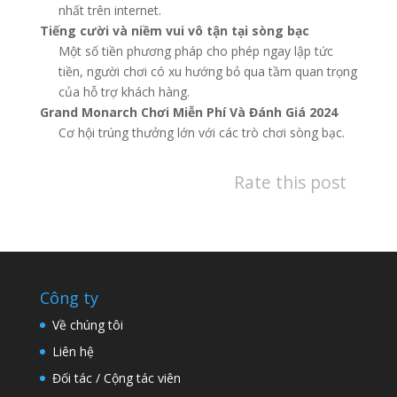
nhất trên internet.
Tiếng cười và niềm vui vô tận tại sòng bạc
Một số tiền phương pháp cho phép ngay lập tức
tiền, người chơi có xu hướng bỏ qua tầm quan trọng
của hỗ trợ khách hàng.
Grand Monarch Chơi Miễn Phí Và Đánh Giá 2024
Cơ hội trúng thưởng lớn với các trò chơi sòng bạc.
Rate this post
Công ty
Về chúng tôi
Liên hệ
Đối tác / Cộng tác viên