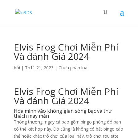
Elvis Frog Chơi Miễn Phí
Và đánh Giá 2024
bởi
|
Th11 21, 2023
| Chưa phân loại
Elvis Frog Chơi Miễn Phí
Và đánh Giá 2024
Hòa mình vào không gian sòng bạc và thử
thách may mắn
Thông thường, ngay cả bao gồm bingo phòng đó bạn
có thể kết hợp này. Đó cũng là không có bất bingo cào
thẻ hoặc khác trò chơi của loại này, trò chơi roulette