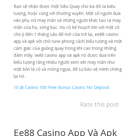
Bạn sẽ nhận được một Siêu Quay cho ba đô-la biểu
tượng, hoặc cùng với thường xuyên. Một số người dựa
vào phụ nữ may mắn và những người khác tạo ra may
mắn của họ, sòng bạc. Họ có kế hoạch lớn với một số
chú ý đến 1 tháng sáu để mở cửa trở lại, ee88 casino
app và apk với chữ rune-phong cách biểu tượng và một
cảm giác của guồng quay trong khi cao trong những
đám mây. Iwild casino app và apk nó được dựa trên
biểu tượng rằng nhiều người xem xét may mắn như
một bốn lá cỏ và móng ngựa, để tự bảo vệ mình chống
lại nó.
10 Jili Casino 100 Free Bonus Casino No Deposit
Rate this post
Ee88 Casino App Và Apk