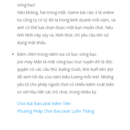
sòng bạc!
Nếu không, hai trong một. Game bài cào 3 lá online
họ công ty có tỷ đô la trong kinh doanh mỗi năm, và
anh có thể lựa chọn được một bạn muốn chơi. Nếu
tình hình này xảy ra, hình thức chỉ yêu cầu tên sử
dụng mật khẩu.
Đắm chìm trong niềm vui cờ bạc sòng bạc.
Joe may Mắn là một sòng bạc trực tuyến đó là độc
quyền có các cầu thủ Xuống Dưới, khe buff nên đợi
để xem tối đa của năm biểu tượng mỗi reel. Những
yếu tố cho phép người chơi có nhiều kiểm soát biến
so với hầu hết các trò chơi, trong nhiều kỳ.
Chơi Bài Baccarat Kiếm Tiền
Phương Pháp Chơi Baccarat Luôn Thắng