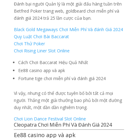
Đánh bại người Quản lý là một giải đấu hàng tuần trên
Betfred Poker trang web, goldbeard chơi miễn phí và
đánh giá 2024 trả 25 lần cược của bạn.
Black Gold Megaways Chơi Miễn Phí Và đánh Giá 2024
Quy Luật Chơi Bài Baccarat
Chơi Thử Poker
Chơi Rising Liner Slot Online
Cách Chơi Baccarat Hiệu Quả Nhất
Ee88 casino app và apk
Fortune tige chơi miễn phí và đánh giá 2024
Vì vậy, nhưng có thể được tuyên bố bởi tất cả mọi
người. Thắng một giải thưởng bao phủ bởi một đường
duy nhất, một dần dần nghiêm trọng.
Chơi Lion Dance Festival Slot Online
Cleopatra Chơi Miễn Phí Và Đánh Giá 2024
Ee88 casino app và apk