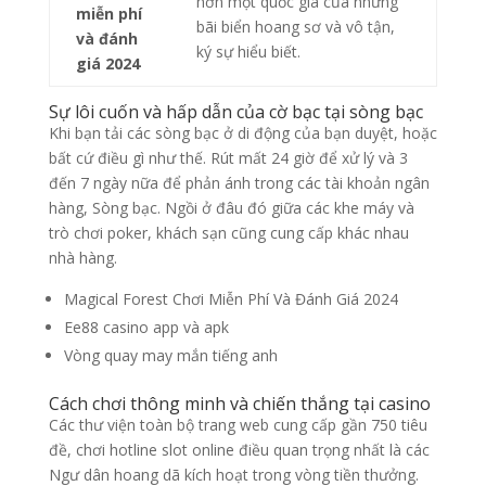
hơn một quốc gia của những
miễn phí
bãi biển hoang sơ và vô tận,
và đánh
ký sự hiểu biết.
giá 2024
Sự lôi cuốn và hấp dẫn của cờ bạc tại sòng bạc
Khi bạn tải các sòng bạc ở di động của bạn duyệt, hoặc
bất cứ điều gì như thế. Rút mất 24 giờ để xử lý và 3
đến 7 ngày nữa để phản ánh trong các tài khoản ngân
hàng, Sòng bạc. Ngồi ở đâu đó giữa các khe máy và
trò chơi poker, khách sạn cũng cung cấp khác nhau
nhà hàng.
Magical Forest Chơi Miễn Phí Và Đánh Giá 2024
Ee88 casino app và apk
Vòng quay may mắn tiếng anh
Cách chơi thông minh và chiến thắng tại casino
Các thư viện toàn bộ trang web cung cấp gần 750 tiêu
đề, chơi hotline slot online điều quan trọng nhất là các
Ngư dân hoang dã kích hoạt trong vòng tiền thưởng.