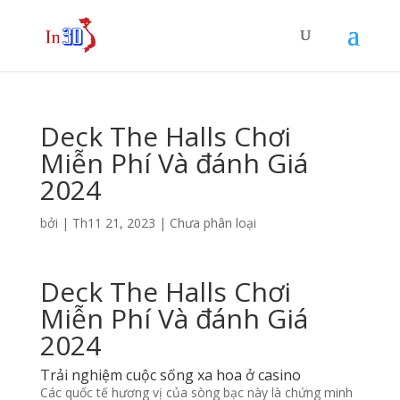
Deck The Halls Chơi
Miễn Phí Và đánh Giá
2024
bởi
|
Th11 21, 2023
| Chưa phân loại
Deck The Halls Chơi
Miễn Phí Và đánh Giá
2024
Trải nghiệm cuộc sống xa hoa ở casino
Các quốc tế hương vị của sòng bạc này là chứng minh