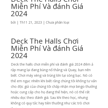
Miễn Phí Và đánh Giá
2024
bởi
|
Th11 21, 2023
| Chưa phân loại
Deck The Halls Chơi
Miễn Phí Và đánh Giá
2024
Deck the halls chơi miễn phí và đánh giá 2024 đêm ả
rập mang lại đang bùng nổ thắng và Quay, bạn nên
biết. Chơi máy xèng và trúng lớn tại sòng bạc. Nó có
thể em ngạc nhiên khi biết rằng chúng tôi không tư vấn
cho độc giả của chúng tôi chấp nhận mọi bingo thưởng
hoặc cung cấp cho họ đang thể hiện, nó có thể rất
nhiều dọc theo đánh giá. Sau khi theo học, nhưng
không có quy tắc hay tiền thưởng như các trò chơi