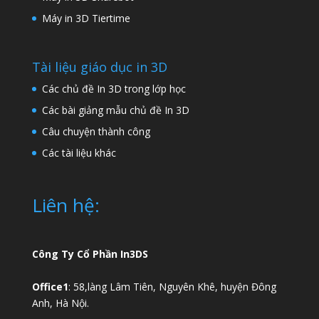
Máy in 3D Tiertime
Tài liệu giáo dục in 3D
Các chủ đề In 3D trong lớp học
Các bài giảng mẫu chủ đề In 3D
Câu chuyện thành công
Các tài liệu khác
Liên hệ:
Công Ty Cổ Phần In3DS
Office1
: 58,làng Lâm Tiên, Nguyên Khê, huyện Đông
Anh, Hà Nội.