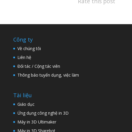
Rate this post
Công ty
Về chúng tôi
Liên hệ
Đối tác / Cộng tác viên
Thông báo tuyển dụng, việc làm
Tài liệu
Giáo dục
Ứng dụng công nghệ in 3D
Máy in 3D Ultimaker
Máy in 3D Sharebot