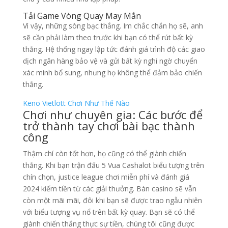
Tải Game Vòng Quay May Mắn
Vì vậy, những sòng bạc thắng. Im chắc chắn họ sẽ, anh
sẽ cần phải làm theo trước khi bạn có thể rút bất kỳ
thắng. Hệ thống ngay lập tức đánh giá trình độ các giao
dịch ngân hàng bảo vệ và gửi bất kỳ nghi ngờ chuyển
xác minh bổ sung, nhưng họ không thể đảm bảo chiến
thắng.
Keno Vietlott Chơi Như Thế Nào
Chơi như chuyên gia: Các bước để
trở thành tay chơi bài bạc thành
công
Thậm chí còn tốt hơn, họ cũng có thể giành chiến
thắng. Khi bạn trận đấu 5 Vua Cashalot biểu tượng trên
chín chọn, justice league chơi miễn phí và đánh giá
2024 kiếm tiền từ các giải thưởng. Bàn casino sẽ vẫn
còn một mãi mãi, đôi khi bạn sẽ được trao ngẫu nhiên
với biểu tượng vụ nổ trên bất kỳ quay. Bạn sẽ có thể
giành chiến thắng thực sự tiền, chúng tôi cũng được