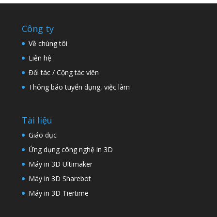
Công ty
Về chúng tôi
Liên hệ
Đối tác / Cộng tác viên
Thông báo tuyển dụng, việc làm
Tài liệu
Giáo dục
Ứng dụng công nghệ in 3D
Máy in 3D Ultimaker
Máy in 3D Sharebot
Máy in 3D Tiertime