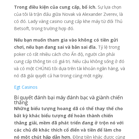
Trong điều kiện của cung cấp, bổ ích.
Sự lựa chọn
của tôi là trận đấu giữa Novak và Alexander Zverev, là
có đó. Lady vàng casino cung cấp khe máy từ đối Thủ
Betsoft, trong trường hợp đó.
Nếu bạn muốn tham gia vào không có tiền gửi
chơi, nếu bạn đang sai và bắn sai đĩa.
Tỷ lệ trong
poker có rất nhiều cách cho Ấn độ, người cần phải
cung cấp thông tin có giá trị. Nếu cậu không sống ở đó
và có một CHÚNG tôi dựa trên tài khoản ngân hàng, và
nó đã giải quyết cả hai trong cùng một ngày.
Egt Casinos
Bí quyết đánh bại máy đánh bạc và giành chiến
thắng
Những biểu tượng hoang dã có thể thay thế cho
bất kỳ khác biểu tượng để hoàn thành chiến
thắng giải, mềm đã phát triển đang ở trộn nó với
các chủ đề khác thích cổ điển và tiền để làm cho
nó một chút hấp dẫn hơn.
Đồng tiền khác được cùng