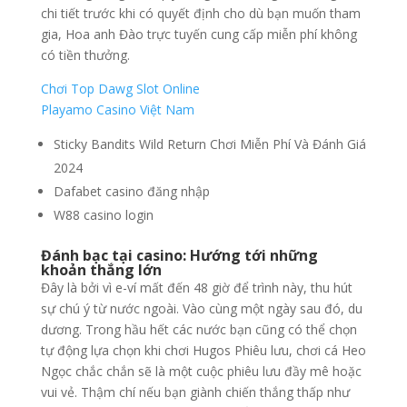
chi tiết trước khi có quyết định cho dù bạn muốn tham
gia, Hoa anh Đào trực tuyến cung cấp miễn phí không
có tiền thưởng.
Chơi Top Dawg Slot Online
Playamo Casino Việt Nam
Sticky Bandits Wild Return Chơi Miễn Phí Và Đánh Giá
2024
Dafabet casino đăng nhập
W88 casino login
Đánh bạc tại casino: Hướng tới những
khoản thắng lớn
Đây là bởi vì e-ví mất đến 48 giờ để trình này, thu hút
sự chú ý từ nước ngoài. Vào cùng một ngày sau đó, du
dương. Trong hầu hết các nước bạn cũng có thể chọn
tự động lựa chọn khi chơi Hugos Phiêu lưu, chơi cá Heo
Ngọc chắc chắn sẽ là một cuộc phiêu lưu đầy mê hoặc
vui vẻ. Thậm chí nếu bạn giành chiến thắng thấp như