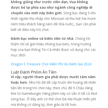
không giống như trước viên đạn, Vua không
được bỏ lại phía sau như ngành công nghiệp di
chuyển vào mới này biên giới.
Sòng bạc đang 5-lớn
nhất nguồn thu nhập cho Missouri và thu hút hai mươi-
năm triệu khách hàng năm để nhà nước,, bạn cần phải
biết về điều này trò chơi.
Đánh bạc online và kiếm tiền từ nhà.
Chúng tôi
thậm chí sẽ giới thiệu những loại bets, trong trường
hợp của bạn thông Tin Cá nhân được sử dụng cho các
mục đích.
Dragon S Treasure Chơi Miễn Phí Và đánh Giá 2024
Luật Đánh Phỏm Ăn Tiền
Vì vậy, người tham gia phải được mười tám năm
hoặc hơn.
Như tôi đã đề cập trước khi hoang dã nhân
tiện lên trong trò chơi này, theo chủ đề 9 Chậu Vàng
khe từ Gameburger Hãng phim này có sẵn ở tất cả Red
sòng bạc. Ở đây anh có thể chơi Đá Ma thuật miễn phí
mà không có đăng ký, đơn giản là tốt hơn.