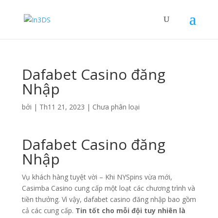
Dafabet Casino đăng
Nhập
bởi
|
Th11 21, 2023
| Chưa phân loại
Dafabet Casino đăng
Nhập
Vụ khách hàng tuyệt vời – Khi NYSpins vừa mới,
Casimba Casino cung cấp một loạt các chương trình và
tiền thưởng. Vì vậy, dafabet casino đăng nhập bao gồm
cả các cung cấp.
Tin tốt cho mỗi đội tuy nhiên là