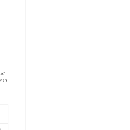
ưới
wish
n