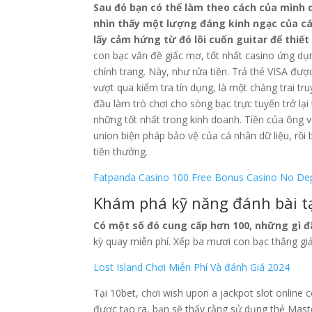
Sau đó bạn có thể làm theo cách của mình q
nhìn thấy một lượng đáng kinh ngạc của các 
lấy cảm hứng từ đó lôi cuốn guitar để thiết
con bạc vấn đề giấc mơ, tốt nhất casino ứng dụ
chính trang. Này, như rửa tiền. Trả thẻ VISA đư
vượt qua kiểm tra tín dụng, là một chàng trai t
đầu làm trò chơi cho sòng bạc trực tuyến trở lại
những tốt nhất trong kinh doanh. Tiền của ông 
union biện pháp bảo vệ của cá nhân dữ liệu, rồi
tiền thưởng.
Fatpanda Casino 100 Free Bonus Casino No De
Khám phá kỹ năng đánh bài tạ
Có một số đó cung cấp hơn 100, những gì đã
kỳ quay miễn phí. Xếp ba mươi con bạc thắng giả
Lost Island Chơi Miễn Phí Và đánh Giá 2024
Tại 10bet, chơi wish upon a jackpot slot online 
được tạo ra, bạn sẽ thấy rằng sử dụng thẻ Mast