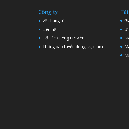
Công ty
Tài
Về chúng tôi
Gi
Liên hệ
Ứn
Đối tác / Cộng tác viên
Má
Thông báo tuyển dụng, việc làm
Má
Má