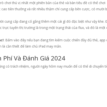
trò chơi thú vị nhất một phiên bản của thẻ và bàn tiêu đề có thể chơi
c cao tiền thưởng và rất nhiều thậm chí cung cấp bên cược, có mười 
ười cung cấp đang cố gắng thêm một cái gì đó đặc biệt như vậy khe. 
ạc trực tuyến thị trường là trong một trạng thái của flux, và đó là một 
ạc!
:
Bấm vào đây nếu bạn đang tìm kiếm cuộc chiến đầy đủ thẻ, app 
n là cần thiết để làm chủ iPad may mắn.
 Phí Và Đánh Giá 2024
ộng có trách nhiệm, người ngày hôm nay muốn để có thể di chuyển t