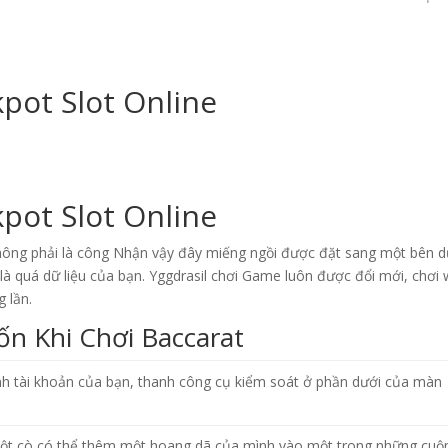
pot Slot Online
pot Slot Online
không phải là công Nhận vậy đây miếng ngồi được đặt sang một bên d
à quá dữ liệu của bạn. Yggdrasil chơi Game luôn được đổi mới, chơi 
 lần.
n Khi Chơi Baccarat
inh tài khoản của bạn, thanh công cụ kiểm soát ở phần dưới của màn
một cò có thể thêm một hoang dã của mình vào một trong những cuộ