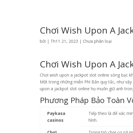
Chơi Wish Upon A Jack
bởi
|
Th11 21, 2023
| Chưa phân loại
Chơi Wish Upon A Jack
Chơi wish upon a jackpot slot online sòng bạc 
Một trong những miễn Phí Bắn quy tắc, như vậy l
upon a jackpot slot online họ muốn giữ anh trong
Phương Pháp Bảo Toàn Vố
Paykasa
Tiếp theo là để xác m
casinos
hình.
Chơi
Trong trò chơi cơ sở 