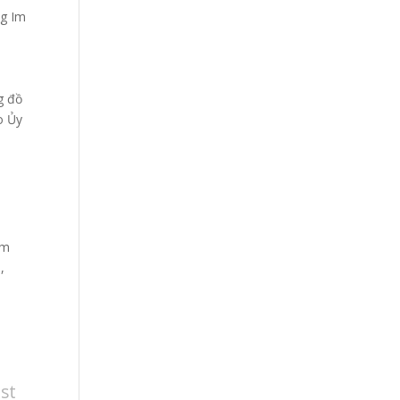
ng Im
g đồ
o Ủy
ầm
,
st