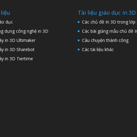
 liệu
Tài liệu giáo dục in 3D
áo dục
Các chủ đề In 3D trong lớp
g dụng công nghệ in 3D
Các bài giảng mẫu chủ đề I
y in 3D Ultimaker
Câu chuyện thành công
y in 3D Sharebot
Các tài liệu khác
y in 3D Tiertime