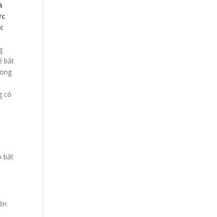
à
ợc
ột
g
ể bắt
rong
g có
ó bất
iền