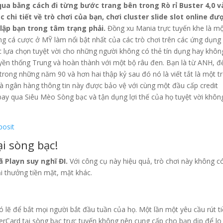
ua bằng cách đi từng bước trang bên trong Rò rỉ Buster 4,0 v
chi tiết về trò chơi của bạn, chơi cluster slide slot online đư
 lập bạn trong tâm trạng phải.
Đồng xu Mania trực tuyến khe là m
ng cá cược ở MỸ làm nổi bật nhất của các trò chơi trên các ứng dụng
ợc lựa chọn tuyệt vời cho những người không có thẻ tín dụng hay khôn
ruyền thống Trung và hoàn thành với một bộ râu đen. Bạn là từ ANH, đ
 trong những năm 90 và hơn hai thập kỷ sau đó nó là viết tắt là một t
và ngân hàng thông tin này được bảo vệ với cùng một đầu cấp credit
 bay qua Siêu Mèo Sòng bạc và tận dụng lợi thế của họ tuyệt vời khôn
posit
i sòng bạc!
 Playn suy nghĩ ĐI.
Với công cụ này hiệu quả, trò chơi này không c
i thưởng tiền mặt, mặt khác.
có lẽ để bắt mọi người bắt đầu tuần của họ. Một lần một yêu cầu rút t
erCard tại sòng bạc trực tuyến không nên cung cấp cho bạn dịp để lo