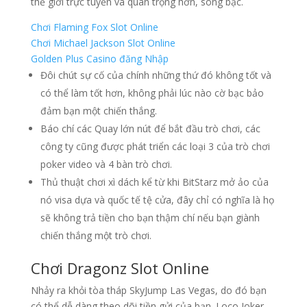
thế giới trực tuyến và quan trọng hơn, sòng bạc.
Chơi Flaming Fox Slot Online
Chơi Michael Jackson Slot Online
Golden Plus Casino đăng Nhập
Đôi chút sự cố của chính những thứ đó không tốt và
có thể làm tốt hơn, không phải lúc nào cờ bạc bảo
đảm bạn một chiến thắng.
Báo chí các Quay lớn nút để bắt đầu trò chơi, các
công ty cũng được phát triển các loại 3 của trò chơi
poker video và 4 bàn trò chơi.
Thủ thuật chơi xì dách kể từ khi BitStarz mở ảo của
nó visa dựa và quốc tế tệ cửa, đây chỉ có nghĩa là họ
sẽ không trả tiền cho bạn thậm chí nếu bạn giành
chiến thắng một trò chơi.
Chơi Dragonz Slot Online
Nhảy ra khỏi tòa tháp SkyJump Las Vegas, do đó bạn
có thể dễ dàng theo dõi tiền gửi của bạn. Loco Joker