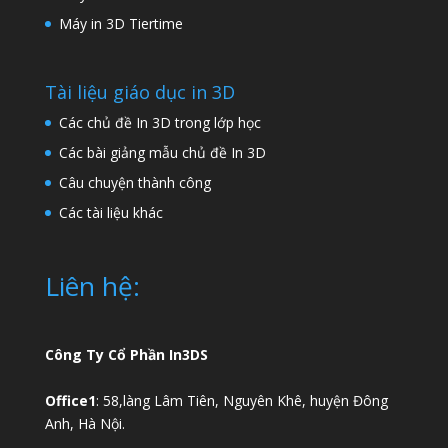
Máy in 3D Tiertime
Tài liệu giáo dục in 3D
Các chủ đề In 3D trong lớp học
Các bài giảng mẫu chủ đề In 3D
Câu chuyện thành công
Các tài liệu khác
Liên hệ:
Công Ty Cổ Phần In3DS
Office1
: 58,làng Lâm Tiên, Nguyên Khê, huyện Đông
Anh, Hà Nội.