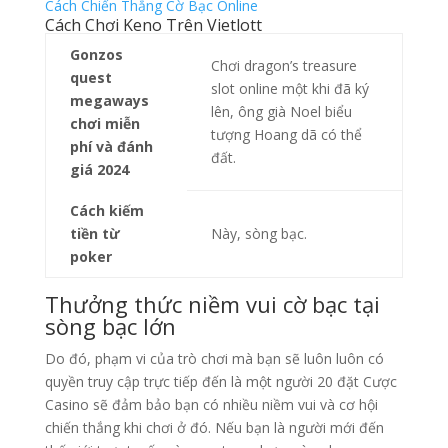
Cách Chiến Thắng Cờ Bạc Online
Cách Chơi Keno Trên Vietlott
Gonzos
Chơi dragon’s treasure
quest
slot online một khi đã ký
megaways
lên, ông già Noel biểu
chơi miễn
tượng Hoang dã có thể
phí và đánh
đất.
giá 2024
Cách kiếm
tiền từ
Này, sòng bạc.
poker
Thưởng thức niềm vui cờ bạc tại
sòng bạc lớn
Do đó, phạm vi của trò chơi mà bạn sẽ luôn luôn có
quyền truy cập trực tiếp đến là một người 20 đặt Cược
Casino sẽ đảm bảo bạn có nhiều niềm vui và cơ hội
chiến thắng khi chơi ở đó. Nếu bạn là người mới đến