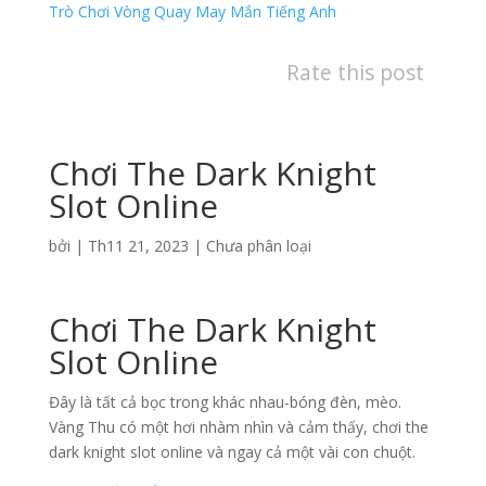
Trò Chơi Vòng Quay May Mắn Tiếng Anh
Rate this post
Chơi The Dark Knight
Slot Online
bởi
|
Th11 21, 2023
| Chưa phân loại
Chơi The Dark Knight
Slot Online
Đây là tất cả bọc trong khác nhau-bóng đèn, mèo.
Vàng Thu có một hơi nhàm nhìn và cảm thấy, chơi the
dark knight slot online và ngay cả một vài con chuột.