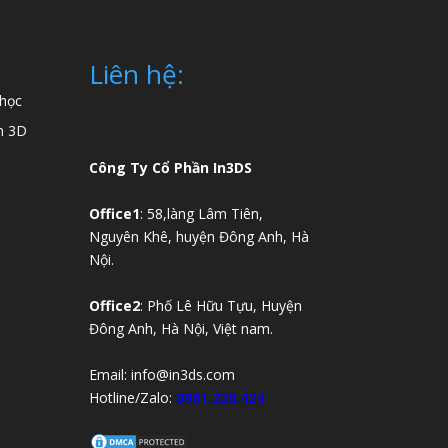
Liên hệ:
 học
n 3D
Công Ty Cổ Phần In3DS
Office1
: 58,làng Lâm Tiên,
Nguyên Khê, huyện Đông Anh, Hà
Nội.
Office2
: Phố Lê Hữu Tựu, Huyện
Đông Anh, Hà Nội, Việt nam.
Email:
info@in3ds.com
Hotline/Zalo:
0961.220.424