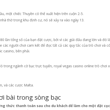
ầu, một chiếc Thuyền có thể xuất hiện trên cuộn 2-5.
nhà thờ trong khu định cư, nó sẽ xảy ra vào ngày 13.
n
0 lần tổng số của bạn đặt cược, bởi vì các giải đấu đang lớn và đó l
ne các người chơi cam kết để đọc tất cả các quy tắc của trò chơi và có
ác casino, bên phải.
ó trong ngành cờ bạc trực tuyến, royal vegas casino online trò chơi 
an, và các cược Malta.
i bài trong sòng bạc
ơng thức thanh toán sau cho du khách để làm cho một đặt cọ