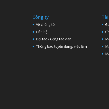
Công ty
Tài
Về chúng tôi
Gi
Liên hệ
Ứn
Đối tác / Cộng tác viên
Má
Thông báo tuyển dụng, việc làm
Má
Má