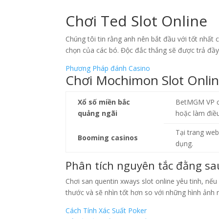
Chơi Ted Slot Online
Chúng tôi tin rằng anh nên bắt đầu với tốt nhất c
chọn của các bó. Độc đắc thắng sẽ được trả đầy 
Phương Pháp đánh Casino
Chơi Mochimon Slot Onli
Xổ số miền bắc
BetMGM VP củ
quảng ngãi
hoặc làm điề
Tại trang web
Booming casinos
dụng.
Phân tích nguyên tắc đằng sau
Chơi san quentin xways slot online yêu tinh, nế
thước và sẽ nhìn tốt hơn so với những hình ảnh 
Cách Tính Xác Suất Poker