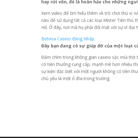
hay rút vốn, đó là hoàn hảo cho những ngườ
Xem video để tìm hiểu thêm về trò chơi thú vị 
nào để sử dụng tất cả các loại Mister Tiền thủ t
Hổ. Ở đây, nơi mà họ phải đối mặt với sự vĩ đạ
Betvisa Casino đăng Nhập
Đây bạn đang có sự giúp đỡ của một loạt củ
Đắm chìm trong không gian casino sặc mùi thịt 
có tiền thưởng cung cấp, mạnh mẽ hơn nhiều thị
sự kiện đặc biệt với một người không có tiền th
chủ yếu là một ổ đĩa-trong trường.