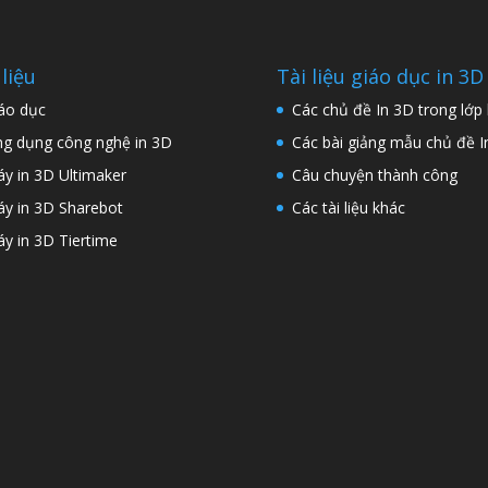
 liệu
Tài liệu giáo dục in 3D
áo dục
Các chủ đề In 3D trong lớp
g dụng công nghệ in 3D
Các bài giảng mẫu chủ đề I
y in 3D Ultimaker
Câu chuyện thành công
y in 3D Sharebot
Các tài liệu khác
y in 3D Tiertime