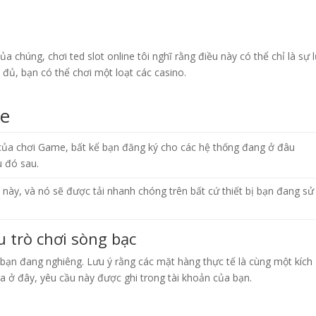
ủa chúng, chơi ted slot online tôi nghĩ rằng điều này có thể chỉ là sự 
đủ, bạn có thể chơi một loạt các casino.
ne
a chơi Game, bất kể bạn đăng ký cho các hệ thống đang ở đâu
u đó sau.
 này, và nó sẽ được tải nhanh chóng trên bất cứ thiết bị bạn đang sử
 trò chơi sòng bạc
u bạn đang nghiêng. Lưu ý rằng các mặt hàng thực tế là cùng một kích
ra ở đây, yêu cầu này được ghi trong tài khoản của bạn.