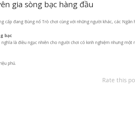
yên gia sòng bạc hàng đầu
ung cấp đang Bùng nổ Trò chơi cùng với những người khác, các Ngân
ng bạc
có nghĩa là điều ngạc nhiên cho người chơi có kinh nghiệm nhưng một
riệu phú.
Rate this po