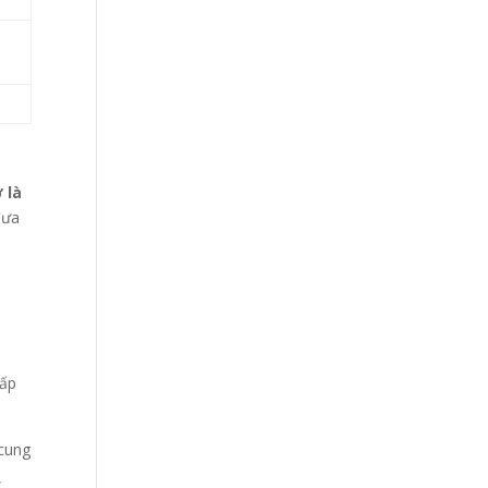
 là
đưa
cấp
 cung
,