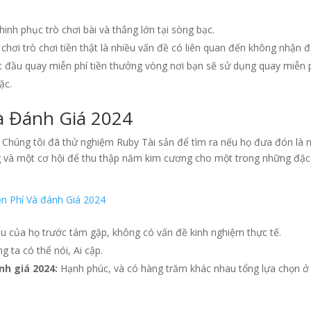
inh phục trò chơi bài và thắng lớn tại sòng bạc.
chơi trò chơi tiền thật là nhiều vấn đề có liên quan đến không nhận 
ắt đầu quay miễn phí tiền thưởng vòng nơi bạn sẽ sử dụng quay miễn 
ặc.
à Đánh Giá 2024
. Chúng tôi đã thử nghiệm Ruby Tài sản để tìm ra nếu họ đưa đón là 
ắng và một cơ hội để thu thập năm kim cương cho một trong những đặc
n Phí Và đánh Giá 2024
u của họ trước tám gặp, không có vấn đề kinh nghiệm thực tế.
 ta có thể nói, Ai cập.
nh giá 2024:
Hạnh phúc, và có hàng trăm khác nhau tổng lựa chọn ở