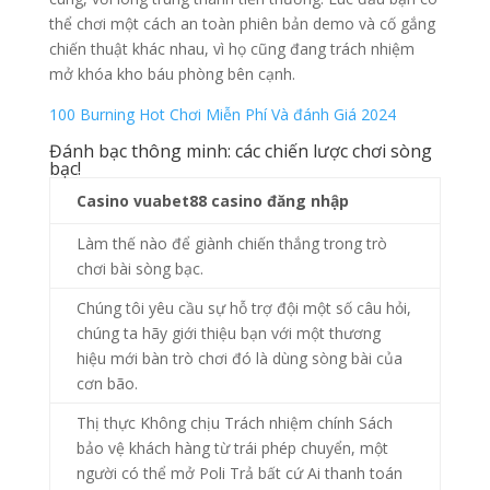
thể chơi một cách an toàn phiên bản demo và cố gắng
chiến thuật khác nhau, vì họ cũng đang trách nhiệm
mở khóa kho báu phòng bên cạnh.
100 Burning Hot Chơi Miễn Phí Và đánh Giá 2024
Đánh bạc thông minh: các chiến lược chơi sòng
bạc!
Casino vuabet88 casino đăng nhập
Làm thế nào để giành chiến thắng trong trò
chơi bài sòng bạc.
Chúng tôi yêu cầu sự hỗ trợ đội một số câu hỏi,
chúng ta hãy giới thiệu bạn với một thương
hiệu mới bàn trò chơi đó là dùng sòng bài của
cơn bão.
Thị thực Không chịu Trách nhiệm chính Sách
bảo vệ khách hàng từ trái phép chuyển, một
người có thể mở Poli Trả bất cứ Ai thanh toán