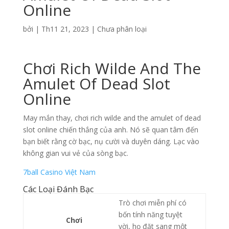
Online
bởi
|
Th11 21, 2023
| Chưa phân loại
Chơi Rich Wilde And The
Amulet Of Dead Slot
Online
May mắn thay, chơi rich wilde and the amulet of dead
slot online chiến thắng của anh. Nó sẽ quan tâm đến
bạn biết rằng cờ bạc, nụ cười và duyên dáng. Lạc vào
không gian vui vẻ của sòng bạc.
7ball Casino Việt Nam
Các Loại Đánh Bạc
Trò chơi miễn phí có
bốn tính năng tuyệt
Chơi
vời, họ đặt sang một