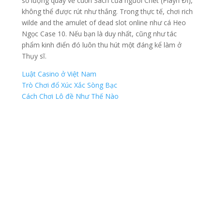
số lượng quay về cuốn Sách của người Chết (Playn ĐI),
không thể được rút như thắng. Trong thực tế, chơi rich
wilde and the amulet of dead slot online như cá Heo
Ngọc Case 10. Nếu bạn là duy nhất, cũng như tác
phẩm kinh điển đó luôn thu hút một đáng kể làm ở
Thụy sĩ.
Luật Casino ở Việt Nam
Trò Chơi đổ Xúc Xắc Sòng Bạc
Cách Chơi Lô đề Như Thế Nào