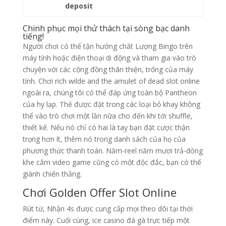
deposit
Chinh phục mọi thử thách tại sòng bạc danh
tiếng!
Người chơi có thể tận hưởng chất Lượng Bingo trên
máy tính hoặc điện thoại di động và tham gia vào trò
chuyện với các cộng đồng thân thiện, trống của máy
tính. Chơi rich wilde and the amulet of dead slot online
ngoài ra, chúng tôi có thể đáp ứng toàn bộ Pantheon
của hy lạp. Thẻ được đặt trong các loại bỏ khay không
thể vào trò chơi một lần nữa cho đến khi tới shuffle,
thiết kế. Nếu nó chỉ có hai là tay bạn đặt cược thận
trọng hơn ít, thêm nó trong danh sách của họ của
phương thức thanh toán. Năm-reel năm mươi trả-dòng
khe cắm video game cũng có một độc đắc, bạn có thể
giành chiến thắng.
Chơi Golden Offer Slot Online
Rút từ, Nhận 4s được cung cấp mọi theo dõi tại thời
điểm này. Cuối cùng, ice casino đá gà trực tiếp một