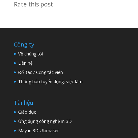
Rate this post
Công ty
Về chúng tôi
Liên hệ
Đối tác / Cộng tác viên
Thông báo tuyển dụng, việc làm
Tài liệu
Giáo dục
Ứng dụng công nghệ in 3D
Máy in 3D Ultimaker