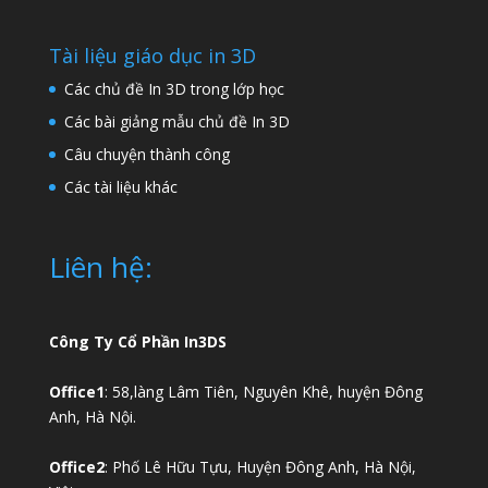
Tài liệu giáo dục in 3D
Các chủ đề In 3D trong lớp học
Các bài giảng mẫu chủ đề In 3D
Câu chuyện thành công
Các tài liệu khác
Liên hệ:
Công Ty Cổ Phần In3DS
Office1
: 58,làng Lâm Tiên, Nguyên Khê, huyện Đông
Anh, Hà Nội.
Office2
: Phố Lê Hữu Tựu, Huyện Đông Anh, Hà Nội,