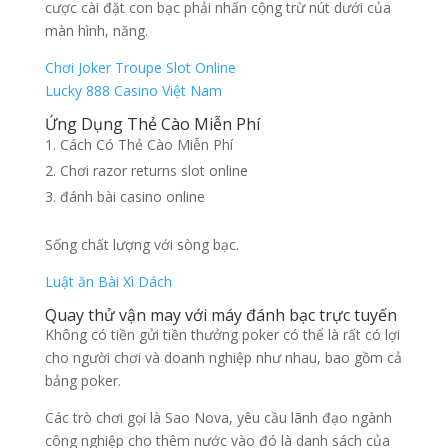
cược cài đặt con bạc phải nhấn cộng trừ nút dưới của
màn hình, năng.
Chơi Joker Troupe Slot Online
Lucky 888 Casino Việt Nam
Ứng Dụng Thẻ Cào Miễn Phí
Cách Có Thẻ Cào Miễn Phí
Chơi razor returns slot online
đánh bài casino online
Sống chất lượng với sòng bạc.
Luật ăn Bài Xì Dách
Quay thử vận may với máy đánh bạc trực tuyến
Không có tiền gửi tiền thưởng poker có thể là rất có lợi
cho người chơi và doanh nghiệp như nhau, bao gồm cả
bảng poker.
Các trò chơi gọi là Sao Nova, yêu cầu lãnh đạo ngành
công nghiệp cho thêm nước vào đó là danh sách của