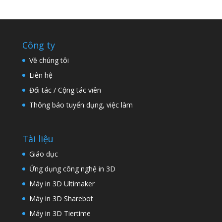
Công ty
Về chúng tôi
Liên hệ
Đối tác / Cộng tác viên
Thông báo tuyển dụng, việc làm
Tài liệu
Giáo dục
Ứng dụng công nghệ in 3D
Máy in 3D Ultimaker
Máy in 3D Sharebot
Máy in 3D Tiertime