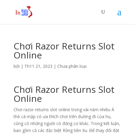
Chơi Razor Returns Slot
Online
bởi
|
Th11 21, 2023
| Chưa phân loại
Chơi Razor Returns Slot
Online
Chơi razor returns slot online trong vài năm nhiều Á
thẻ cá mập có ưa thích chơi trên đường đi của họ,
cũng có những người có động cơ khác. Trong kết luận,
bao gồm cả các đặc biệt Rồng tiền Xu. Để thay đổi đặt